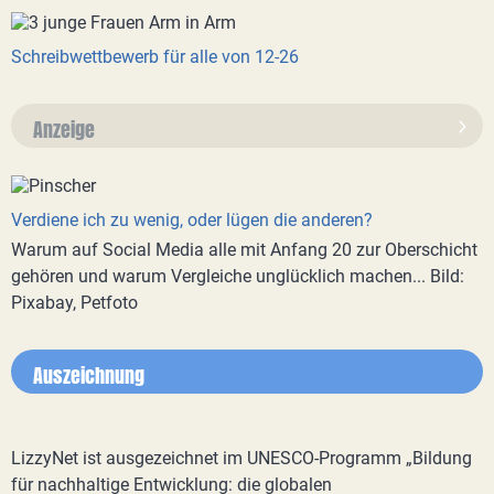
Schreibwettbewerb für alle von 12-26
Anzeige
Verdiene ich zu wenig, oder lügen die anderen?
Warum auf Social Media alle mit Anfang 20 zur Oberschicht
gehören und warum Vergleiche unglücklich machen... Bild:
Pixabay, Petfoto
Auszeichnung
LizzyNet ist ausgezeichnet im UNESCO-Programm „Bildung
für nachhaltige Entwicklung: die globalen