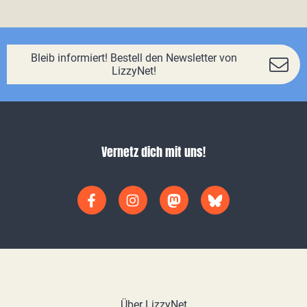
Bleib informiert! Bestell den Newsletter von
LizzyNet!
Vernetz dich mit uns!
Über LizzyNet