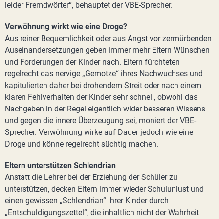
leider Fremdwörter“, behauptet der VBE-Sprecher.
Verwöhnung wirkt wie eine Droge?
Aus reiner Bequemlichkeit oder aus Angst vor zermürbenden
Auseinandersetzungen geben immer mehr Eltern Wünschen
und Forderungen der Kinder nach. Eltern fürchteten
regelrecht das nervige „Gemotze“ ihres Nachwuchses und
kapitulierten daher bei drohendem Streit oder nach einem
klaren Fehlverhalten der Kinder sehr schnell, obwohl das
Nachgeben in der Regel eigentlich wider besseren Wissens
und gegen die innere Überzeugung sei, moniert der VBE-
Sprecher. Verwöhnung wirke auf Dauer jedoch wie eine
Droge und könne regelrecht süchtig machen.
Eltern unterstützen Schlendrian
Anstatt die Lehrer bei der Erziehung der Schüler zu
unterstützen, decken Eltern immer wieder Schulunlust und
einen gewissen „Schlendrian“ ihrer Kinder durch
„Entschuldigungszettel“, die inhaltlich nicht der Wahrheit