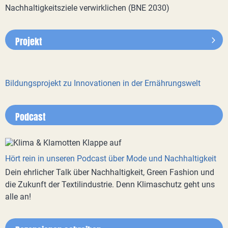
Nachhaltigkeitsziele verwirklichen (BNE 2030)
Projekt
Bildungsprojekt zu Innovationen in der Ernährungswelt
Podcast
Hört rein in unseren Podcast über Mode und Nachhaltigkeit
Dein ehrlicher Talk über Nachhaltigkeit, Green Fashion und
die Zukunft der Textilindustrie. Denn Klimaschutz geht uns
alle an!