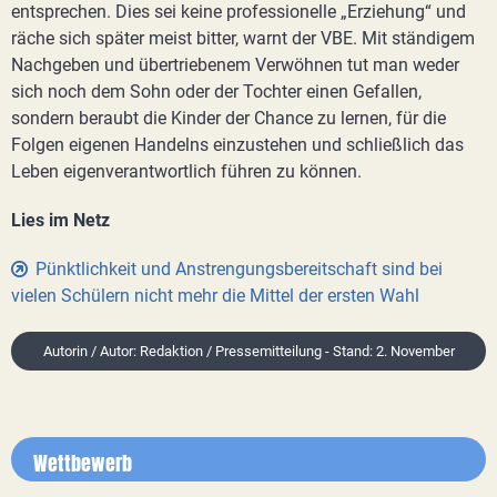
entsprechen. Dies sei keine professionelle „Erziehung“ und
räche sich später meist bitter, warnt der VBE. Mit ständigem
Nachgeben und übertriebenem Verwöhnen tut man weder
sich noch dem Sohn oder der Tochter einen Gefallen,
sondern beraubt die Kinder der Chance zu lernen, für die
Folgen eigenen Handelns einzustehen und schließlich das
Leben eigenverantwortlich führen zu können.
Lies im Netz
Pünktlichkeit und Anstrengungsbereitschaft sind bei
vielen Schülern nicht mehr die Mittel der ersten Wahl
Autorin / Autor: Redaktion / Pressemitteilung - Stand: 2. November
Wettbewerb