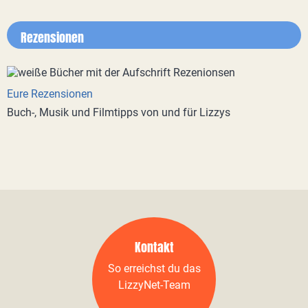
Rezensionen
Eure Rezensionen
Buch-, Musik und Filmtipps von und für Lizzys
Kontakt
So erreichst du das
LizzyNet-Team