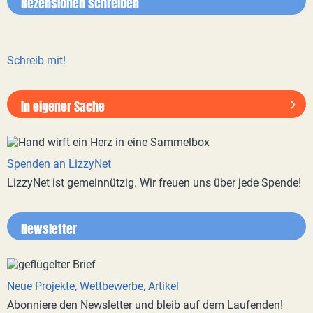
Rezensionen schreiben
Schreib mit!
In eigener Sache
Spenden an LizzyNet
LizzyNet ist gemeinnützig. Wir freuen uns über jede Spende!
Newsletter
Neue Projekte, Wettbewerbe, Artikel
Abonniere den Newsletter und bleib auf dem Laufenden!