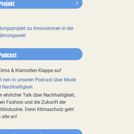
Projekt
dungsprojekt zu Innovationen in der
ährungswelt
Podcast
t rein in unseren Podcast über Mode
 Nachhaltigkeit
n ehrlicher Talk über Nachhaltigkeit,
en Fashion und die Zukunft der
tilindustrie. Denn Klimaschutz geht
 alle an!