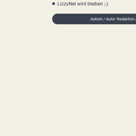
LizzyNet wird bleiben ;-).
Autorin / Autor: Redaktion