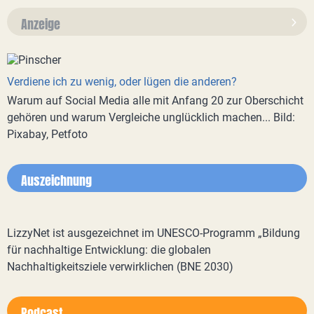
Anzeige
Verdiene ich zu wenig, oder lügen die anderen?
Warum auf Social Media alle mit Anfang 20 zur Oberschicht
gehören und warum Vergleiche unglücklich machen... Bild:
Pixabay, Petfoto
Auszeichnung
LizzyNet ist ausgezeichnet im UNESCO-Programm „Bildung
für nachhaltige Entwicklung: die globalen
Nachhaltigkeitsziele verwirklichen (BNE 2030)
Podcast