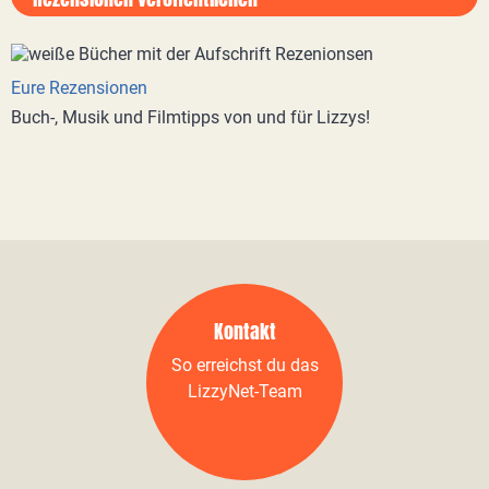
Eure Rezensionen
Buch-, Musik und Filmtipps von und für Lizzys!
Kontakt
So erreichst du das
LizzyNet-Team