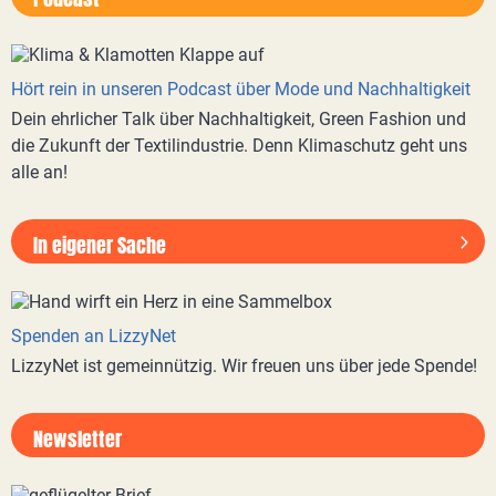
Hört rein in unseren Podcast über Mode und Nachhaltigkeit
Dein ehrlicher Talk über Nachhaltigkeit, Green Fashion und
die Zukunft der Textilindustrie. Denn Klimaschutz geht uns
alle an!
In eigener Sache
Spenden an LizzyNet
LizzyNet ist gemeinnützig. Wir freuen uns über jede Spende!
Newsletter