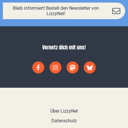
Bleib informiert! Bestell den Newsletter von
LizzyNet!
Vernetz dich mit uns!
Über LizzyNet
Datenschutz