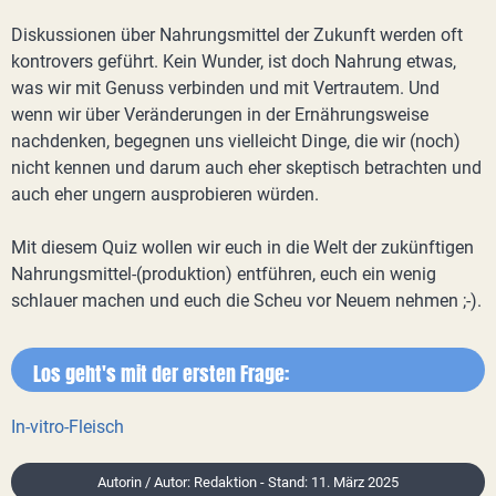
Diskussionen über Nahrungsmittel der Zukunft werden oft
kontrovers geführt. Kein Wunder, ist doch Nahrung etwas,
was wir mit Genuss verbinden und mit Vertrautem. Und
wenn wir über Veränderungen in der Ernährungsweise
nachdenken, begegnen uns vielleicht Dinge, die wir (noch)
nicht kennen und darum auch eher skeptisch betrachten und
auch eher ungern ausprobieren würden.
Mit diesem Quiz wollen wir euch in die Welt der zukünftigen
Nahrungsmittel-(produktion) entführen, euch ein wenig
schlauer machen und euch die Scheu vor Neuem nehmen ;-).
Los geht's mit der ersten Frage:
In-vitro-Fleisch
Autorin / Autor: Redaktion - Stand: 11. März 2025