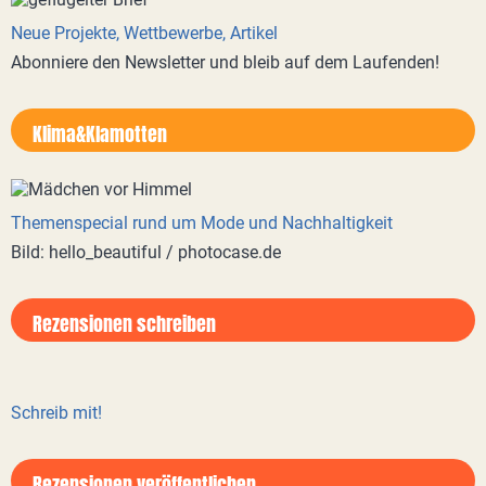
Neue Projekte, Wettbewerbe, Artikel
Abonniere den Newsletter und bleib auf dem Laufenden!
Klima&Klamotten
Themenspecial rund um Mode und Nachhaltigkeit
Bild: hello_beautiful / photocase.de
Rezensionen schreiben
Schreib mit!
Rezensionen veröffentlichen