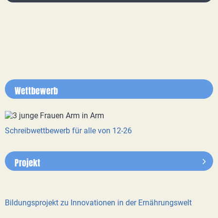
Wettbewerb
Schreibwettbewerb für alle von 12-26
Projekt
Bildungsprojekt zu Innovationen in der Ernährungswelt