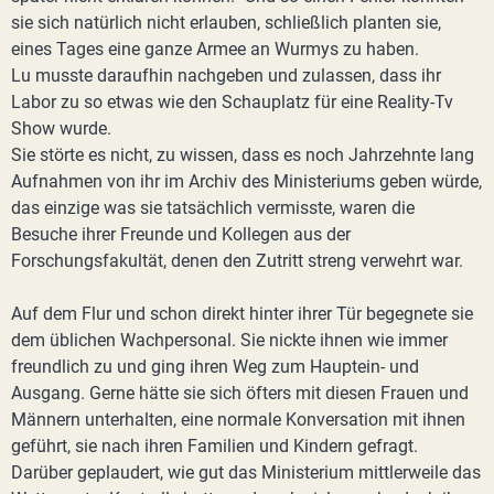
sie sich natürlich nicht erlauben, schließlich planten sie,
eines Tages eine ganze Armee an Wurmys zu haben.
Lu musste daraufhin nachgeben und zulassen, dass ihr
Labor zu so etwas wie den Schauplatz für eine Reality-Tv
Show wurde.
Sie störte es nicht, zu wissen, dass es noch Jahrzehnte lang
Aufnahmen von ihr im Archiv des Ministeriums geben würde,
das einzige was sie tatsächlich vermisste, waren die
Besuche ihrer Freunde und Kollegen aus der
Forschungsfakultät, denen den Zutritt streng verwehrt war.
Auf dem Flur und schon direkt hinter ihrer Tür begegnete sie
dem üblichen Wachpersonal. Sie nickte ihnen wie immer
freundlich zu und ging ihren Weg zum Hauptein- und
Ausgang. Gerne hätte sie sich öfters mit diesen Frauen und
Männern unterhalten, eine normale Konversation mit ihnen
geführt, sie nach ihren Familien und Kindern gefragt.
Darüber geplaudert, wie gut das Ministerium mittlerweile das