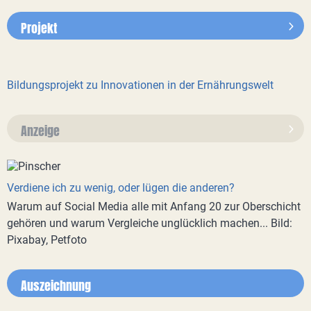
Projekt
Bildungsprojekt zu Innovationen in der Ernährungswelt
Anzeige
Verdiene ich zu wenig, oder lügen die anderen?
Warum auf Social Media alle mit Anfang 20 zur Oberschicht
gehören und warum Vergleiche unglücklich machen... Bild:
Pixabay, Petfoto
Auszeichnung