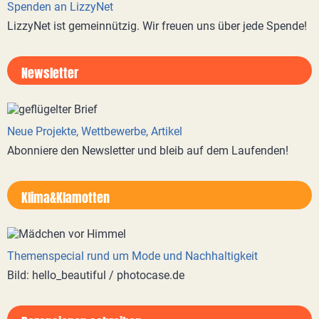
Spenden an LizzyNet
LizzyNet ist gemeinnützig. Wir freuen uns über jede Spende!
Newsletter
Neue Projekte, Wettbewerbe, Artikel
Abonniere den Newsletter und bleib auf dem Laufenden!
Klima&Klamotten
Themenspecial rund um Mode und Nachhaltigkeit
Bild: hello_beautiful / photocase.de