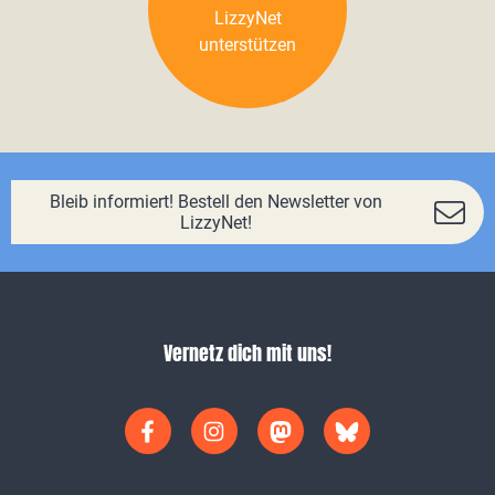
LizzyNet
unterstützen
Bleib informiert! Bestell den Newsletter von
LizzyNet!
Vernetz dich mit uns!