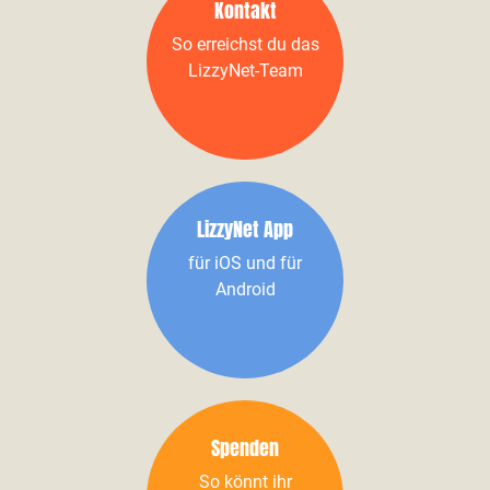
Kontakt
So erreichst du das
LizzyNet-Team
LizzyNet App
für iOS und für
Android
Spenden
So könnt ihr