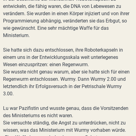
entwickeln, die fähig waren, die DNA von Lebewesen zu
verändern. Sie wurden in einen Körper injiziert und von ihrer
Programmierung abhängig, veränderten sie das Erbgut, so
wie gewünscht. Eine sehr mächtige Waffe für das
Ministerium.
Sie hatte sich dazu entschlossen, ihre Roboterkapseln in
einem uns in der Entwicklungsskala weit unterlegenes
Wesen einzuspritzen: einen Regenwurm.
Sie wusste nicht genau warum, aber sie hatte sich für einen
Regenwurm entschlossen. Wurmy. Dann Wurmy 2.00 und
letztendlich ihr Erfolgsversuch in der Petrischale Wurmy
3.00.
Lu war Pazifistin und wusste genau, dass die Vorsitzenden
des Ministeriums es nicht waren.
Sie versuchte ständig, die Angst zu unterdrücken, nicht zu
wissen, was das Ministerium mit Wurmy vorhaben würde.