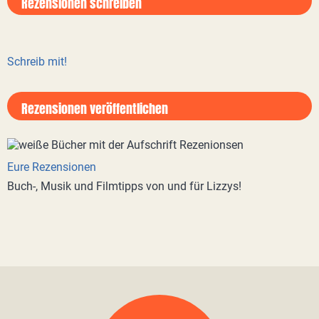
Rezensionen schreiben
Schreib mit!
Rezensionen veröffentlichen
Eure Rezensionen
Buch-, Musik und Filmtipps von und für Lizzys!