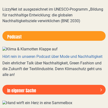
LizzyNet ist ausgezeichnet im UNESCO-Programm „Bildung
für nachhaltige Entwicklung: die globalen
Nachhaltigkeitsziele verwirklichen (BNE 2030)
Podcast
Hört rein in unseren Podcast über Mode und Nachhaltigkeit
Dein ehrlicher Talk über Nachhaltigkeit, Green Fashion und
die Zukunft der Textilindustrie. Denn Klimaschutz geht uns
alle an!
In eigener Sache