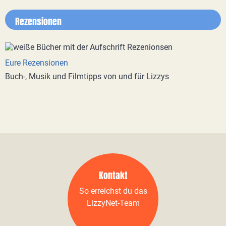
Rezensionen
Eure Rezensionen
Buch-, Musik und Filmtipps von und für Lizzys
Kontakt
So erreichst du das
LizzyNet-Team