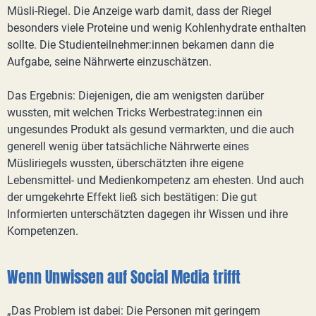
Müsli-Riegel. Die Anzeige warb damit, dass der Riegel
besonders viele Proteine und wenig Kohlenhydrate enthalten
sollte. Die Studienteilnehmer:innen bekamen dann die
Aufgabe, seine Nährwerte einzuschätzen.
Das Ergebnis: Diejenigen, die am wenigsten darüber
wussten, mit welchen Tricks Werbestrateg:innen ein
ungesundes Produkt als gesund vermarkten, und die auch
generell wenig über tatsächliche Nährwerte eines
Müsliriegels wussten, überschätzten ihre eigene
Lebensmittel- und Medienkompetenz am ehesten. Und auch
der umgekehrte Effekt ließ sich bestätigen: Die gut
Informierten unterschätzten dagegen ihr Wissen und ihre
Kompetenzen.
Wenn Unwissen auf Social Media trifft
„Das Problem ist dabei: Die Personen mit geringem