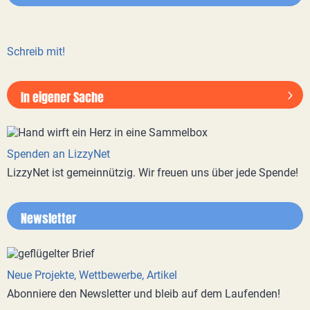
Schreib mit!
In eigener Sache
Spenden an LizzyNet
LizzyNet ist gemeinnützig. Wir freuen uns über jede Spende!
Newsletter
Neue Projekte, Wettbewerbe, Artikel
Abonniere den Newsletter und bleib auf dem Laufenden!