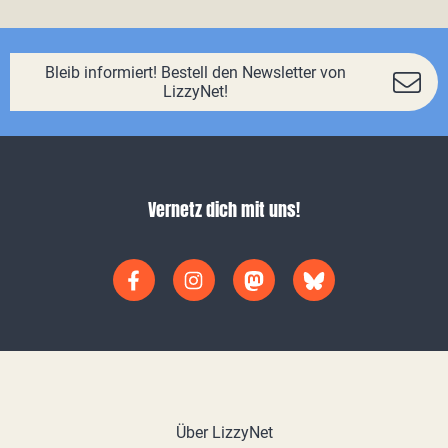
Bleib informiert! Bestell den Newsletter von
LizzyNet!
Vernetz dich mit uns!
Über LizzyNet