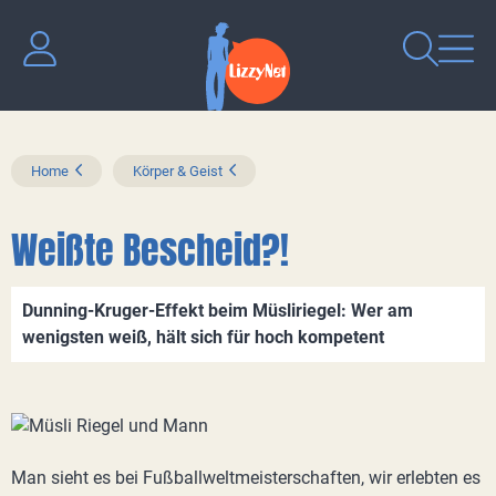
Home
Körper & Geist
Weißte Bescheid?!
Dunning-Kruger-Effekt beim Müsliriegel: Wer am
wenigsten weiß, hält sich für hoch kompetent
Man sieht es bei Fußballweltmeisterschaften, wir erlebten es