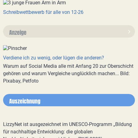
Schreibwettbewerb für alle von 12-26
Anzeige
Verdiene ich zu wenig, oder lügen die anderen?
Warum auf Social Media alle mit Anfang 20 zur Oberschicht
gehören und warum Vergleiche unglücklich machen... Bild:
Pixabay, Petfoto
Auszeichnung
LizzyNet ist ausgezeichnet im UNESCO-Programm „Bildung
für nachhaltige Entwicklung: die globalen