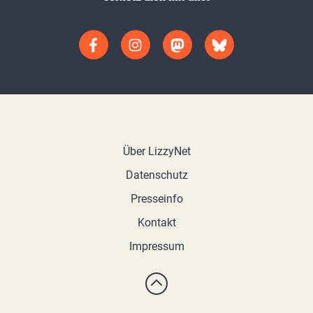
Über LizzyNet
Datenschutz
Presseinfo
Kontakt
Impressum