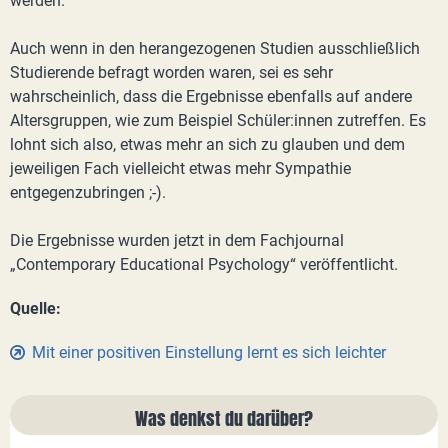
werden.“
Auch wenn in den herangezogenen Studien ausschließlich
Studierende befragt worden waren, sei es sehr
wahrscheinlich, dass die Ergebnisse ebenfalls auf andere
Altersgruppen, wie zum Beispiel Schüler:innen zutreffen. Es
lohnt sich also, etwas mehr an sich zu glauben und dem
jeweiligen Fach vielleicht etwas mehr Sympathie
entgegenzubringen ;-).
Die Ergebnisse wurden jetzt in dem Fachjournal
„Contemporary Educational Psychology“ veröffentlicht.
Quelle:
Mit einer positiven Einstellung lernt es sich leichter
Was denkst du darüber?