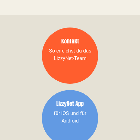
Kontakt
So erreichst du das
LizzyNet-Team
LizzyNet App
für iOS und für
Android