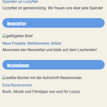
Spenden an LizzyNet
LizzyNet ist gemeinnützig. Wir freuen uns über jede Spende!
Newsletter
Neue Projekte, Wettbewerbe, Artikel
Abonniere den Newsletter und bleib auf dem Laufenden!
Rezensionen
Eure Rezensionen
Buch-, Musik und Filmtipps von und für Lizzys