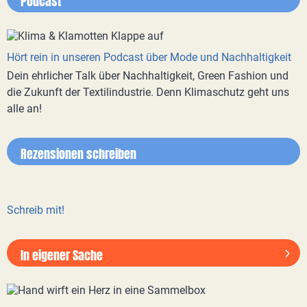
Podcast
Hört rein in unseren Podcast über Mode und Nachhaltigkeit
Dein ehrlicher Talk über Nachhaltigkeit, Green Fashion und
die Zukunft der Textilindustrie. Denn Klimaschutz geht uns
alle an!
Rezensionen schreiben
Schreib mit!
In eigener Sache