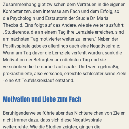
Zusammenhang gibt zwischen dem Vertrauen in die eigenen
Kompetenzen, dem Interesse am Fach und dem Erfolg, so
die Psychologin und Erstautorin der Studie Dr. Maria
Theobald. Eins folgt auf das Andere, wie sie weiter ausführt:
„Studierende, die an einem Tag ihre Lernziele erreichen, sind
am nächsten Tag motivierter weiter zu lernen.“ Neben der
Positivspirale gebe es allerdings auch eine Negativspirale:
Wenn am Tag davor die Lernziele verfehlt wurden, sank die
Motivation der Befragten am nächsten Tag und sie
verschoben die Lernarbeit auf später. Und wer regelmäßig
prokrastinierte, also verschob, erreichte schlechter seine Ziele
- eine Art Teufelskreislauf entstand.
Motivation und Liebe zum Fach
Beruhigenderweise führte aber das Nichterreichen von Zielen
nicht immer dazu, dass sich diese Negativspirale
weiterdrehte. Wie die Studien zeigten, gingen die