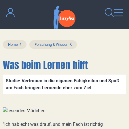
Home
Forschung & Wissen
Was beim Lernen hilft
Studie: Vertrauen in die eigenen Fähigkeiten und Spaß
am Fach bringen Lernende eher zum Ziel
"Ich hab echt was drauf, und mein Fach ist richtig