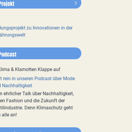
Projekt
dungsprojekt zu Innovationen in der
ährungswelt
Podcast
t rein in unseren Podcast über Mode
 Nachhaltigkeit
n ehrlicher Talk über Nachhaltigkeit,
en Fashion und die Zukunft der
tilindustrie. Denn Klimaschutz geht
 alle an!