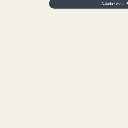
Autorin / Autor: