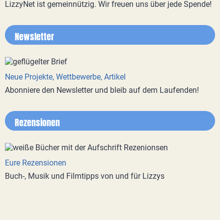
LizzyNet ist gemeinnützig. Wir freuen uns über jede Spende!
Newsletter
Neue Projekte, Wettbewerbe, Artikel
Abonniere den Newsletter und bleib auf dem Laufenden!
Rezensionen
Eure Rezensionen
Buch-, Musik und Filmtipps von und für Lizzys