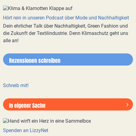
Hört rein in unseren Podcast über Mode und Nachhaltigkeit
Dein ehrlicher Talk über Nachhaltigkeit, Green Fashion und
die Zukunft der Textilindustrie. Denn Klimaschutz geht uns
alle an!
Rezensionen schreiben
Schreib mit!
In eigener Sache
Spenden an LizzyNet