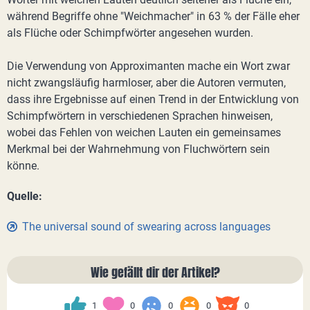
während Begriffe ohne "Weichmacher" in 63 % der Fälle eher
als Flüche oder Schimpfwörter angesehen wurden.
Die Verwendung von Approximanten mache ein Wort zwar
nicht zwangsläufig harmloser, aber die Autoren vermuten,
dass ihre Ergebnisse auf einen Trend in der Entwicklung von
Schimpfwörtern in verschiedenen Sprachen hinweisen,
wobei das Fehlen von weichen Lauten ein gemeinsames
Merkmal bei der Wahrnehmung von Fluchwörtern sein
könne.
Quelle:
The universal sound of swearing across languages
Wie gefällt dir der Artikel?
1
0
0
0
0