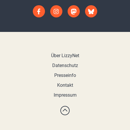
Über LizzyNet
Datenschutz
Presseinfo
Kontakt
Impressum