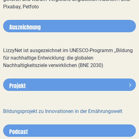
Pixabay, Petfoto
Auszeichnung
LizzyNet ist ausgezeichnet im UNESCO-Programm „Bildung
für nachhaltige Entwicklung: die globalen
Nachhaltigkeitsziele verwirklichen (BNE 2030)
Projekt
Bildungsprojekt zu Innovationen in der Ernährungswelt
Podcast