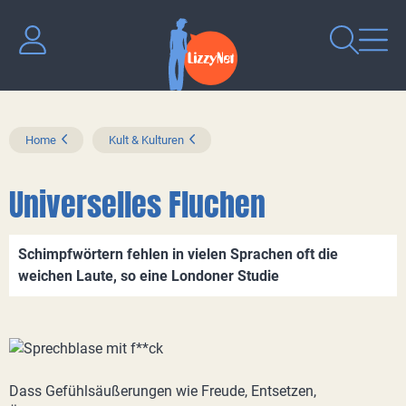
Home
Kult & Kulturen
Universelles Fluchen
Schimpfwörtern fehlen in vielen Sprachen oft die
weichen Laute, so eine Londoner Studie
Dass Gefühlsäußerungen wie Freude, Entsetzen,