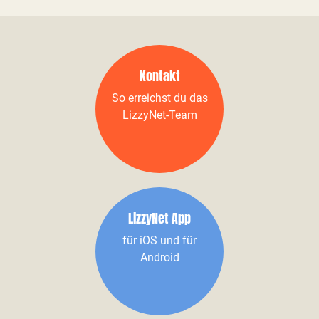
Kontakt
So erreichst du das
LizzyNet-Team
LizzyNet App
für iOS und für
Android