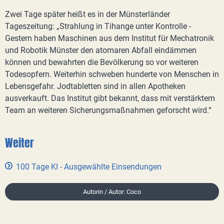
Zwei Tage später heißt es in der Münsterländer
Tageszeitung: „Strahlung in Tihange unter Kontrolle -
Gestern haben Maschinen aus dem Institut für Mechatronik
und Robotik Münster den atomaren Abfall eindämmen
können und bewahrten die Bevölkerung so vor weiteren
Todesopfern. Weiterhin schweben hunderte von Menschen in
Lebensgefahr. Jodtabletten sind in allen Apotheken
ausverkauft. Das Institut gibt bekannt, dass mit verstärktem
Team an weiteren Sicherungsmaßnahmen geforscht wird.“
Weiter
100 Tage KI - Ausgewählte Einsendungen
Autorin / Autor: Coco