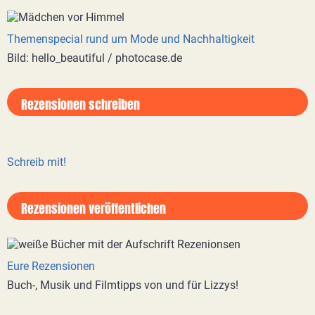
Themenspecial rund um Mode und Nachhaltigkeit
Bild: hello_beautiful / photocase.de
Rezensionen schreiben
Schreib mit!
Rezensionen veröffentlichen
Eure Rezensionen
Buch-, Musik und Filmtipps von und für Lizzys!