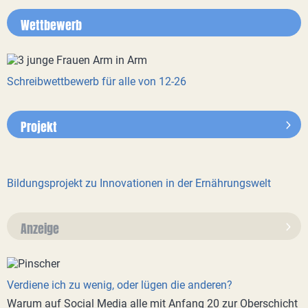
Wettbewerb
Schreibwettbewerb für alle von 12-26
Projekt
Bildungsprojekt zu Innovationen in der Ernährungswelt
Anzeige
Verdiene ich zu wenig, oder lügen die anderen?
Warum auf Social Media alle mit Anfang 20 zur Oberschicht