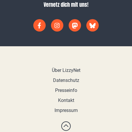
Vernetz dich mit uns!
Über LizzyNet
Datenschutz
Presseinfo
Kontakt
Impressum