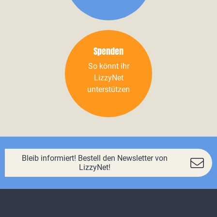
Spenden
So könnt ihr
LizzyNet
unterstützen
Bleib informiert! Bestell den Newsletter von
LizzyNet!