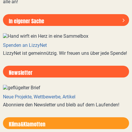
alle an!
In eigener Sache
Spenden an LizzyNet
LizzyNet ist gemeinnützig. Wir freuen uns über jede Spende!
Newsletter
Neue Projekte, Wettbewerbe, Artikel
Abonniere den Newsletter und bleib auf dem Laufenden!
Klima&Klamotten