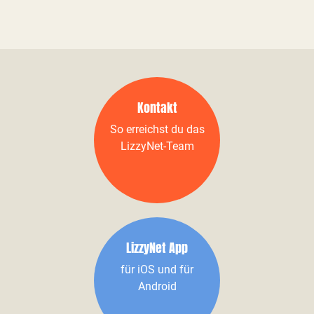
Kontakt
So erreichst du das
LizzyNet-Team
LizzyNet App
für iOS und für
Android