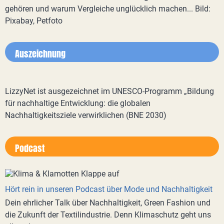
gehören und warum Vergleiche unglücklich machen... Bild:
Pixabay, Petfoto
Auszeichnung
LizzyNet ist ausgezeichnet im UNESCO-Programm „Bildung
für nachhaltige Entwicklung: die globalen
Nachhaltigkeitsziele verwirklichen (BNE 2030)
Podcast
Hört rein in unseren Podcast über Mode und Nachhaltigkeit
Dein ehrlicher Talk über Nachhaltigkeit, Green Fashion und
die Zukunft der Textilindustrie. Denn Klimaschutz geht uns