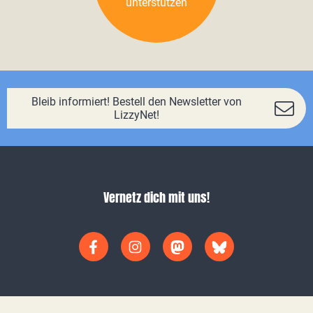
unterstützen
Bleib informiert! Bestell den Newsletter von
LizzyNet!
Vernetz dich mit uns!