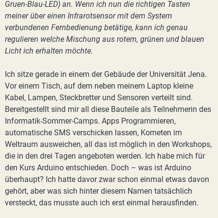
Gruen-Blau-LED) an. Wenn ich nun die richtigen Tasten
meiner über einen Infrarotsensor mit dem System
verbundenen Fernbedienung betätige, kann ich genau
regulieren welche Mischung aus rotem, grünen und blauen
Licht ich erhalten möchte.
Ich sitze gerade in einem der Gebäude der Universität Jena.
Vor einem Tisch, auf dem neben meinem Laptop kleine
Kabel, Lampen, Steckbretter und Sensoren verteilt sind.
Bereitgestellt sind mir all diese Bauteile als Teilnehmerin des
Informatik-Sommer-Camps. Apps Programmieren,
automatische SMS verschicken lassen, Kometen im
Weltraum ausweichen, all das ist möglich in den Workshops,
die in den drei Tagen angeboten werden. Ich habe mich für
den Kurs Arduino entschieden. Doch – was ist Arduino
überhaupt? Ich hatte davor zwar schon einmal etwas davon
gehört, aber was sich hinter diesem Namen tatsächlich
versteckt, das musste auch ich erst einmal herausfinden.