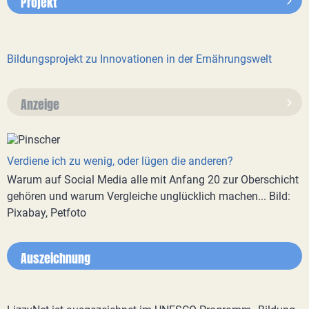
Projekt
Bildungsprojekt zu Innovationen in der Ernährungswelt
Anzeige
Verdiene ich zu wenig, oder lügen die anderen?
Warum auf Social Media alle mit Anfang 20 zur Oberschicht
gehören und warum Vergleiche unglücklich machen... Bild:
Pixabay, Petfoto
Auszeichnung