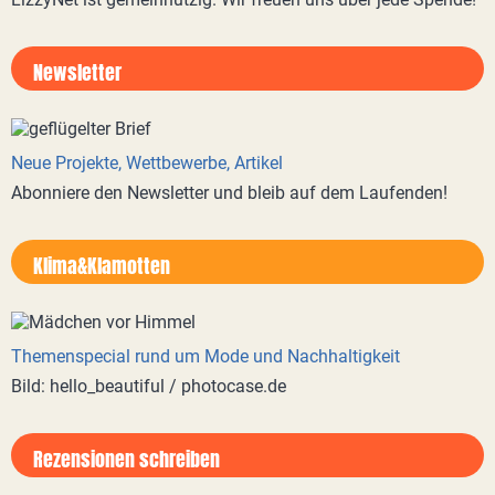
Newsletter
Neue Projekte, Wettbewerbe, Artikel
Abonniere den Newsletter und bleib auf dem Laufenden!
Klima&Klamotten
Themenspecial rund um Mode und Nachhaltigkeit
Bild: hello_beautiful / photocase.de
Rezensionen schreiben