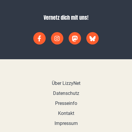
Vernetz dich mit uns!
Über LizzyNet
Datenschutz
Presseinfo
Kontakt
Impressum