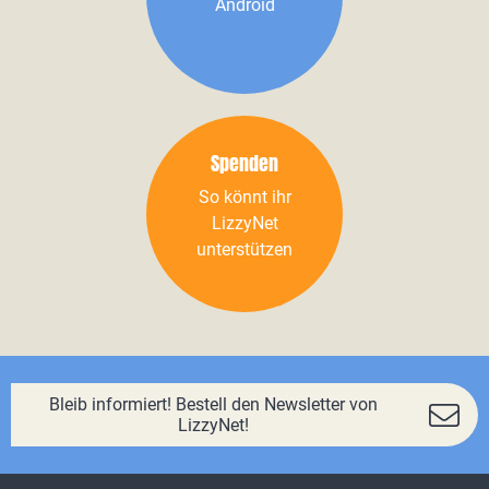
Android
Spenden
So könnt ihr
LizzyNet
unterstützen
Bleib informiert! Bestell den Newsletter von
LizzyNet!