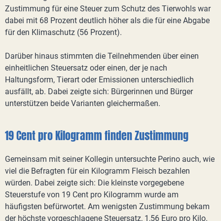
Zustimmung für eine Steuer zum Schutz des Tierwohls war
dabei mit 68 Prozent deutlich höher als die für eine Abgabe
für den Klimaschutz (56 Prozent).
Darüber hinaus stimmten die Teilnehmenden über einen
einheitlichen Steuersatz oder einen, der je nach
Haltungsform, Tierart oder Emissionen unterschiedlich
ausfällt, ab. Dabei zeigte sich: Bürgerinnen und Bürger
unterstützen beide Varianten gleichermaßen.
19 Cent pro Kilogramm finden Zustimmung
Gemeinsam mit seiner Kollegin untersuchte Perino auch, wie
viel die Befragten für ein Kilogramm Fleisch bezahlen
würden. Dabei zeigte sich: Die kleinste vorgegebene
Steuerstufe von 19 Cent pro Kilogramm wurde am
häufigsten befürwortet. Am wenigsten Zustimmung bekam
der höchste vorgeschlagene Steuersatz, 1,56 Euro pro Kilo.