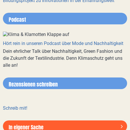
Bildungsprojekt zu Innovationen in der Ernährungswelt
Podcast
Hört rein in unseren Podcast über Mode und Nachhaltigkeit
Dein ehrlicher Talk über Nachhaltigkeit, Green Fashion und
die Zukunft der Textilindustrie. Denn Klimaschutz geht uns
alle an!
Rezensionen schreiben
Schreib mit!
In eigener Sache