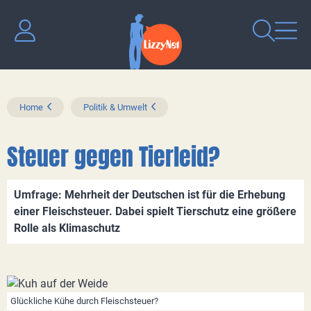
Home
Politik & Umwelt
Steuer gegen Tierleid?
Umfrage: Mehrheit der Deutschen ist für die Erhebung
einer Fleischsteuer. Dabei spielt Tierschutz eine größere
Rolle als Klimaschutz
Glückliche Kühe durch Fleischsteuer?