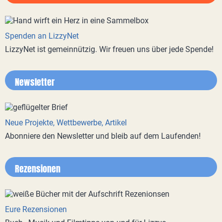
Spenden an LizzyNet
LizzyNet ist gemeinnützig. Wir freuen uns über jede Spende!
Newsletter
Neue Projekte, Wettbewerbe, Artikel
Abonniere den Newsletter und bleib auf dem Laufenden!
Rezensionen
Eure Rezensionen