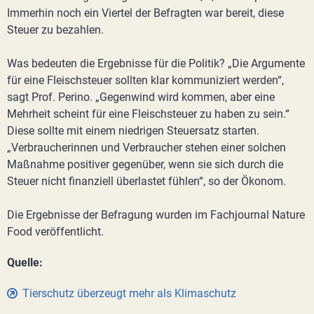
Immerhin noch ein Viertel der Befragten war bereit, diese
Steuer zu bezahlen.
Was bedeuten die Ergebnisse für die Politik? „Die Argumente
für eine Fleischsteuer sollten klar kommuniziert werden“,
sagt Prof. Perino. „Gegenwind wird kommen, aber eine
Mehrheit scheint für eine Fleischsteuer zu haben zu sein.“
Diese sollte mit einem niedrigen Steuersatz starten.
„Verbraucherinnen und Verbraucher stehen einer solchen
Maßnahme positiver gegenüber, wenn sie sich durch die
Steuer nicht finanziell überlastet fühlen“, so der Ökonom.
Die Ergebnisse der Befragung wurden im Fachjournal Nature
Food veröffentlicht.
Quelle:
Tierschutz überzeugt mehr als Klimaschutz