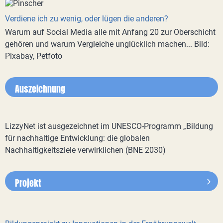
Verdiene ich zu wenig, oder lügen die anderen?
Warum auf Social Media alle mit Anfang 20 zur Oberschicht
gehören und warum Vergleiche unglücklich machen... Bild:
Pixabay, Petfoto
Auszeichnung
LizzyNet ist ausgezeichnet im UNESCO-Programm „Bildung
für nachhaltige Entwicklung: die globalen
Nachhaltigkeitsziele verwirklichen (BNE 2030)
Projekt