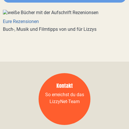
Eure Rezensionen
Buch-, Musik und Filmtipps von und für Lizzys
Kontakt
So erreichst du das
LizzyNet-Team