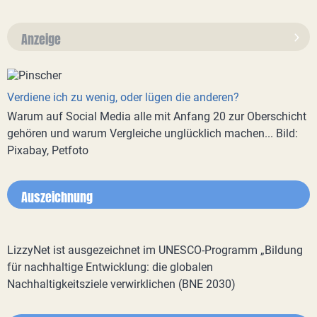
Anzeige
Verdiene ich zu wenig, oder lügen die anderen?
Warum auf Social Media alle mit Anfang 20 zur Oberschicht
gehören und warum Vergleiche unglücklich machen... Bild:
Pixabay, Petfoto
Auszeichnung
LizzyNet ist ausgezeichnet im UNESCO-Programm „Bildung
für nachhaltige Entwicklung: die globalen
Nachhaltigkeitsziele verwirklichen (BNE 2030)