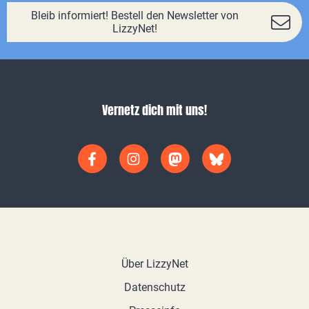
Bleib informiert! Bestell den Newsletter von
LizzyNet!
Vernetz dich mit uns!
Über LizzyNet
Datenschutz