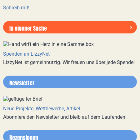
Schreib mit!
In eigener Sache
Spenden an LizzyNet
LizzyNet ist gemeinnützig. Wir freuen uns über jede Spende!
Newsletter
Neue Projekte, Wettbewerbe, Artikel
Abonniere den Newsletter und bleib auf dem Laufenden!
Rezensionen