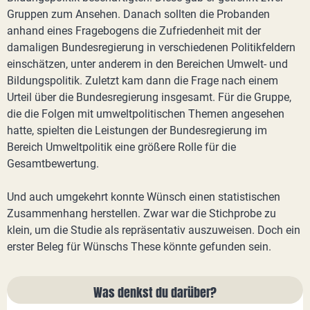
Gruppen zum Ansehen. Danach sollten die Probanden
anhand eines Fragebogens die Zufriedenheit mit der
damaligen Bundesregierung in verschiedenen Politikfeldern
einschätzen, unter anderem in den Bereichen Umwelt- und
Bildungspolitik. Zuletzt kam dann die Frage nach einem
Urteil über die Bundesregierung insgesamt. Für die Gruppe,
die die Folgen mit umweltpolitischen Themen angesehen
hatte, spielten die Leistungen der Bundesregierung im
Bereich Umweltpolitik eine größere Rolle für die
Gesamtbewertung.
Und auch umgekehrt konnte Wünsch einen statistischen
Zusammenhang herstellen. Zwar war die Stichprobe zu
klein, um die Studie als repräsentativ auszuweisen. Doch ein
erster Beleg für Wünschs These könnte gefunden sein.
Was denkst du darüber?