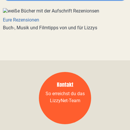
Eure Rezensionen
Buch-, Musik und Filmtipps von und für Lizzys
Kontakt
So erreichst du das
LizzyNet-Team