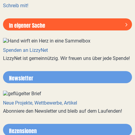
Schreib mit!
In eigener Sache
Spenden an LizzyNet
LizzyNet ist gemeinnützig. Wir freuen uns über jede Spende!
Newsletter
Neue Projekte, Wettbewerbe, Artikel
Abonniere den Newsletter und bleib auf dem Laufenden!
Rezensionen