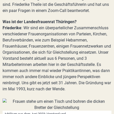
sind. Friederike Theile ist die Geschäftsführerin und hat uns
ein paar Fragen in einem Zoom-Call beantwortet.
Was ist der Landesfrauenrat Thüringen?
Friederike
: Wir sind ein überparteilicher Zusammenschluss
verschiedener Frauenorganisationen von Parteien, Kirchen,
Berufsverbänden, wie zum Beispiel Hebammen,
Frauenhäuser, Frauenzentren, einigen Frauennetzwerken und
Organisationen, die sich für Gleichstellung einsetzen. Unser
Vorstand besteht aktuell aus 6 Personen, und 3
Mitarbeiterinnen arbeiten hier in der Geschäftsstelle. Es
kommen auch immer mal wieder Praktikantinnen, was dann
immer noch andere Einblicke und jüngere Perspektiven
reinbringt. Uns gibt es jetzt seit 31 Jahren. Die Gründung war
im Mai 1993, kurz nach der Wende.
Jubiläum aus dem Juni 2023: Vorstand und