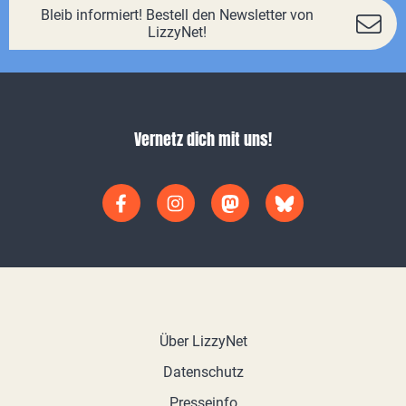
Bleib informiert! Bestell den Newsletter von
LizzyNet!
Vernetz dich mit uns!
Über LizzyNet
Datenschutz
Presseinfo