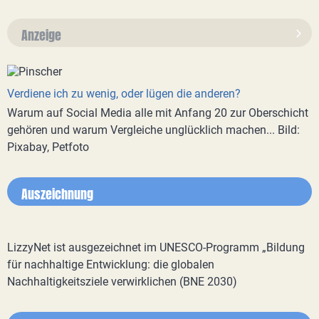
Anzeige
Verdiene ich zu wenig, oder lügen die anderen?
Warum auf Social Media alle mit Anfang 20 zur Oberschicht
gehören und warum Vergleiche unglücklich machen... Bild:
Pixabay, Petfoto
Auszeichnung
LizzyNet ist ausgezeichnet im UNESCO-Programm „Bildung
für nachhaltige Entwicklung: die globalen
Nachhaltigkeitsziele verwirklichen (BNE 2030)