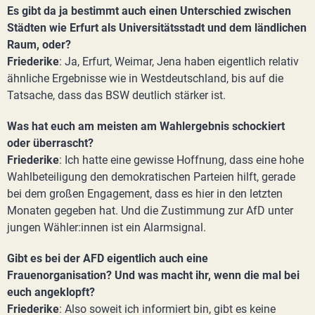
Es gibt da ja bestimmt auch einen Unterschied zwischen
Städten wie Erfurt als Universitätsstadt und dem ländlichen
Raum, oder?
Friederike
: Ja, Erfurt, Weimar, Jena haben eigentlich relativ
ähnliche Ergebnisse wie in Westdeutschland, bis auf die
Tatsache, dass das BSW deutlich stärker ist.
Was hat euch am meisten am Wahlergebnis schockiert
oder überrascht?
Friederike
: Ich hatte eine gewisse Hoffnung, dass eine hohe
Wahlbeteiligung den demokratischen Parteien hilft, gerade
bei dem großen Engagement, dass es hier in den letzten
Monaten gegeben hat. Und die Zustimmung zur AfD unter
jungen Wähler:innen ist ein Alarmsignal.
Gibt es bei der AFD eigentlich auch eine
Frauenorganisation? Und was macht ihr, wenn die mal bei
euch angeklopft?
Friederike
: Also soweit ich informiert bin, gibt es keine