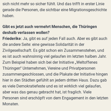
sich nicht mehr so sicher fühlt. Und das trifft in erster Linie
gerade die Personen, die sichtbar eine Migrationsgeschichte
haben.
Gibt es jetzt auch vermehrt Menschen, die Thüringen
deshalb verlassen wollen?
Friederike
: Ja, gibt es auf jeden Fall auch. Aber es gibt auch
die andere Seite: eine gewisse Solidarität in der
Zivilgesellschaft. Es gibt schon ein Zusammenstehen, und
es ist auch wahnsinnig viel gelaufen im letzten halben Jahr.
Zum Beispiel haben sich bei der Initiative „Weltoffenes
Thüringen“ Unternehmen, Vereine und Privatpersonen
zusammengeschlossen, und die Plakate der Initiative hingen
hier in den Städten gefühlt an jedem dritten Haus. Dazu gab
es viele Demokratiefeste und es ist wirklich viel gelaufen,
aber was das genau gebracht hat, ist fraglich. Viele
Personen sind erschöpft von dem Engagement in den letzten
Monaten.