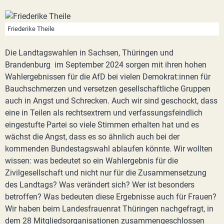
Friederike Theile
Die Landtagswahlen in Sachsen, Thüringen und
Brandenburg im September 2024 sorgen mit ihren hohen
Wahlergebnissen für die AfD bei vielen Demokrat:innen für
Bauchschmerzen und versetzen gesellschaftliche Gruppen
auch in Angst und Schrecken. Auch wir sind geschockt, dass
eine in Teilen als rechtsextrem und verfassungsfeindlich
eingestufte Partei so viele Stimmen erhalten hat und es
wächst die Angst, dass es so ähnlich auch bei der
kommenden Bundestagswahl ablaufen könnte. Wir wollten
wissen: was bedeutet so ein Wahlergebnis für die
Zivilgesellschaft und nicht nur für die Zusammensetzung
des Landtags? Was verändert sich? Wer ist besonders
betroffen? Was bedeuten diese Ergebnisse auch für Frauen?
Wir haben beim Landesfrauenrat Thüringen nachgefragt, in
dem 28 Mitgliedsorganisationen zusammengeschlossen