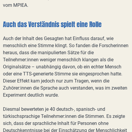
vom MPIEA.
Auch das Verständnis spielt eine Rolle
Auch der Inhalt des Gesagten hat Einfluss darauf, wie
menschlich eine Stimme klingt. So fanden die Forscherinnen
heraus, dass die manipulierten Sätze für die
Teilnehmer:innen weniger menschlich klangen als die
Originalsätze – unabhängig davon, ob ein echter Mensch
oder eine TTS-generierte Stimme sie eingesprochen hatte.
Dieser Effekt kam jedoch nur zum Tragen, wenn die
Zuhörer:innen die Sprache auch verstanden, was im zweiten
Experiment deutlich wurde.
Diesmal bewerteten je 40 deutsch-, spanisch- und
türkischsprachige Teilnehmer:innen die Stimmen. Es zeigte
sich, dass der sprachliche Inhalt für Personen ohne
Deutschkenntnisse bei der Einschätzung der Menschlichkeit