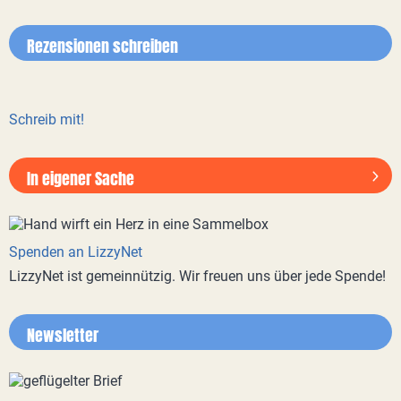
Rezensionen schreiben
Schreib mit!
In eigener Sache
Spenden an LizzyNet
LizzyNet ist gemeinnützig. Wir freuen uns über jede Spende!
Newsletter