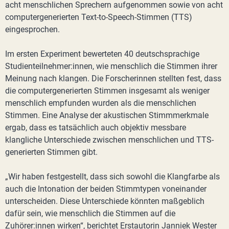
acht menschlichen Sprechern aufgenommen sowie von acht
computergenerierten Text-to-Speech-Stimmen (TTS)
eingesprochen.
Im ersten Experiment bewerteten 40 deutschsprachige
Studienteilnehmer:innen, wie menschlich die Stimmen ihrer
Meinung nach klangen. Die Forscherinnen stellten fest, dass
die computergenerierten Stimmen insgesamt als weniger
menschlich empfunden wurden als die menschlichen
Stimmen. Eine Analyse der akustischen Stimmmerkmale
ergab, dass es tatsächlich auch objektiv messbare
klangliche Unterschiede zwischen menschlichen und TTS-
generierten Stimmen gibt.
„Wir haben festgestellt, dass sich sowohl die Klangfarbe als
auch die Intonation der beiden Stimmtypen voneinander
unterscheiden. Diese Unterschiede könnten maßgeblich
dafür sein, wie menschlich die Stimmen auf die
Zuhörer:innen wirken“, berichtet Erstautorin Janniek Wester