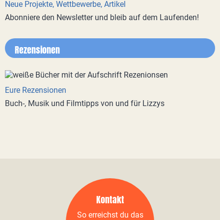
Neue Projekte, Wettbewerbe, Artikel
Abonniere den Newsletter und bleib auf dem Laufenden!
Rezensionen
Eure Rezensionen
Buch-, Musik und Filmtipps von und für Lizzys
Kontakt
So erreichst du das