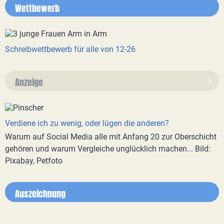
Wettbewerb
Schreibwettbewerb für alle von 12-26
Anzeige
Verdiene ich zu wenig, oder lügen die anderen?
Warum auf Social Media alle mit Anfang 20 zur Oberschicht
gehören und warum Vergleiche unglücklich machen... Bild:
Pixabay, Petfoto
Auszeichnung