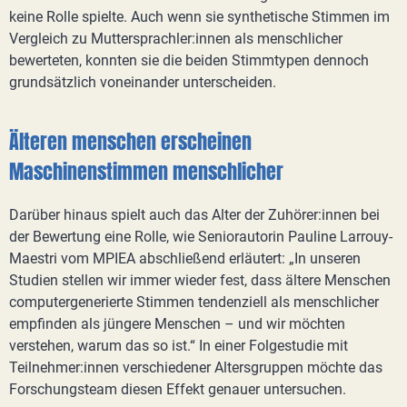
keine Rolle spielte. Auch wenn sie synthetische Stimmen im
Vergleich zu Muttersprachler:innen als menschlicher
bewerteten, konnten sie die beiden Stimmtypen dennoch
grundsätzlich voneinander unterscheiden.
Älteren menschen erscheinen
Maschinenstimmen menschlicher
Darüber hinaus spielt auch das Alter der Zuhörer:innen bei
der Bewertung eine Rolle, wie Seniorautorin Pauline Larrouy-
Maestri vom MPIEA abschließend erläutert: „In unseren
Studien stellen wir immer wieder fest, dass ältere Menschen
computergenerierte Stimmen tendenziell als menschlicher
empfinden als jüngere Menschen – und wir möchten
verstehen, warum das so ist.“ In einer Folgestudie mit
Teilnehmer:innen verschiedener Altersgruppen möchte das
Forschungsteam diesen Effekt genauer untersuchen.