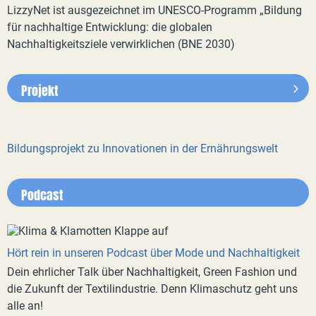
LizzyNet ist ausgezeichnet im UNESCO-Programm „Bildung
für nachhaltige Entwicklung: die globalen
Nachhaltigkeitsziele verwirklichen (BNE 2030)
Projekt
Bildungsprojekt zu Innovationen in der Ernährungswelt
Podcast
Hört rein in unseren Podcast über Mode und Nachhaltigkeit
Dein ehrlicher Talk über Nachhaltigkeit, Green Fashion und
die Zukunft der Textilindustrie. Denn Klimaschutz geht uns
alle an!