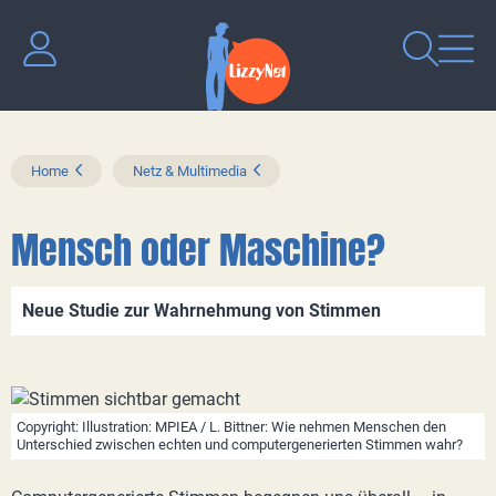
Home
Netz & Multimedia
Mensch oder Maschine?
Neue Studie zur Wahrnehmung von Stimmen
Copyright: Illustration: MPIEA / L. Bittner: Wie nehmen Menschen den
Unterschied zwischen echten und computergenerierten Stimmen wahr?