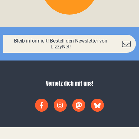
Bleib informiert! Bestell den Newsletter von
LizzyNet!
Vernetz dich mit uns!