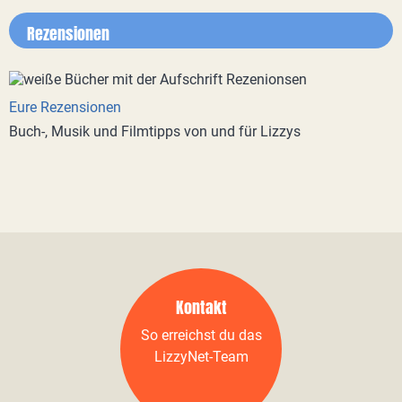
Rezensionen
Eure Rezensionen
Buch-, Musik und Filmtipps von und für Lizzys
Kontakt
So erreichst du das
LizzyNet-Team