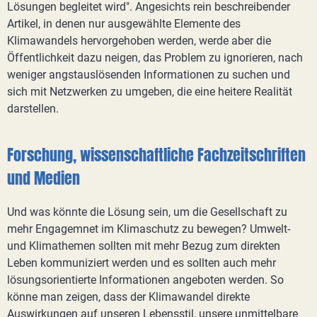
Lösungen begleitet wird". Angesichts rein beschreibender
Artikel, in denen nur ausgewählte Elemente des
Klimawandels hervorgehoben werden, werde aber die
Öffentlichkeit dazu neigen, das Problem zu ignorieren, nach
weniger angstauslösenden Informationen zu suchen und
sich mit Netzwerken zu umgeben, die eine heitere Realität
darstellen.
Forschung, wissenschaftliche Fachzeitschriften
und Medien
Und was könnte die Lösung sein, um die Gesellschaft zu
mehr Engagemnet im Klimaschutz zu bewegen? Umwelt-
und Klimathemen sollten mit mehr Bezug zum direkten
Leben kommuniziert werden und es sollten auch mehr
lösungsorientierte Informationen angeboten werden. So
könne man zeigen, dass der Klimawandel direkte
Auswirkungen auf unseren Lebensstil, unsere unmittelbare