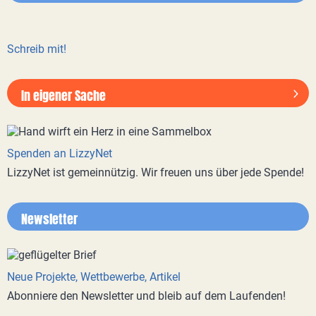
Schreib mit!
In eigener Sache
Spenden an LizzyNet
LizzyNet ist gemeinnützig. Wir freuen uns über jede Spende!
Newsletter
Neue Projekte, Wettbewerbe, Artikel
Abonniere den Newsletter und bleib auf dem Laufenden!