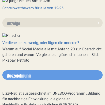
Schreibwettbewerb für alle von 12-26
Anzeige
Verdiene ich zu wenig, oder lügen die anderen?
Warum auf Social Media alle mit Anfang 20 zur Oberschicht
gehören und warum Vergleiche unglücklich machen... Bild:
Pixabay, Petfoto
Auszeichnung
LizzyNet ist ausgezeichnet im UNESCO-Programm „Bildung
für nachhaltige Entwicklung: die globalen
Nachhaltigkeitsziele verwirklichen (BNE 2030)