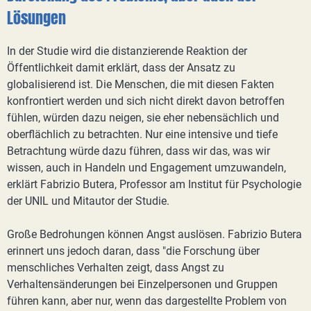
Lösungen
In der Studie wird die distanzierende Reaktion der
Öffentlichkeit damit erklärt, dass der Ansatz zu
globalisierend ist. Die Menschen, die mit diesen Fakten
konfrontiert werden und sich nicht direkt davon betroffen
fühlen, würden dazu neigen, sie eher nebensächlich und
oberflächlich zu betrachten. Nur eine intensive und tiefe
Betrachtung würde dazu führen, dass wir das, was wir
wissen, auch in Handeln und Engagement umzuwandeln,
erklärt Fabrizio Butera, Professor am Institut für Psychologie
der UNIL und Mitautor der Studie.
Große Bedrohungen können Angst auslösen. Fabrizio Butera
erinnert uns jedoch daran, dass "die Forschung über
menschliches Verhalten zeigt, dass Angst zu
Verhaltensänderungen bei Einzelpersonen und Gruppen
führen kann, aber nur, wenn das dargestellte Problem von