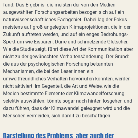
fand. Das Ergebnis: die meisten der von den Medien
ausgewählten Forschungsarbeiten bezogen sich auf ein
naturwissenschaftliches Fachgebiet. Dabei lag der Fokus
meistens auf groß angelegten Klimaprojektionen, die in der
Zukunft auftreten werden, und auf ein enges Bedrohungs-
Spektrum wie Eisbären, Dürre und schmelzende Gletscher.
Wie die Studie zeigt, führt diese Art der Kommunikation aber
nicht zu der gewünschten Verhaltensänderung. Der Grund:
die aus der psychologischen Forschung bekannten
Mechanismen, die bei den Leser:innen ein
umweltfreundliches Verhalten hervorrufen könnten, werden
nicht aktiviert. Im Gegenteil, die Art und Weise, wie die
Medien bestimmte Elemente der Klimawandelforschung
selektiv auswählen, könnte sogar nach hinten losgehen und
dazu führen, dass der Klimawandel geleugnet wird und die
Menschen vermeiden, sich damit zu beschäftigen.
Darstellung des Problems, aber auch der