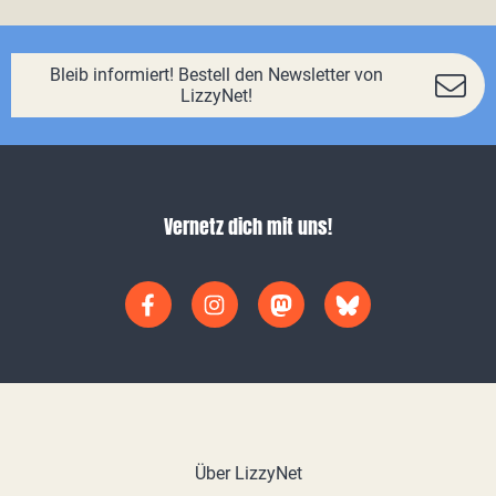
Bleib informiert! Bestell den Newsletter von
LizzyNet!
Vernetz dich mit uns!
Über LizzyNet