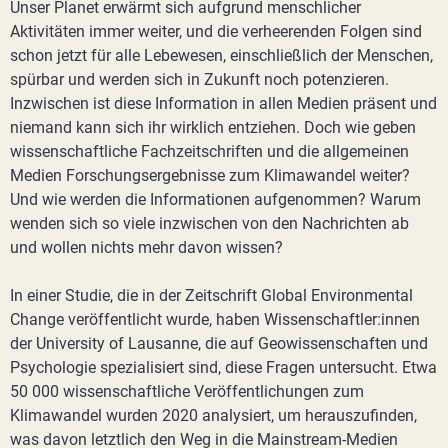
Unser Planet erwärmt sich aufgrund menschlicher
Aktivitäten immer weiter, und die verheerenden Folgen sind
schon jetzt für alle Lebewesen, einschließlich der Menschen,
spürbar und werden sich in Zukunft noch potenzieren.
Inzwischen ist diese Information in allen Medien präsent und
niemand kann sich ihr wirklich entziehen. Doch wie geben
wissenschaftliche Fachzeitschriften und die allgemeinen
Medien Forschungsergebnisse zum Klimawandel weiter?
Und wie werden die Informationen aufgenommen? Warum
wenden sich so viele inzwischen von den Nachrichten ab
und wollen nichts mehr davon wissen?
In einer Studie, die in der Zeitschrift Global Environmental
Change veröffentlicht wurde, haben Wissenschaftler:innen
der University of Lausanne, die auf Geowissenschaften und
Psychologie spezialisiert sind, diese Fragen untersucht. Etwa
50 000 wissenschaftliche Veröffentlichungen zum
Klimawandel wurden 2020 analysiert, um herauszufinden,
was davon letztlich den Weg in die Mainstream-Medien