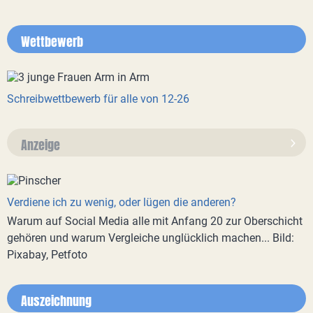
Wettbewerb
Schreibwettbewerb für alle von 12-26
Anzeige
Verdiene ich zu wenig, oder lügen die anderen?
Warum auf Social Media alle mit Anfang 20 zur Oberschicht
gehören und warum Vergleiche unglücklich machen... Bild:
Pixabay, Petfoto
Auszeichnung