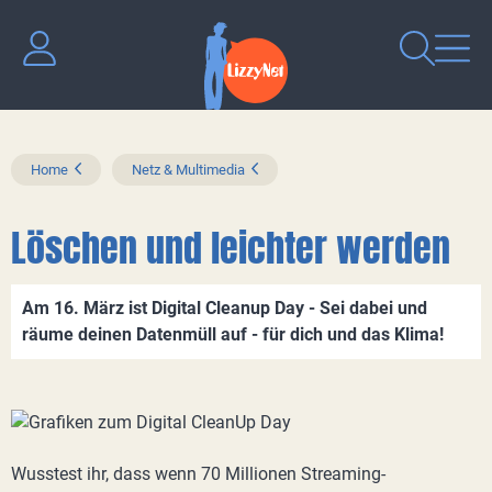
Home
Netz & Multimedia
Löschen und leichter werden
Am 16. März ist Digital Cleanup Day - Sei dabei und
räume deinen Datenmüll auf - für dich und das Klima!
Wusstest ihr, dass wenn 70 Millionen Streaming-