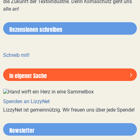
die Zukunft der Textilindustrie. Denn Klimaschutz geht uns
alle an!
Rezensionen schreiben
Schreib mit!
In eigener Sache
Spenden an LizzyNet
LizzyNet ist gemeinnützig. Wir freuen uns über jede Spende!
Newsletter