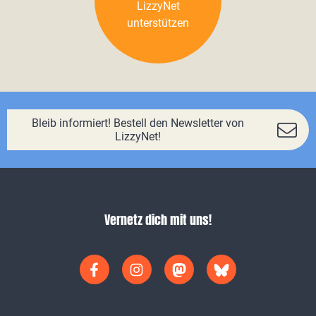
LizzyNet
unterstützen
Bleib informiert! Bestell den Newsletter von
LizzyNet!
Vernetz dich mit uns!