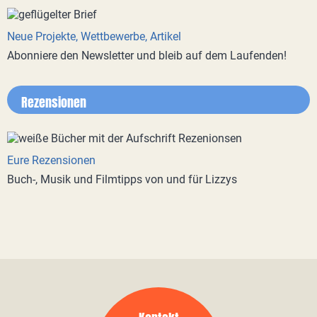
Neue Projekte, Wettbewerbe, Artikel
Abonniere den Newsletter und bleib auf dem Laufenden!
Rezensionen
Eure Rezensionen
Buch-, Musik und Filmtipps von und für Lizzys