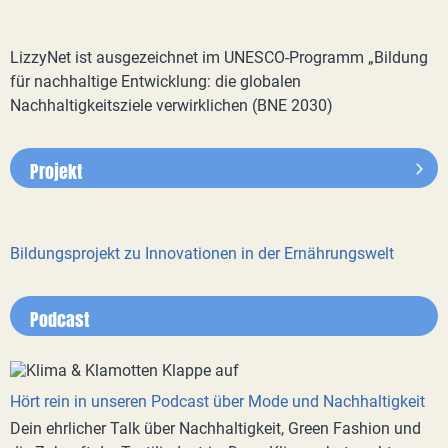
LizzyNet ist ausgezeichnet im UNESCO-Programm „Bildung
für nachhaltige Entwicklung: die globalen
Nachhaltigkeitsziele verwirklichen (BNE 2030)
Projekt
Bildungsprojekt zu Innovationen in der Ernährungswelt
Podcast
Hört rein in unseren Podcast über Mode und Nachhaltigkeit
Dein ehrlicher Talk über Nachhaltigkeit, Green Fashion und