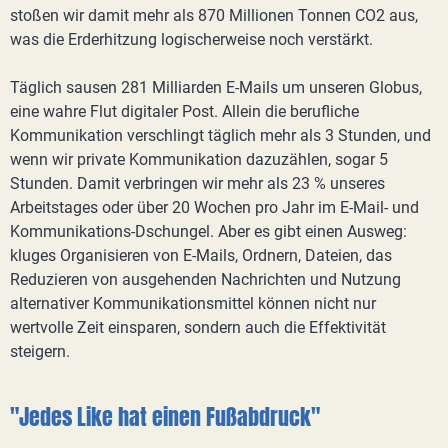
stoßen wir damit mehr als 870 Millionen Tonnen CO2 aus,
was die Erderhitzung logischerweise noch verstärkt.
Täglich sausen 281 Milliarden E-Mails um unseren Globus,
eine wahre Flut digitaler Post. Allein die berufliche
Kommunikation verschlingt täglich mehr als 3 Stunden, und
wenn wir private Kommunikation dazuzählen, sogar 5
Stunden. Damit verbringen wir mehr als 23 % unseres
Arbeitstages oder über 20 Wochen pro Jahr im E-Mail- und
Kommunikations-Dschungel. Aber es gibt einen Ausweg:
kluges Organisieren von E-Mails, Ordnern, Dateien, das
Reduzieren von ausgehenden Nachrichten und Nutzung
alternativer Kommunikationsmittel können nicht nur
wertvolle Zeit einsparen, sondern auch die Effektivität
steigern.
"Jedes Like hat einen Fußabdruck"