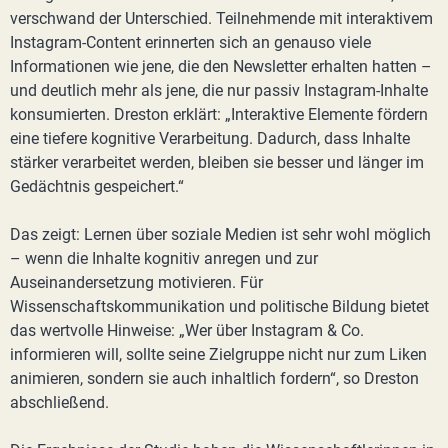
verschwand der Unterschied. Teilnehmende mit interaktivem
Instagram-Content erinnerten sich an genauso viele
Informationen wie jene, die den Newsletter erhalten hatten –
und deutlich mehr als jene, die nur passiv Instagram-Inhalte
konsumierten. Dreston erklärt: „Interaktive Elemente fördern
eine tiefere kognitive Verarbeitung. Dadurch, dass Inhalte
stärker verarbeitet werden, bleiben sie besser und länger im
Gedächtnis gespeichert.“
Das zeigt: Lernen über soziale Medien ist sehr wohl möglich
– wenn die Inhalte kognitiv anregen und zur
Auseinandersetzung motivieren. Für
Wissenschaftskommunikation und politische Bildung bietet
das wertvolle Hinweise: „Wer über Instagram & Co.
informieren will, sollte seine Zielgruppe nicht nur zum Liken
animieren, sondern sie auch inhaltlich fordern“, so Dreston
abschließend.