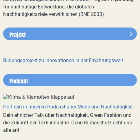
für nachhaltige Entwicklung: die globalen
Nachhaltigkeitsziele verwirklichen (BNE 2030)
Projekt
Bildungsprojekt zu Innovationen in der Ernährungswelt
Podcast
Hört rein in unseren Podcast über Mode und Nachhaltigkeit
Dein ehrlicher Talk über Nachhaltigkeit, Green Fashion und
die Zukunft der Textilindustrie. Denn Klimaschutz geht uns
alle an!