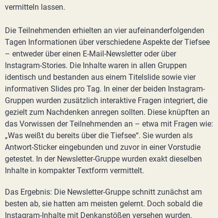
vermitteln lassen.
Die Teilnehmenden erhielten an vier aufeinanderfolgenden
Tagen Informationen über verschiedene Aspekte der Tiefsee
– entweder über einen E-Mail-Newsletter oder über
Instagram-Stories. Die Inhalte waren in allen Gruppen
identisch und bestanden aus einem Titelslide sowie vier
informativen Slides pro Tag. In einer der beiden Instagram-
Gruppen wurden zusätzlich interaktive Fragen integriert, die
gezielt zum Nachdenken anregen sollten. Diese knüpften an
das Vorwissen der Teilnehmenden an – etwa mit Fragen wie:
„Was weißt du bereits über die Tiefsee“. Sie wurden als
Antwort-Sticker eingebunden und zuvor in einer Vorstudie
getestet. In der Newsletter-Gruppe wurden exakt dieselben
Inhalte in kompakter Textform vermittelt.
Das Ergebnis: Die Newsletter-Gruppe schnitt zunächst am
besten ab, sie hatten am meisten gelernt. Doch sobald die
Instagram-Inhalte mit Denkanstößen versehen wurden,