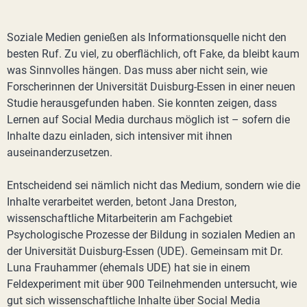
Soziale Medien genießen als Informationsquelle nicht den
besten Ruf. Zu viel, zu oberflächlich, oft Fake, da bleibt kaum
was Sinnvolles hängen. Das muss aber nicht sein, wie
Forscherinnen der Universität Duisburg-Essen in einer neuen
Studie herausgefunden haben. Sie konnten zeigen, dass
Lernen auf Social Media durchaus möglich ist – sofern die
Inhalte dazu einladen, sich intensiver mit ihnen
auseinanderzusetzen.
Entscheidend sei nämlich nicht das Medium, sondern wie die
Inhalte verarbeitet werden, betont Jana Dreston,
wissenschaftliche Mitarbeiterin am Fachgebiet
Psychologische Prozesse der Bildung in sozialen Medien an
der Universität Duisburg-Essen (UDE). Gemeinsam mit Dr.
Luna Frauhammer (ehemals UDE) hat sie in einem
Feldexperiment mit über 900 Teilnehmenden untersucht, wie
gut sich wissenschaftliche Inhalte über Social Media