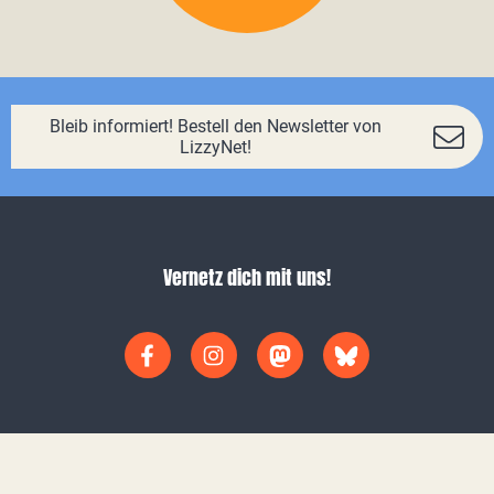
Bleib informiert! Bestell den Newsletter von
LizzyNet!
Vernetz dich mit uns!