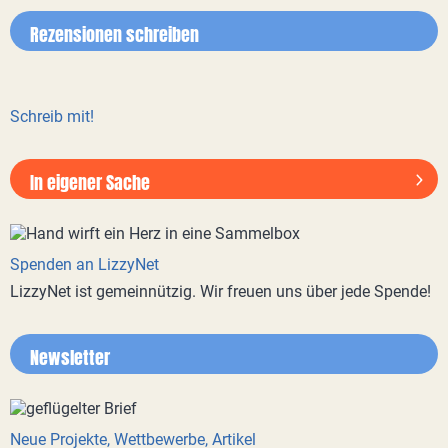
Rezensionen schreiben
Schreib mit!
In eigener Sache
Spenden an LizzyNet
LizzyNet ist gemeinnützig. Wir freuen uns über jede Spende!
Newsletter
Neue Projekte, Wettbewerbe, Artikel