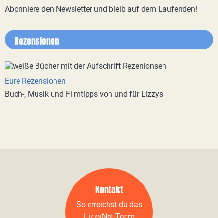
Abonniere den Newsletter und bleib auf dem Laufenden!
Rezensionen
Eure Rezensionen
Buch-, Musik und Filmtipps von und für Lizzys
Kontakt
So erreichst du das
LizzyNet-Team