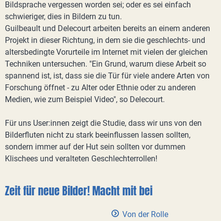
Bildsprache vergessen worden sei; oder es sei einfach
schwieriger, dies in Bildern zu tun.
Guilbeault und Delecourt arbeiten bereits an einem anderen
Projekt in dieser Richtung, in dem sie die geschlechts- und
altersbedingte Vorurteile im Internet mit vielen der gleichen
Techniken untersuchen. "Ein Grund, warum diese Arbeit so
spannend ist, ist, dass sie die Tür für viele andere Arten von
Forschung öffnet - zu Alter oder Ethnie oder zu anderen
Medien, wie zum Beispiel Video", so Delecourt.
Für uns User:innen zeigt die Studie, dass wir uns von den
Bilderfluten nicht zu stark beeinflussen lassen sollten,
sondern immer auf der Hut sein sollten vor dummen
Klischees und veralteten Geschlechterrollen!
Zeit für neue Bilder! Macht mit bei
Von der Rolle