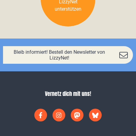
LizzyNet
unterstützen
Bleib informiert! Bestell den Newsletter von
LizzyNet!
Vernetz dich mit uns!