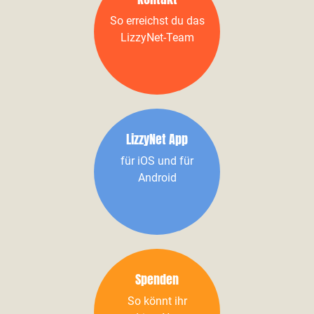
So erreichst du das
LizzyNet-Team
LizzyNet App
für iOS und für
Android
Spenden
So könnt ihr