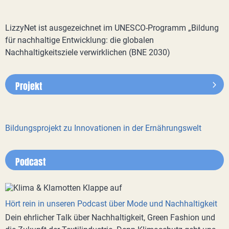
LizzyNet ist ausgezeichnet im UNESCO-Programm „Bildung
für nachhaltige Entwicklung: die globalen
Nachhaltigkeitsziele verwirklichen (BNE 2030)
Projekt
Bildungsprojekt zu Innovationen in der Ernährungswelt
Podcast
Hört rein in unseren Podcast über Mode und Nachhaltigkeit
Dein ehrlicher Talk über Nachhaltigkeit, Green Fashion und