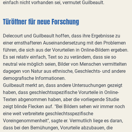
einfach nicht vorhanden sei, vermutet Guilbeault.
Türöffner für neue Forschung
Delecourt und Guilbeault hoffen, dass ihre Ergebnisse zu
einer ernsthafteren Auseinandersetzung mit den Problemen
führen, die sich aus der Vorurteilen in Online-Bildern ergeben.
Es sei relativ einfach, Text so zu verändern, dass sie so
neutral wie möglich seien, Bilder von Menschen vermittelten
dagegen von Natur aus ethnische, Geschlechts- und andere
demografische Informationen.
Guilbeault merkt an, dass andere Untersuchungen gezeigt
haben, dass geschlechtsspezifische Vorurteile in Online-
Texten abgenommen haben, aber die vorliegende Studie
zeigt blinde Flecken auf. "Bei Bildern sehen wir immer noch
eine weit verbreitete geschlechtsspezifische
Voreingenommenheit", sagte er. Vermutlich liege es daran,
dass bei den Bemühungen, Vorurteile abzubauen, die