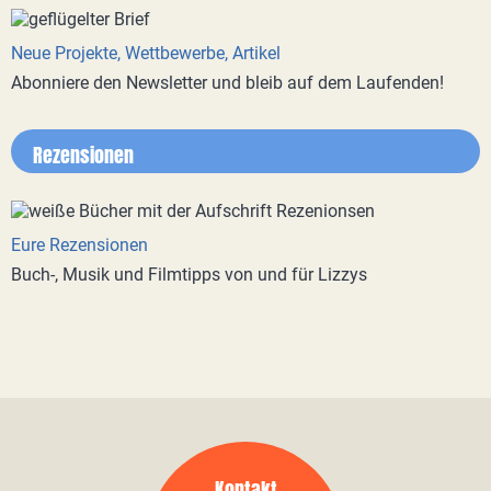
Neue Projekte, Wettbewerbe, Artikel
Abonniere den Newsletter und bleib auf dem Laufenden!
Rezensionen
Eure Rezensionen
Buch-, Musik und Filmtipps von und für Lizzys
Kontakt