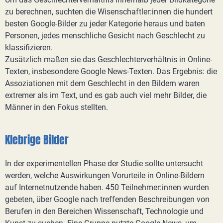
zu berechnen, suchten die Wisenschaftler:innen die hundert
besten Google-Bilder zu jeder Kategorie heraus und baten
Personen, jedes menschliche Gesicht nach Geschlecht zu
klassifizieren.
Zusätzlich maßen sie das Geschlechterverhältnis in Online-
Texten, insbesondere Google News-Texten. Das Ergebnis: die
Assoziationen mit dem Geschlecht in den Bildern waren
extremer als im Text, und es gab auch viel mehr Bilder, die
Männer in den Fokus stellten.
Klebrige Bilder
In der experimentellen Phase der Studie sollte untersucht
werden, welche Auswirkungen Vorurteile in Online-Bildern
auf Internetnutzende haben. 450 Teilnehmer:innen wurden
gebeten, über Google nach treffenden Beschreibungen von
Berufen in den Bereichen Wissenschaft, Technologie und