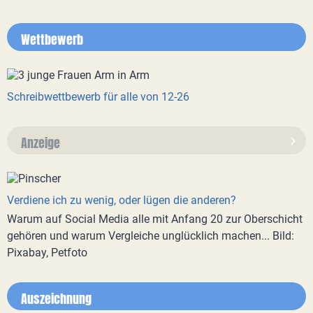
Wettbewerb
Schreibwettbewerb für alle von 12-26
Anzeige
Verdiene ich zu wenig, oder lügen die anderen?
Warum auf Social Media alle mit Anfang 20 zur Oberschicht
gehören und warum Vergleiche unglücklich machen... Bild:
Pixabay, Petfoto
Auszeichnung