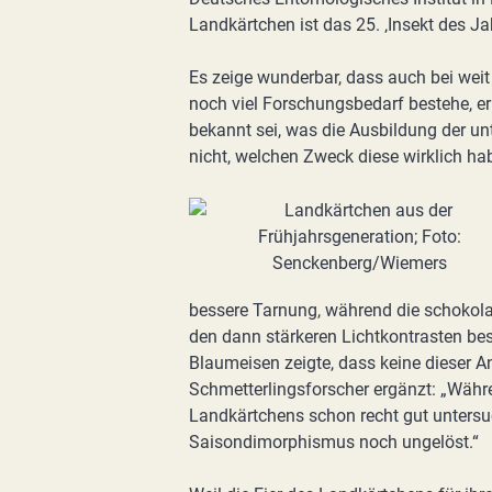
Landkärtchen ist das 25. ‚Insekt des Ja
Es zeige wunderbar, dass auch bei weit
noch viel Forschungsbedarf bestehe, er
bekannt sei, was die Ausbildung der un
nicht, welchen Zweck diese wirklich ha
bessere Tarnung, während die schokol
den dann stärkeren Lichtkontrasten bess
Blaumeisen zeigte, dass keine dieser
Schmetterlingsforscher ergänzt: „Währ
Landkärtchens schon recht gut untersuch
Saisondimorphismus noch ungelöst.“