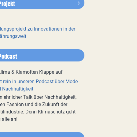
Projekt
dungsprojekt zu Innovationen in der
ährungswelt
Podcast
t rein in unseren Podcast über Mode
 Nachhaltigkeit
n ehrlicher Talk über Nachhaltigkeit,
en Fashion und die Zukunft der
tilindustrie. Denn Klimaschutz geht
 alle an!