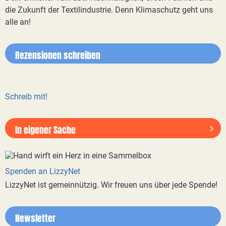
die Zukunft der Textilindustrie. Denn Klimaschutz geht uns
alle an!
Rezensionen schreiben
Schreib mit!
In eigener Sache
Spenden an LizzyNet
LizzyNet ist gemeinnützig. Wir freuen uns über jede Spende!
Newsletter