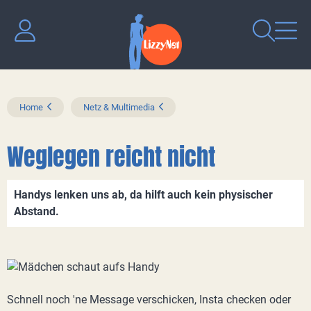
Home
Netz & Multimedia
Weglegen reicht nicht
Handys lenken uns ab, da hilft auch kein physischer
Abstand.
Schnell noch 'ne Message verschicken, Insta checken oder