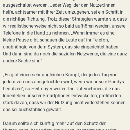
ausgeschaltet werden. Jeder Weg, der den Nutzer:innen
helfe, achtsamer mit ihrer Zeit umzugehen, sei ein Schritt in
die richtige Richtung. Trotz dieser Strategien warnte sie, dass
wir realistischerweise nicht so bald aufhören werden, unsere
Telefone in die Hand zu nehmen. „Wann immer es eine
kleine Pause gibt, schauen die Leute auf ihr Telefon,
unabhängig von dem System, das sie eingerichtet haben.
Und dann sind da noch die sozialen Netzwerke, die eine ganz
andere Sache sind“.
„Es gibt einen sehr ungleichen Kampf, der jeden Tag von
jedem von uns ausgefochten wird, wenn wir unsere Handys
benutzen“, so Heitmayer weiter. Die Unternehmen, die das
Innenleben unserer Smartphones entwickelten, profitierten
stark davon, dass wir der Nutzung nicht widerstehen können,
das sei buchstäblich gewollt.
Darum sollte sich künftig mehr auf den Schutz der