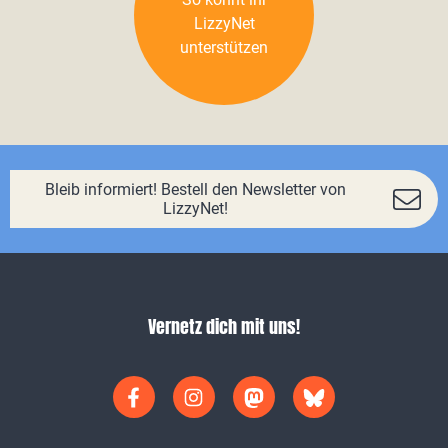
LizzyNet
unterstützen
Bleib informiert! Bestell den Newsletter von
LizzyNet!
Vernetz dich mit uns!