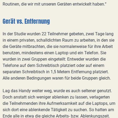
Routinen, die wir mit unseren Geräten entwickelt haben.“
Gerät vs. Entfernung
In der Studie wurden 22 Teilnehmer gebeten, zwei Tage lang
in einem privaten, schalldichten Raum zu arbeiten, in den sie
die Geräte mitbrachten, die sie normalerweise für ihre Arbeit
benutzen, mindestens einen Laptop und ein Telefon. Sie
wurden in zwei Gruppen eingeteilt: Entweder wurden die
Telefone auf dem Schreibtisch platziert oder auf einem
separaten Schreibtisch in 1,5 Metern Entfernung platziert.
Alle anderen Bedingungen waren für beide Gruppen gleich.
Lag das Handy weiter weg, wurde es auch seltener genutzt.
Doch anstatt sich weniger ablenken zu lassen, verlagerten
die Teilnehmenden ihre Aufmerksamkeit auf die Laptops, um
sich dort eine ablenkende Tätigkeit zu suchen. So hatten am
Ende alle in etwa die gleiche Arbeits- bzw. Ablenkungszeit.