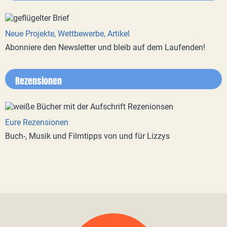
Neue Projekte, Wettbewerbe, Artikel
Abonniere den Newsletter und bleib auf dem Laufenden!
Rezensionen
Eure Rezensionen
Buch-, Musik und Filmtipps von und für Lizzys