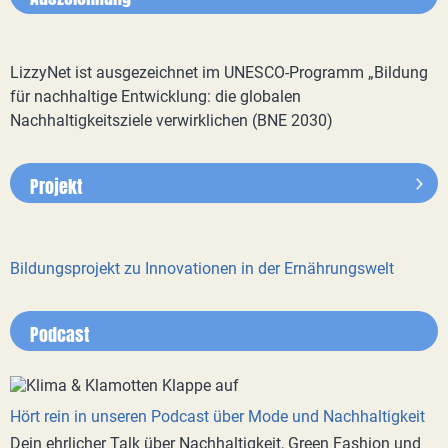
LizzyNet ist ausgezeichnet im UNESCO-Programm „Bildung
für nachhaltige Entwicklung: die globalen
Nachhaltigkeitsziele verwirklichen (BNE 2030)
Projekt
Bildungsprojekt zu Innovationen in der Ernährungswelt
Podcast
Hört rein in unseren Podcast über Mode und Nachhaltigkeit
Dein ehrlicher Talk über Nachhaltigkeit, Green Fashion und