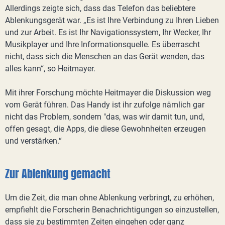
Allerdings zeigte sich, dass das Telefon das beliebtere
Ablenkungsgerät war. „Es ist Ihre Verbindung zu Ihren Lieben
und zur Arbeit. Es ist Ihr Navigationssystem, Ihr Wecker, Ihr
Musikplayer und Ihre Informationsquelle. Es überrascht
nicht, dass sich die Menschen an das Gerät wenden, das
alles kann“, so Heitmayer.
Mit ihrer Forschung möchte Heitmayer die Diskussion weg
vom Gerät führen. Das Handy ist ihr zufolge nämlich gar
nicht das Problem, sondern "das, was wir damit tun, und,
offen gesagt, die Apps, die diese Gewohnheiten erzeugen
und verstärken.“
Zur Ablenkung gemacht
Um die Zeit, die man ohne Ablenkung verbringt, zu erhöhen,
empfiehlt die Forscherin Benachrichtigungen so einzustellen,
dass sie zu bestimmten Zeiten eingehen oder ganz