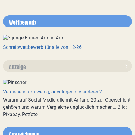
Wettbewerb
Schreibwettbewerb für alle von 12-26
Anzeige
Verdiene ich zu wenig, oder lügen die anderen?
Warum auf Social Media alle mit Anfang 20 zur Oberschicht
gehören und warum Vergleiche unglücklich machen... Bild:
Pixabay, Petfoto
Auszeichnung