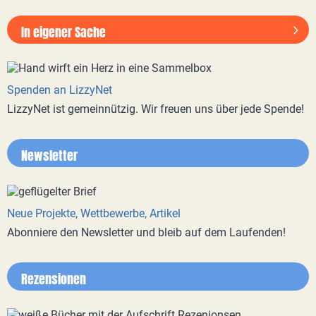
In eigener Sache
Spenden an LizzyNet
LizzyNet ist gemeinnützig. Wir freuen uns über jede Spende!
Newsletter
Neue Projekte, Wettbewerbe, Artikel
Abonniere den Newsletter und bleib auf dem Laufenden!
Rezensionen