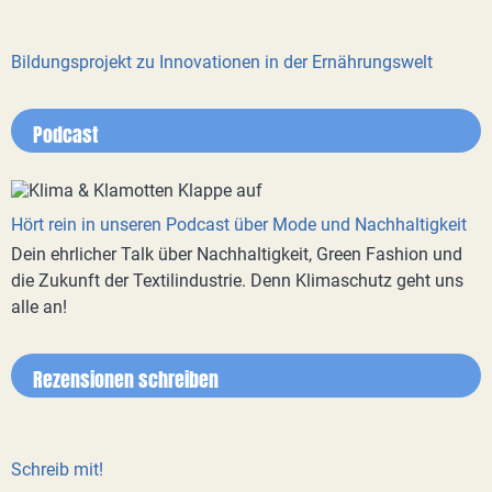
Bildungsprojekt zu Innovationen in der Ernährungswelt
Podcast
Hört rein in unseren Podcast über Mode und Nachhaltigkeit
Dein ehrlicher Talk über Nachhaltigkeit, Green Fashion und
die Zukunft der Textilindustrie. Denn Klimaschutz geht uns
alle an!
Rezensionen schreiben
Schreib mit!