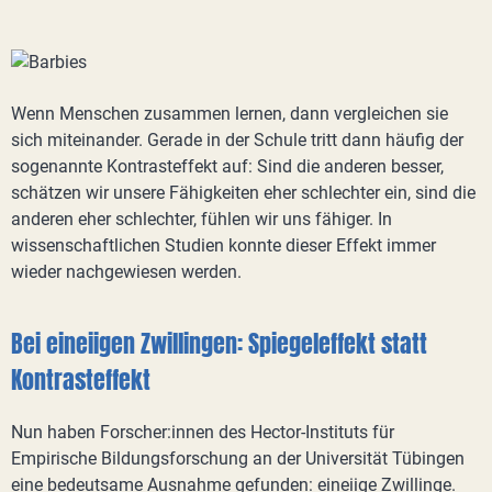
Wenn Menschen zusammen lernen, dann vergleichen sie
sich miteinander. Gerade in der Schule tritt dann häufig der
sogenannte Kontrasteffekt auf: Sind die anderen besser,
schätzen wir unsere Fähigkeiten eher schlechter ein, sind die
anderen eher schlechter, fühlen wir uns fähiger. In
wissenschaftlichen Studien konnte dieser Effekt immer
wieder nachgewiesen werden.
Bei eineiigen Zwillingen: Spiegeleffekt statt
Kontrasteffekt
Nun haben Forscher:innen des Hector-Instituts für
Empirische Bildungsforschung an der Universität Tübingen
eine bedeutsame Ausnahme gefunden: eineiige Zwillinge.