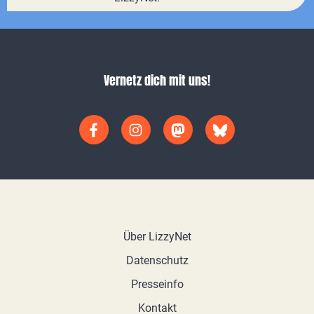
Vernetz dich mit uns!
Über LizzyNet
Datenschutz
Presseinfo
Kontakt