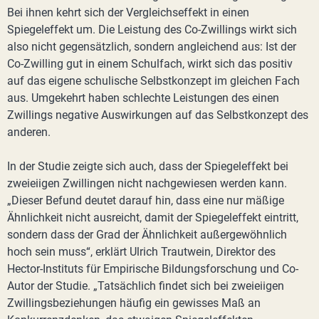
Bei ihnen kehrt sich der Vergleichseffekt in einen
Spiegeleffekt um. Die Leistung des Co-Zwillings wirkt sich
also nicht gegensätzlich, sondern angleichend aus: Ist der
Co-Zwilling gut in einem Schulfach, wirkt sich das positiv
auf das eigene schulische Selbstkonzept im gleichen Fach
aus. Umgekehrt haben schlechte Leistungen des einen
Zwillings negative Auswirkungen auf das Selbstkonzept des
anderen.
In der Studie zeigte sich auch, dass der Spiegeleffekt bei
zweieiigen Zwillingen nicht nachgewiesen werden kann.
„Dieser Befund deutet darauf hin, dass eine nur mäßige
Ähnlichkeit nicht ausreicht, damit der Spiegeleffekt eintritt,
sondern dass der Grad der Ähnlichkeit außergewöhnlich
hoch sein muss“, erklärt Ulrich Trautwein, Direktor des
Hector-Instituts für Empirische Bildungsforschung und Co-
Autor der Studie. „Tatsächlich findet sich bei zweieiigen
Zwillingsbeziehungen häufig ein gewisses Maß an