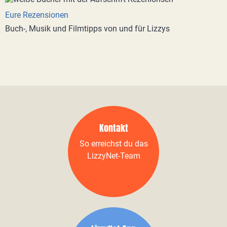
Eure Rezensionen
Buch-, Musik und Filmtipps von und für Lizzys
Kontakt
So erreichst du das
LizzyNet-Team