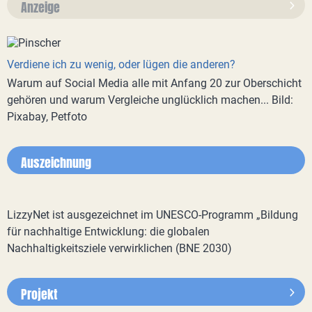
Anzeige
Verdiene ich zu wenig, oder lügen die anderen?
Warum auf Social Media alle mit Anfang 20 zur Oberschicht
gehören und warum Vergleiche unglücklich machen... Bild:
Pixabay, Petfoto
Auszeichnung
LizzyNet ist ausgezeichnet im UNESCO-Programm „Bildung
für nachhaltige Entwicklung: die globalen
Nachhaltigkeitsziele verwirklichen (BNE 2030)
Projekt