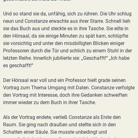
Und so stand sie da, unfähig, sich zu rühren. Die Uhr schlug
neun und Constanze erwachte aus ihrer Starre. Schnell lieh
sie das Buch aus und steckte es in ihre Tasche. Sie eilte in
den Hörsaal, da sie einige Minuten zu spät kam, schlüpfte
sie vorsichtig und unter den missbilligten Blicken einiger
Professoren durch die Tür und schlich zu einem Stuhl in der
letzten Reihe. Innerlich jubilierte sie: „Geschafft!“ „Ich habe
es geschafft!“
Der Hörsaal war voll und ein Professor hielt grade seinen
Vortrag zum Thema Umgang mit Daten. Constanze verfolgte
den Vortrag mit Interesse, doch ihre Gedanken schweiften
immer wieder zu dem Buch in ihrer Tasche.
Als der Vortrag endete, verließ Constanze als Erste den
Raum. Sie ging nach draußen und stellte sich in den
Schatten einer Säule. Sie musste unbedingt und