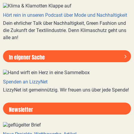
Hört rein in unseren Podcast über Mode und Nachhaltigkeit
Dein ehrlicher Talk über Nachhaltigkeit, Green Fashion und
die Zukunft der Textilindustrie. Denn Klimaschutz geht uns
alle an!
In eigener Sache
Spenden an LizzyNet
LizzyNet ist gemeinnützig. Wir freuen uns über jede Spende!
Newsletter