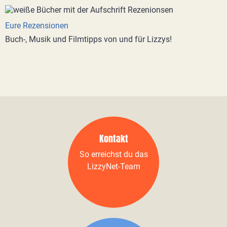
Eure Rezensionen
Buch-, Musik und Filmtipps von und für Lizzys!
Kontakt
So erreichst du das
LizzyNet-Team