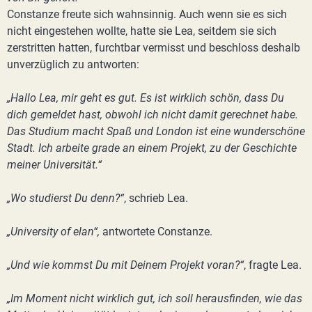
Constanze freute sich wahnsinnig. Auch wenn sie es sich
nicht eingestehen wollte, hatte sie Lea, seitdem sie sich
zerstritten hatten, furchtbar vermisst und beschloss deshalb
unverzüglich zu antworten:
„Hallo Lea, mir geht es gut. Es ist wirklich schön, dass Du
dich gemeldet hast, obwohl ich nicht damit gerechnet habe.
Das Studium macht Spaß und London ist eine wunderschöne
Stadt. Ich arbeite grade an einem Projekt, zu der Geschichte
meiner Universität.“
„Wo studierst Du denn?“
, schrieb Lea.
„University of elan“,
antwortete Constanze.
„Und wie kommst Du mit Deinem Projekt voran?“
, fragte Lea.
„Im Moment nicht wirklich gut, ich soll herausfinden, wie das