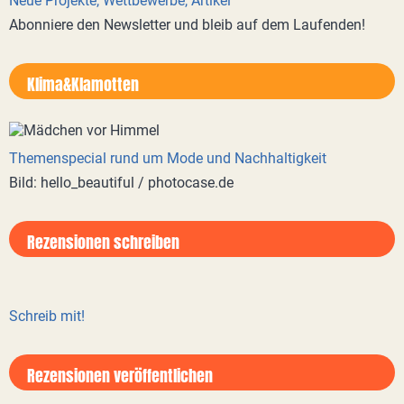
Neue Projekte, Wettbewerbe, Artikel
Abonniere den Newsletter und bleib auf dem Laufenden!
Klima&Klamotten
Themenspecial rund um Mode und Nachhaltigkeit
Bild: hello_beautiful / photocase.de
Rezensionen schreiben
Schreib mit!
Rezensionen veröffentlichen