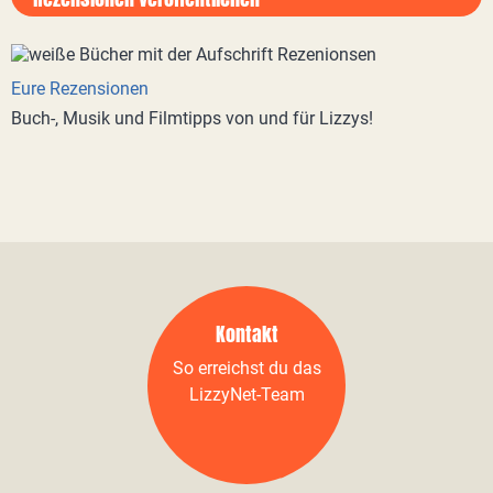
Eure Rezensionen
Buch-, Musik und Filmtipps von und für Lizzys!
Kontakt
So erreichst du das
LizzyNet-Team