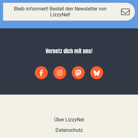
Bleib informiert! Bestell den Newsletter von
LizzyNet!
Vernetz dich mit uns!
Über LizzyNet
Datenschutz