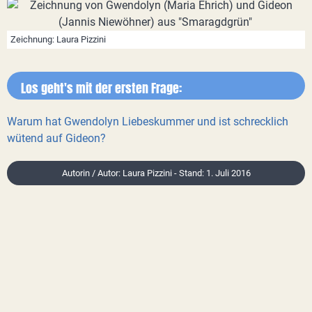
Zeichnung: Laura Pizzini
Los geht's mit der ersten Frage:
Warum hat Gwendolyn Liebeskummer und ist schrecklich
wütend auf Gideon?
Autorin / Autor: Laura Pizzini - Stand: 1. Juli 2016