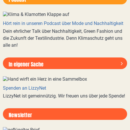
Hört rein in unseren Podcast über Mode und Nachhaltigkeit
Dein ehrlicher Talk über Nachhaltigkeit, Green Fashion und
die Zukunft der Textilindustrie. Denn Klimaschutz geht uns
alle an!
In eigener Sache
Spenden an LizzyNet
LizzyNet ist gemeinnützig. Wir freuen uns über jede Spende!
Newsletter