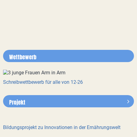
Wettbewerb
Schreibwettbewerb für alle von 12-26
Projekt
Bildungsprojekt zu Innovationen in der Ernährungswelt