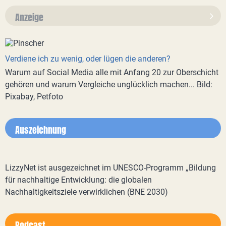
Anzeige
Verdiene ich zu wenig, oder lügen die anderen?
Warum auf Social Media alle mit Anfang 20 zur Oberschicht
gehören und warum Vergleiche unglücklich machen... Bild:
Pixabay, Petfoto
Auszeichnung
LizzyNet ist ausgezeichnet im UNESCO-Programm „Bildung
für nachhaltige Entwicklung: die globalen
Nachhaltigkeitsziele verwirklichen (BNE 2030)
Podcast