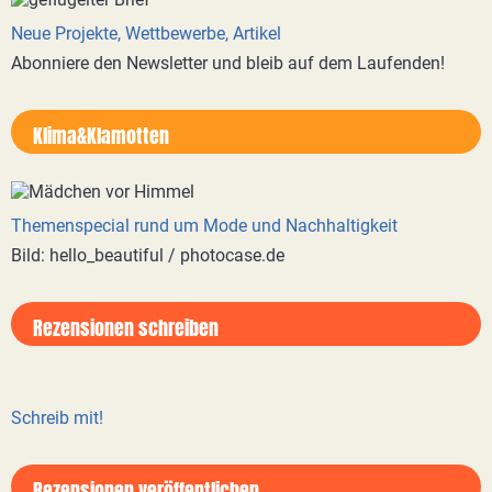
Neue Projekte, Wettbewerbe, Artikel
Abonniere den Newsletter und bleib auf dem Laufenden!
Klima&Klamotten
Themenspecial rund um Mode und Nachhaltigkeit
Bild: hello_beautiful / photocase.de
Rezensionen schreiben
Schreib mit!
Rezensionen veröffentlichen