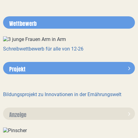
Wettbewerb
Schreibwettbewerb für alle von 12-26
Projekt
Bildungsprojekt zu Innovationen in der Ernährungswelt
Anzeige