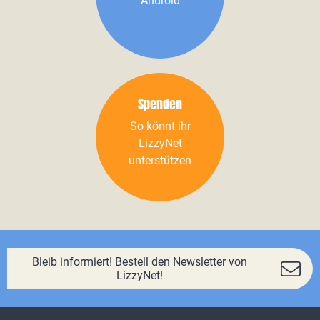
Android
Spenden
So könnt ihr
LizzyNet
unterstützen
Bleib informiert! Bestell den Newsletter von
LizzyNet!