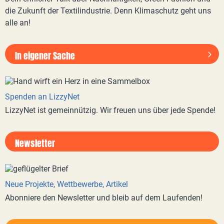
die Zukunft der Textilindustrie. Denn Klimaschutz geht uns
alle an!
In eigener Sache
Spenden an LizzyNet
LizzyNet ist gemeinnützig. Wir freuen uns über jede Spende!
Newsletter
Neue Projekte, Wettbewerbe, Artikel
Abonniere den Newsletter und bleib auf dem Laufenden!