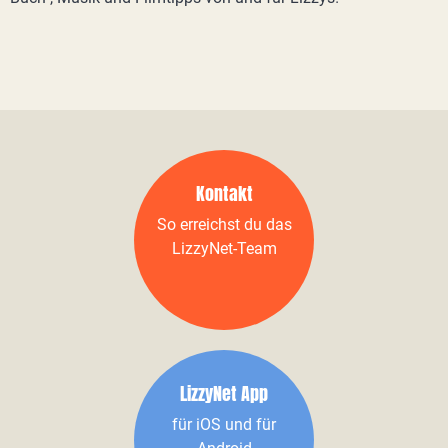
Kontakt
So erreichst du das
LizzyNet-Team
LizzyNet App
für iOS und für