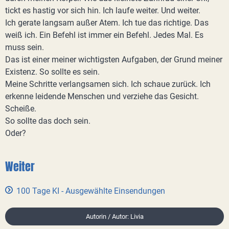
tickt es hastig vor sich hin. Ich laufe weiter. Und weiter.
Ich gerate langsam außer Atem. Ich tue das richtige. Das
weiß ich. Ein Befehl ist immer ein Befehl. Jedes Mal. Es
muss sein.
Das ist einer meiner wichtigsten Aufgaben, der Grund meiner
Existenz. So sollte es sein.
Meine Schritte verlangsamen sich. Ich schaue zurück. Ich
erkenne leidende Menschen und verziehe das Gesicht.
Scheiße.
So sollte das doch sein.
Oder?
Weiter
100 Tage KI - Ausgewählte Einsendungen
Autorin / Autor: Livia