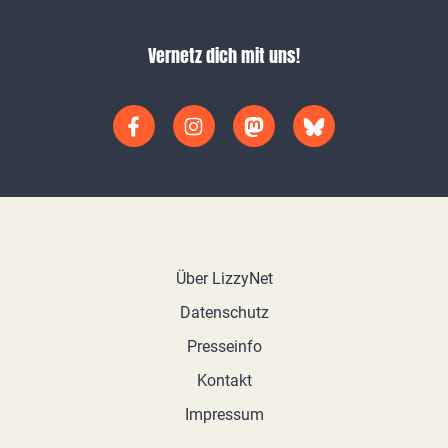
Vernetz dich mit uns!
Über LizzyNet
Datenschutz
Presseinfo
Kontakt
Impressum