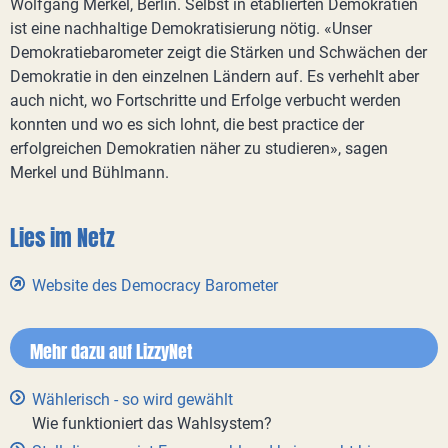
Wolfgang Merkel, Berlin. Selbst in etablierten Demokratien
ist eine nachhaltige Demokratisierung nötig. «Unser
Demokratiebarometer zeigt die Stärken und Schwächen der
Demokratie in den einzelnen Ländern auf. Es verhehlt aber
auch nicht, wo Fortschritte und Erfolge verbucht werden
konnten und wo es sich lohnt, die best practice der
erfolgreichen Demokratien näher zu studieren», sagen
Merkel und Bühlmann.
Lies im Netz
Website des Democracy Barometer
Mehr dazu auf LizzyNet
Wählerisch - so wird gewählt
Wie funktioniert das Wahlsystem?