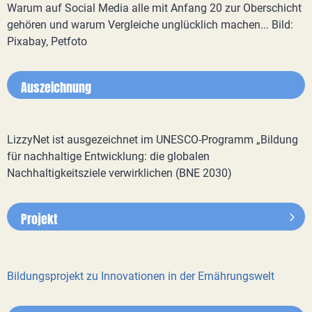
Warum auf Social Media alle mit Anfang 20 zur Oberschicht
gehören und warum Vergleiche unglücklich machen... Bild:
Pixabay, Petfoto
Auszeichnung
LizzyNet ist ausgezeichnet im UNESCO-Programm „Bildung
für nachhaltige Entwicklung: die globalen
Nachhaltigkeitsziele verwirklichen (BNE 2030)
Projekt
Bildungsprojekt zu Innovationen in der Ernährungswelt