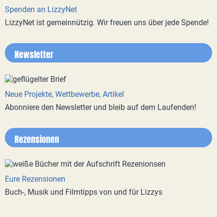
Spenden an LizzyNet
LizzyNet ist gemeinnützig. Wir freuen uns über jede Spende!
Newsletter
Neue Projekte, Wettbewerbe, Artikel
Abonniere den Newsletter und bleib auf dem Laufenden!
Rezensionen
Eure Rezensionen
Buch-, Musik und Filmtipps von und für Lizzys