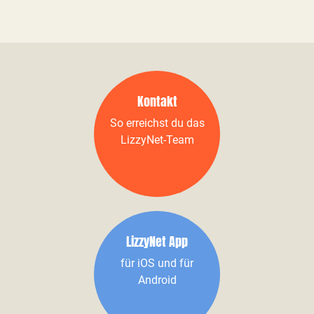
Kontakt
So erreichst du das
LizzyNet-Team
LizzyNet App
für iOS und für
Android