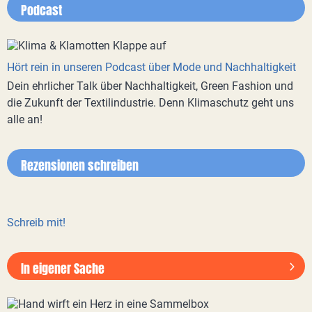
Podcast
Hört rein in unseren Podcast über Mode und Nachhaltigkeit
Dein ehrlicher Talk über Nachhaltigkeit, Green Fashion und
die Zukunft der Textilindustrie. Denn Klimaschutz geht uns
alle an!
Rezensionen schreiben
Schreib mit!
In eigener Sache