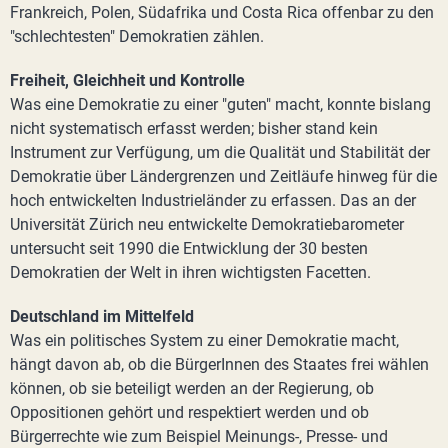
Frankreich, Polen, Südafrika und Costa Rica offenbar zu den
"schlechtesten" Demokratien zählen.
Freiheit, Gleichheit und Kontrolle
Was eine Demokratie zu einer "guten" macht, konnte bislang
nicht systematisch erfasst werden; bisher stand kein
Instrument zur Verfügung, um die Qualität und Stabilität der
Demokratie über Ländergrenzen und Zeitläufe hinweg für die
hoch entwickelten Industrieländer zu erfassen. Das an der
Universität Zürich neu entwickelte Demokratiebarometer
untersucht seit 1990 die Entwicklung der 30 besten
Demokratien der Welt in ihren wichtigsten Facetten.
Deutschland im Mittelfeld
Was ein politisches System zu einer Demokratie macht,
hängt davon ab, ob die BürgerInnen des Staates frei wählen
können, ob sie beteiligt werden an der Regierung, ob
Oppositionen gehört und respektiert werden und ob
Bürgerrechte wie zum Beispiel Meinungs-, Presse- und