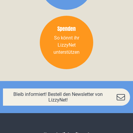
Spenden
So könnt ihr
LizzyNet
unterstützen
Bleib informiert! Bestell den Newsletter von
LizzyNet!