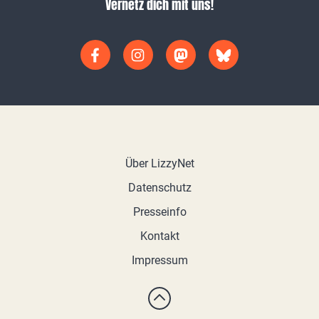
Vernetz dich mit uns!
Über LizzyNet
Datenschutz
Presseinfo
Kontakt
Impressum