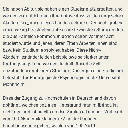
Sie haben Abitur, sie haben einen Studienplatz ergattert und
werden vermutlich nach ihrem Abschluss zu den angesehen
Akademiker_innen dieses Landes gehören. Dennoch gibt es
einen wenig beachteten Unterschied zwischen Studierenden,
die aus Familien kommen, in denen schon vor ihrer Zeit
studiert wurde und jenen, deren Eltern Arbeiter_innen sind
bzw. kein Studium absolviert haben. Diese Nicht-
Akademikerkinder leiden beispielsweise stärker unter
Prüfungsangst und werden deshalb über die Zeit
unzufriedener mit ihrem Studium. Das ergab eine Studie am
Lehrstuhl für Pädagogische Psychologie an der Universität
Mannheim.
Dass der Zugang zu Hochschulen in Deutschland davon
abhängt, welchen sozialen Hintergrund man mitbringt, ist
nicht neu und ist bereits an den Zahlen erkennbar: Während
von 100 Akademikerkindern 77 an die Uni oder
Fachhochschule gehen, wählen von 100 Nicht-