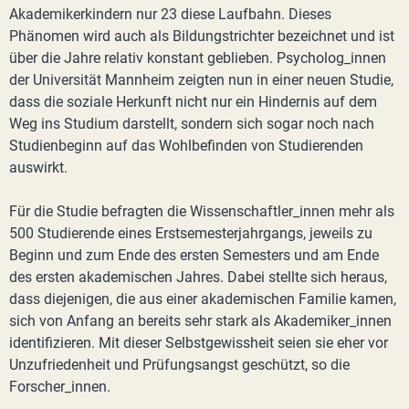
Akademikerkindern nur 23 diese Laufbahn. Dieses
Phänomen wird auch als Bildungstrichter bezeichnet und ist
über die Jahre relativ konstant geblieben. Psycholog_innen
der Universität Mannheim zeigten nun in einer neuen Studie,
dass die soziale Herkunft nicht nur ein Hindernis auf dem
Weg ins Studium darstellt, sondern sich sogar noch nach
Studienbeginn auf das Wohlbefinden von Studierenden
auswirkt.
Für die Studie befragten die Wissenschaftler_innen mehr als
500 Studierende eines Erstsemesterjahrgangs, jeweils zu
Beginn und zum Ende des ersten Semesters und am Ende
des ersten akademischen Jahres. Dabei stellte sich heraus,
dass diejenigen, die aus einer akademischen Familie kamen,
sich von Anfang an bereits sehr stark als Akademiker_innen
identifizieren. Mit dieser Selbstgewissheit seien sie eher vor
Unzufriedenheit und Prüfungsangst geschützt, so die
Forscher_innen.