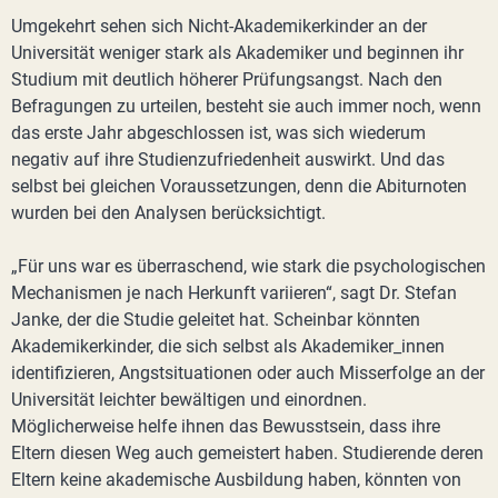
Umgekehrt sehen sich Nicht-Akademikerkinder an der
Universität weniger stark als Akademiker und beginnen ihr
Studium mit deutlich höherer Prüfungsangst. Nach den
Befragungen zu urteilen, besteht sie auch immer noch, wenn
das erste Jahr abgeschlossen ist, was sich wiederum
negativ auf ihre Studienzufriedenheit auswirkt. Und das
selbst bei gleichen Voraussetzungen, denn die Abiturnoten
wurden bei den Analysen berücksichtigt.
„Für uns war es überraschend, wie stark die psychologischen
Mechanismen je nach Herkunft variieren“, sagt Dr. Stefan
Janke, der die Studie geleitet hat. Scheinbar könnten
Akademikerkinder, die sich selbst als Akademiker_innen
identifizieren, Angstsituationen oder auch Misserfolge an der
Universität leichter bewältigen und einordnen.
Möglicherweise helfe ihnen das Bewusstsein, dass ihre
Eltern diesen Weg auch gemeistert haben. Studierende deren
Eltern keine akademische Ausbildung haben, könnten von