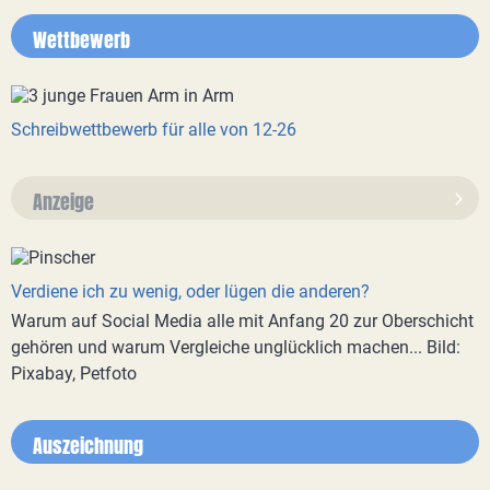
Wettbewerb
Schreibwettbewerb für alle von 12-26
Anzeige
Verdiene ich zu wenig, oder lügen die anderen?
Warum auf Social Media alle mit Anfang 20 zur Oberschicht
gehören und warum Vergleiche unglücklich machen... Bild:
Pixabay, Petfoto
Auszeichnung