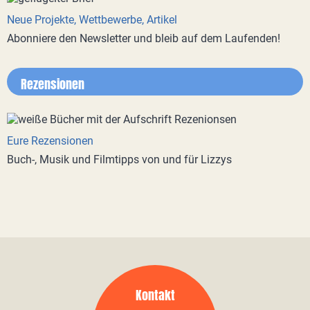
Neue Projekte, Wettbewerbe, Artikel
Abonniere den Newsletter und bleib auf dem Laufenden!
Rezensionen
Eure Rezensionen
Buch-, Musik und Filmtipps von und für Lizzys
Kontakt