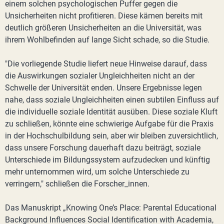
einem solchen psychologischen Puffer gegen die
Unsicherheiten nicht profitieren. Diese kämen bereits mit
deutlich größeren Unsicherheiten an die Universität, was
ihrem Wohlbefinden auf lange Sicht schade, so die Studie.
"Die vorliegende Studie liefert neue Hinweise darauf, dass
die Auswirkungen sozialer Ungleichheiten nicht an der
Schwelle der Universität enden. Unsere Ergebnisse legen
nahe, dass soziale Ungleichheiten einen subtilen Einfluss auf
die individuelle soziale Identität ausüben. Diese soziale Kluft
zu schließen, könnte eine schwierige Aufgabe für die Praxis
in der Hochschulbildung sein, aber wir bleiben zuversichtlich,
dass unsere Forschung dauerhaft dazu beiträgt, soziale
Unterschiede im Bildungssystem aufzudecken und künftig
mehr unternommen wird, um solche Unterschiede zu
verringern," schließen die Forscher_innen.
Das Manuskript „Knowing One’s Place: Parental Educational
Background Influences Social Identification with Academia,