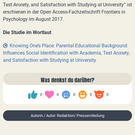
Test Anxiety, and Satisfaction with Studying at University“ ist
erschienen in der Open Access-Fachzeitschrift Frontiers in
Psychology im August 2017.
Die Studie im Wortlaut
Knowing One’s Place: Parental Educational Background
Influences Social Identification with Academia, Test Anxiety,
and Satisfaction with Studying at University
Was denkst du darüber?
0
0
0
0
0
Autorin / Autor: Redaktion/ Pressemiteilung