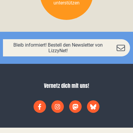
unterstützen
Bleib informiert! Bestell den Newsletter von
LizzyNet!
Vernetz dich mit uns!