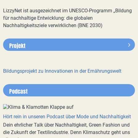
LizzyNet ist ausgezeichnet im UNESCO-Programm „Bildung
für nachhaltige Entwicklung: die globalen
Nachhaltigkeitsziele verwirklichen (BNE 2030)
Projekt
Bildungsprojekt zu Innovationen in der Ernährungswelt
Podcast
Hört rein in unseren Podcast über Mode und Nachhaltigkeit
Dein ehrlicher Talk über Nachhaltigkeit, Green Fashion und
die Zukunft der Textilindustrie. Denn Klimaschutz geht uns