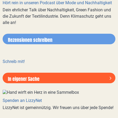
Hört rein in unseren Podcast über Mode und Nachhaltigkeit
Dein ehrlicher Talk über Nachhaltigkeit, Green Fashion und
die Zukunft der Textilindustrie. Denn Klimaschutz geht uns
alle an!
Rezensionen schreiben
Schreib mit!
In eigener Sache
Spenden an LizzyNet
LizzyNet ist gemeinnützig. Wir freuen uns über jede Spende!