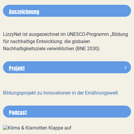
Auszeichnung
LizzyNet ist ausgezeichnet im UNESCO-Programm „Bildung
für nachhaltige Entwicklung: die globalen
Nachhaltigkeitsziele verwirklichen (BNE 2030)
Projekt
Bildungsprojekt zu Innovationen in der Ernährungswelt
Podcast