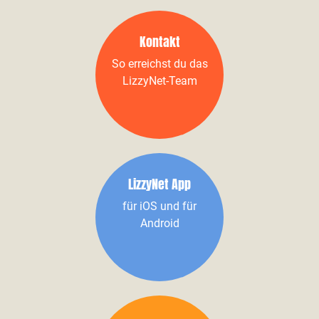
Kontakt
So erreichst du das
LizzyNet-Team
LizzyNet App
für iOS und für
Android