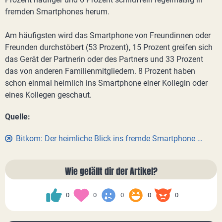
fremden Smartphones herum.
Am häufigsten wird das Smartphone von Freundinnen oder
Freunden durchstöbert (53 Prozent), 15 Prozent greifen sich
das Gerät der Partnerin oder des Partners und 33 Prozent
das von anderen Familienmitgliedern. 8 Prozent haben
schon einmal heimlich ins Smartphone einer Kollegin oder
eines Kollegen geschaut.
Quelle:
Bitkom: Der heimliche Blick ins fremde Smartphone …
Wie gefällt dir der Artikel?
0
0
0
0
0