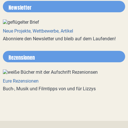
Newsletter
Neue Projekte, Wettbewerbe, Artikel
Abonniere den Newsletter und bleib auf dem Laufenden!
Rezensionen
Eure Rezensionen
Buch-, Musik und Filmtipps von und für Lizzys