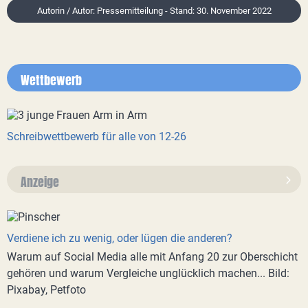
Autorin / Autor: Pressemitteilung - Stand: 30. November 2022
Wettbewerb
Schreibwettbewerb für alle von 12-26
Anzeige
Verdiene ich zu wenig, oder lügen die anderen?
Warum auf Social Media alle mit Anfang 20 zur Oberschicht
gehören und warum Vergleiche unglücklich machen... Bild:
Pixabay, Petfoto