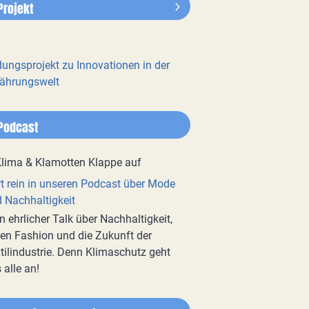
Projekt
dungsprojekt zu Innovationen in der
ährungswelt
Podcast
t rein in unseren Podcast über Mode
 Nachhaltigkeit
n ehrlicher Talk über Nachhaltigkeit,
en Fashion und die Zukunft der
tilindustrie. Denn Klimaschutz geht
 alle an!