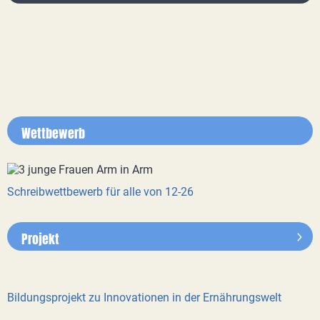
Wettbewerb
Schreibwettbewerb für alle von 12-26
Projekt
Bildungsprojekt zu Innovationen in der Ernährungswelt