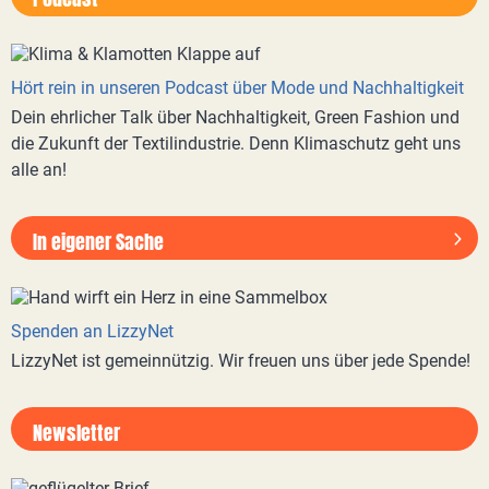
Hört rein in unseren Podcast über Mode und Nachhaltigkeit
Dein ehrlicher Talk über Nachhaltigkeit, Green Fashion und
die Zukunft der Textilindustrie. Denn Klimaschutz geht uns
alle an!
In eigener Sache
Spenden an LizzyNet
LizzyNet ist gemeinnützig. Wir freuen uns über jede Spende!
Newsletter