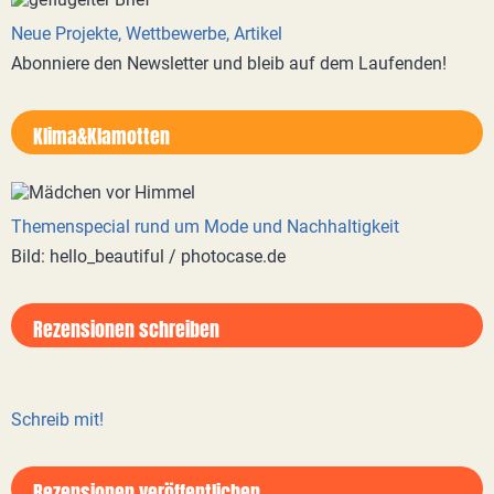
Neue Projekte, Wettbewerbe, Artikel
Abonniere den Newsletter und bleib auf dem Laufenden!
Klima&Klamotten
Themenspecial rund um Mode und Nachhaltigkeit
Bild: hello_beautiful / photocase.de
Rezensionen schreiben
Schreib mit!
Rezensionen veröffentlichen