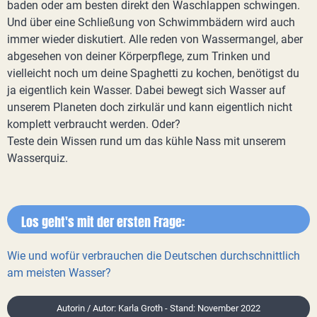
baden oder am besten direkt den Waschlappen schwingen.
Und über eine Schließung von Schwimmbädern wird auch
immer wieder diskutiert. Alle reden von Wassermangel, aber
abgesehen von deiner Körperpflege, zum Trinken und
vielleicht noch um deine Spaghetti zu kochen, benötigst du
ja eigentlich kein Wasser. Dabei bewegt sich Wasser auf
unserem Planeten doch zirkulär und kann eigentlich nicht
komplett verbraucht werden. Oder?
Teste dein Wissen rund um das kühle Nass mit unserem
Wasserquiz.
Los geht's mit der ersten Frage:
Wie und wofür verbrauchen die Deutschen durchschnittlich
am meisten Wasser?
Autorin / Autor: Karla Groth - Stand: November 2022