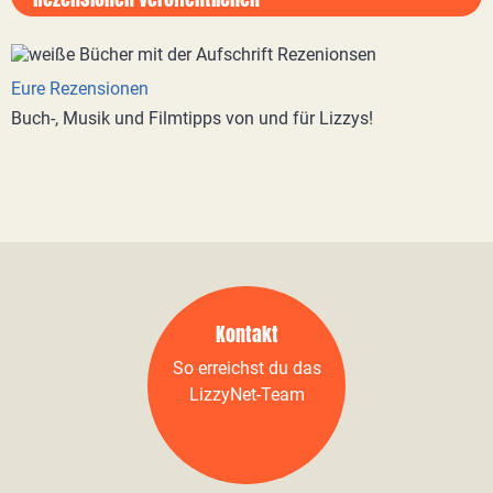
Eure Rezensionen
Buch-, Musik und Filmtipps von und für Lizzys!
Kontakt
So erreichst du das
LizzyNet-Team