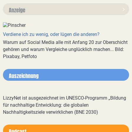
Anzeige
Verdiene ich zu wenig, oder lügen die anderen?
Warum auf Social Media alle mit Anfang 20 zur Oberschicht
gehören und warum Vergleiche unglücklich machen... Bild:
Pixabay, Petfoto
Auszeichnung
LizzyNet ist ausgezeichnet im UNESCO-Programm „Bildung
für nachhaltige Entwicklung: die globalen
Nachhaltigkeitsziele verwirklichen (BNE 2030)
Podcast