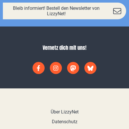
Bleib informiert! Bestell den Newsletter von
LizzyNet!
Vernetz dich mit uns!
Über LizzyNet
Datenschutz