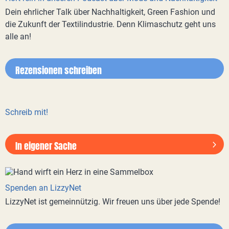
Dein ehrlicher Talk über Nachhaltigkeit, Green Fashion und
die Zukunft der Textilindustrie. Denn Klimaschutz geht uns
alle an!
Rezensionen schreiben
Schreib mit!
In eigener Sache
Spenden an LizzyNet
LizzyNet ist gemeinnützig. Wir freuen uns über jede Spende!