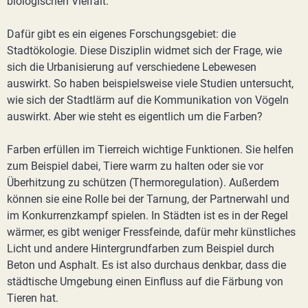
biologischen Vielfalt.
Dafür gibt es ein eigenes Forschungsgebiet: die
Stadtökologie. Diese Disziplin widmet sich der Frage, wie
sich die Urbanisierung auf verschiedene Lebewesen
auswirkt. So haben beispielsweise viele Studien untersucht,
wie sich der Stadtlärm auf die Kommunikation von Vögeln
auswirkt. Aber wie steht es eigentlich um die Farben?
Farben erfüllen im Tierreich wichtige Funktionen. Sie helfen
zum Beispiel dabei, Tiere warm zu halten oder sie vor
Überhitzung zu schützen (Thermoregulation). Außerdem
können sie eine Rolle bei der Tarnung, der Partnerwahl und
im Konkurrenzkampf spielen. In Städten ist es in der Regel
wärmer, es gibt weniger Fressfeinde, dafür mehr künstliches
Licht und andere Hintergrundfarben zum Beispiel durch
Beton und Asphalt. Es ist also durchaus denkbar, dass die
städtische Umgebung einen Einfluss auf die Färbung von
Tieren hat.