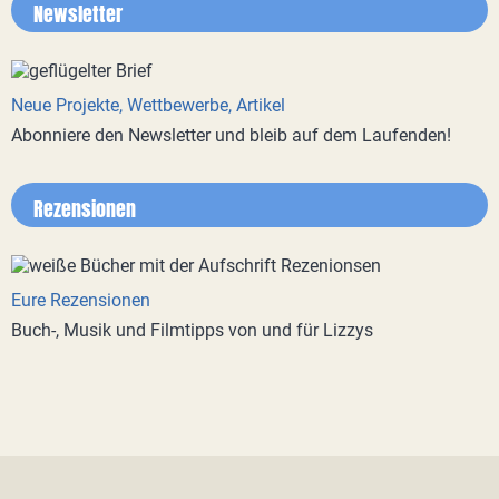
Newsletter
Neue Projekte, Wettbewerbe, Artikel
Abonniere den Newsletter und bleib auf dem Laufenden!
Rezensionen
Eure Rezensionen
Buch-, Musik und Filmtipps von und für Lizzys