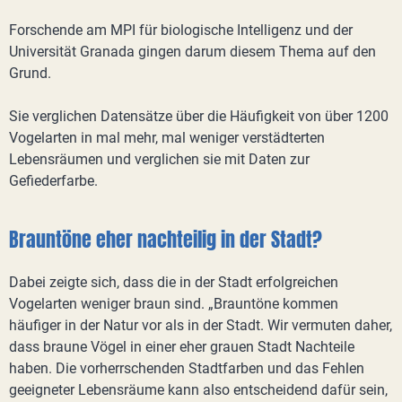
Forschende am MPI für biologische Intelligenz und der
Universität Granada gingen darum diesem Thema auf den
Grund.
Sie verglichen Datensätze über die Häufigkeit von über 1200
Vogelarten in mal mehr, mal weniger verstädterten
Lebensräumen und verglichen sie mit Daten zur
Gefiederfarbe.
Brauntöne eher nachteilig in der Stadt?
Dabei zeigte sich, dass die in der Stadt erfolgreichen
Vogelarten weniger braun sind. „Brauntöne kommen
häufiger in der Natur vor als in der Stadt. Wir vermuten daher,
dass braune Vögel in einer eher grauen Stadt Nachteile
haben. Die vorherrschenden Stadtfarben und das Fehlen
geeigneter Lebensräume kann also entscheidend dafür sein,