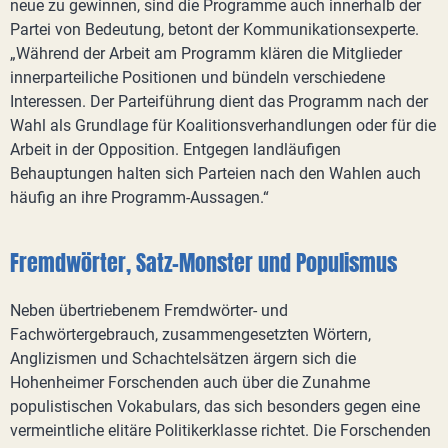
neue zu gewinnen, sind die Programme auch innerhalb der
Partei von Bedeutung, betont der Kommunikationsexperte.
„Während der Arbeit am Programm klären die Mitglieder
innerparteiliche Positionen und bündeln verschiedene
Interessen. Der Parteiführung dient das Programm nach der
Wahl als Grundlage für Koalitionsverhandlungen oder für die
Arbeit in der Opposition. Entgegen landläufigen
Behauptungen halten sich Parteien nach den Wahlen auch
häufig an ihre Programm-Aussagen.“
Fremdwörter, Satz-Monster und Populismus
Neben übertriebenem Fremdwörter- und
Fachwörtergebrauch, zusammengesetzten Wörtern,
Anglizismen und Schachtelsätzen ärgern sich die
Hohenheimer Forschenden auch über die Zunahme
populistischen Vokabulars, das sich besonders gegen eine
vermeintliche elitäre Politikerklasse richtet. Die Forschenden