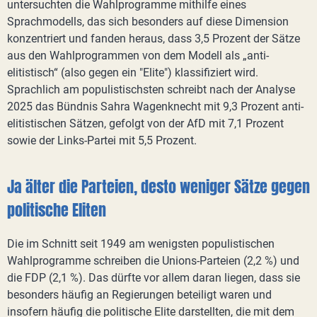
untersuchten die Wahlprogramme mithilfe eines
Sprachmodells, das sich besonders auf diese Dimension
konzentriert und fanden heraus, dass 3,5 Prozent der Sätze
aus den Wahlprogrammen von dem Modell als „anti-
elitistisch“ (also gegen ein "Elite") klassifiziert wird.
Sprachlich am populistischsten schreibt nach der Analyse
2025 das Bündnis Sahra Wagenknecht mit 9,3 Prozent anti-
elitistischen Sätzen, gefolgt von der AfD mit 7,1 Prozent
sowie der Links-Partei mit 5,5 Prozent.
Ja älter die Parteien, desto weniger Sätze gegen
politische Eliten
Die im Schnitt seit 1949 am wenigsten populistischen
Wahlprogramme schreiben die Unions-Parteien (2,2 %) und
die FDP (2,1 %). Das dürfte vor allem daran liegen, dass sie
besonders häufig an Regierungen beteiligt waren und
insofern häufig die politische Elite darstellten, die mit dem