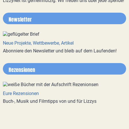
LizzyNet ist gemeinnützig. Wir freuen uns über jede Spende!
Newsletter
Neue Projekte, Wettbewerbe, Artikel
Abonniere den Newsletter und bleib auf dem Laufenden!
Rezensionen
Eure Rezensionen
Buch-, Musik und Filmtipps von und für Lizzys