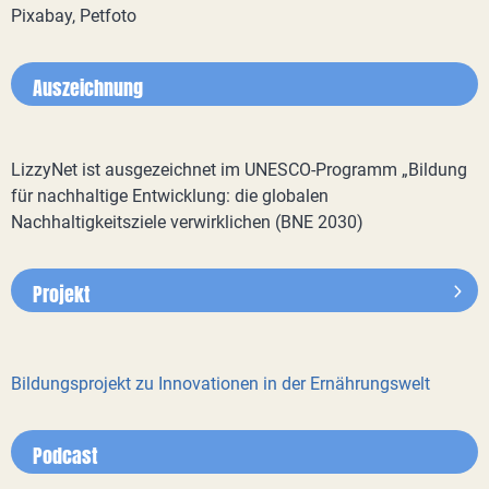
Pixabay, Petfoto
Auszeichnung
LizzyNet ist ausgezeichnet im UNESCO-Programm „Bildung
für nachhaltige Entwicklung: die globalen
Nachhaltigkeitsziele verwirklichen (BNE 2030)
Projekt
Bildungsprojekt zu Innovationen in der Ernährungswelt
Podcast