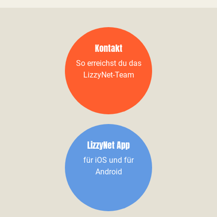
Kontakt
So erreichst du das
LizzyNet-Team
LizzyNet App
für iOS und für
Android