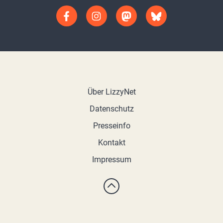
Über LizzyNet
Datenschutz
Presseinfo
Kontakt
Impressum