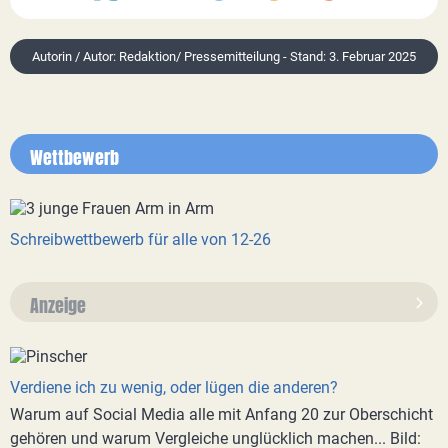
Autorin / Autor: Redaktion/ Pressemitteilung - Stand: 3. Februar 2025
Wettbewerb
Schreibwettbewerb für alle von 12-26
Anzeige
Verdiene ich zu wenig, oder lügen die anderen?
Warum auf Social Media alle mit Anfang 20 zur Oberschicht
gehören und warum Vergleiche unglücklich machen... Bild: