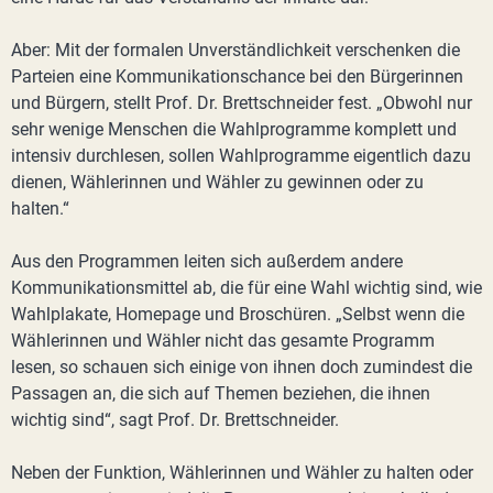
Aber: Mit der formalen Unverständlichkeit verschenken die
Parteien eine Kommunikationschance bei den Bürgerinnen
und Bürgern, stellt Prof. Dr. Brettschneider fest. „Obwohl nur
sehr wenige Menschen die Wahlprogramme komplett und
intensiv durchlesen, sollen Wahlprogramme eigentlich dazu
dienen, Wählerinnen und Wähler zu gewinnen oder zu
halten.“
Aus den Programmen leiten sich außerdem andere
Kommunikationsmittel ab, die für eine Wahl wichtig sind, wie
Wahlplakate, Homepage und Broschüren. „Selbst wenn die
Wählerinnen und Wähler nicht das gesamte Programm
lesen, so schauen sich einige von ihnen doch zumindest die
Passagen an, die sich auf Themen beziehen, die ihnen
wichtig sind“, sagt Prof. Dr. Brettschneider.
Neben der Funktion, Wählerinnen und Wähler zu halten oder