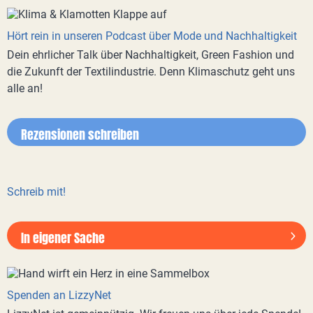
Hört rein in unseren Podcast über Mode und Nachhaltigkeit
Dein ehrlicher Talk über Nachhaltigkeit, Green Fashion und
die Zukunft der Textilindustrie. Denn Klimaschutz geht uns
alle an!
Rezensionen schreiben
Schreib mit!
In eigener Sache
Spenden an LizzyNet