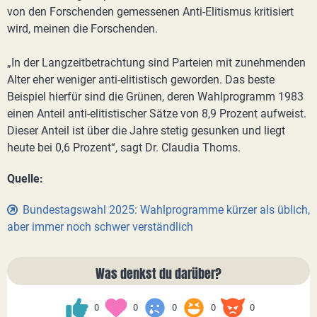
von den Forschenden gemessenen Anti-Elitismus kritisiert
wird, meinen die Forschenden.
„In der Langzeitbetrachtung sind Parteien mit zunehmenden
Alter eher weniger anti-elitistisch geworden. Das beste
Beispiel hierfür sind die Grünen, deren Wahlprogramm 1983
einen Anteil anti-elitistischer Sätze von 8,9 Prozent aufweist.
Dieser Anteil ist über die Jahre stetig gesunken und liegt
heute bei 0,6 Prozent“, sagt Dr. Claudia Thoms.
Quelle:
Bundestagswahl 2025: Wahlprogramme kürzer als üblich,
aber immer noch schwer verständlich
Was denkst du darüber?
0
0
0
0
0