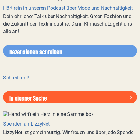
Hört rein in unseren Podcast über Mode und Nachhaltigkeit
Dein ehrlicher Talk über Nachhaltigkeit, Green Fashion und
die Zukunft der Textilindustrie. Denn Klimaschutz geht uns
alle an!
Rezensionen schreiben
Schreib mit!
In eigener Sache
Spenden an LizzyNet
LizzyNet ist gemeinnützig. Wir freuen uns über jede Spende!