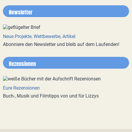
Newsletter
Neue Projekte, Wettbewerbe, Artikel
Abonniere den Newsletter und bleib auf dem Laufenden!
Rezensionen
Eure Rezensionen
Buch-, Musik und Filmtipps von und für Lizzys