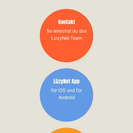
Kontakt
So erreichst du das
LizzyNet-Team
LizzyNet App
für iOS und für
Android