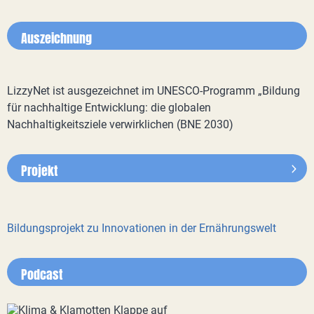
Auszeichnung
LizzyNet ist ausgezeichnet im UNESCO-Programm „Bildung
für nachhaltige Entwicklung: die globalen
Nachhaltigkeitsziele verwirklichen (BNE 2030)
Projekt
Bildungsprojekt zu Innovationen in der Ernährungswelt
Podcast