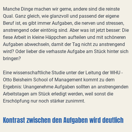
Manche Dinge machen wir gerne, andere sind die reinste
Qual. Ganz gleich, wie glanzvoll und passend der eigene
Beruf ist, es gibt immer Aufgaben, die nerven und stressen,
anstrengend oder eintönig sind. Aber was ist jetzt besser: Die
fiese Arbeit in kleine Häppchen aufteilen und mit schöneren
Aufgaben abwechseln, damit der Tag nicht zu anstrengend
wird? Oder lieber die verhasste Aufgabe am Stück hinter sich
bringen?
Eine wissenschaftliche Studie unter der Leitung der WHU -
Otto Beisheim School of Management kommt zu dem
Ergebnis: Unangenehme Aufgaben sollten an anstrengenden
Arbeitstagen am Stück erledigt werden, weil sonst die
Erschöpfung nur noch stärker zunimmt.
Kontrast zwischen den Aufgaben wird deutlich