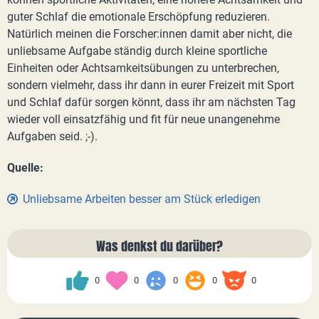
guter Schlaf die emotionale Erschöpfung reduzieren.
Natürlich meinen die Forscher:innen damit aber nicht, die
unliebsame Aufgabe ständig durch kleine sportliche
Einheiten oder Achtsamkeitsübungen zu unterbrechen,
sondern vielmehr, dass ihr dann in eurer Freizeit mit Sport
und Schlaf dafür sorgen könnt, dass ihr am nächsten Tag
wieder voll einsatzfähig und fit für neue unangenehme
Aufgaben seid. ;-).
Quelle:
Unliebsame Arbeiten besser am Stück erledigen
Was denkst du darüber?
0
0
0
0
0