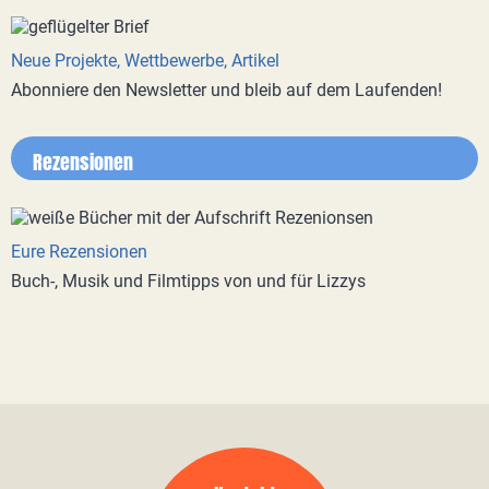
Neue Projekte, Wettbewerbe, Artikel
Abonniere den Newsletter und bleib auf dem Laufenden!
Rezensionen
Eure Rezensionen
Buch-, Musik und Filmtipps von und für Lizzys