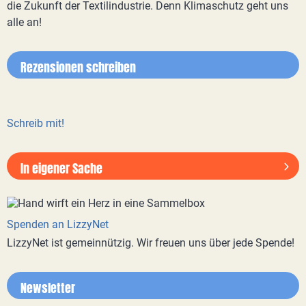
die Zukunft der Textilindustrie. Denn Klimaschutz geht uns
alle an!
Rezensionen schreiben
Schreib mit!
In eigener Sache
Spenden an LizzyNet
LizzyNet ist gemeinnützig. Wir freuen uns über jede Spende!
Newsletter