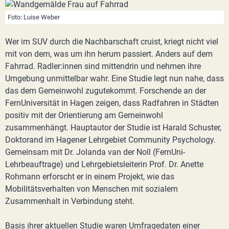
Foto: Luise Weber
Wer im SUV durch die Nachbarschaft cruist, kriegt nicht viel
mit von dem, was um ihn herum passiert. Anders auf dem
Fahrrad. Radler:innen sind mittendrin und nehmen ihre
Umgebung unmittelbar wahr. Eine Studie legt nun nahe, dass
das dem Gemeinwohl zugutekommt. Forschende an der
FernUniversität in Hagen zeigen, dass Radfahren in Städten
positiv mit der Orientierung am Gemeinwohl
zusammenhängt. Hauptautor der Studie ist Harald Schuster,
Doktorand im Hagener Lehrgebiet Community Psychology.
Gemeinsam mit Dr. Jolanda van der Noll (FernUni-
Lehrbeauftrage) und Lehrgebietsleiterin Prof. Dr. Anette
Rohmann erforscht er in einem Projekt, wie das
Mobilitätsverhalten von Menschen mit sozialem
Zusammenhalt in Verbindung steht.
Basis ihrer aktuellen Studie waren Umfragedaten einer