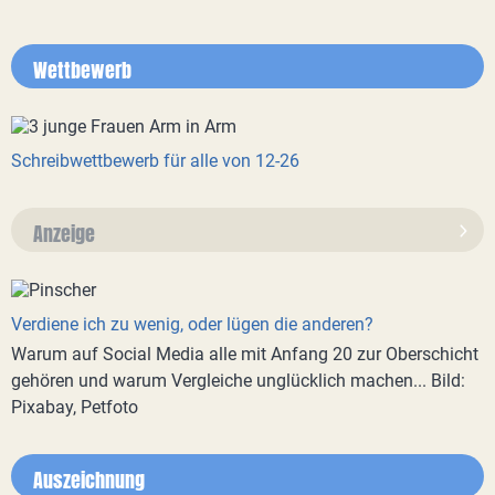
Wettbewerb
Schreibwettbewerb für alle von 12-26
Anzeige
Verdiene ich zu wenig, oder lügen die anderen?
Warum auf Social Media alle mit Anfang 20 zur Oberschicht
gehören und warum Vergleiche unglücklich machen... Bild:
Pixabay, Petfoto
Auszeichnung