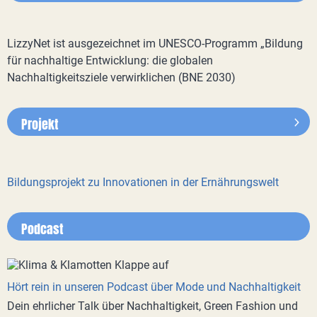
LizzyNet ist ausgezeichnet im UNESCO-Programm „Bildung
für nachhaltige Entwicklung: die globalen
Nachhaltigkeitsziele verwirklichen (BNE 2030)
Projekt
Bildungsprojekt zu Innovationen in der Ernährungswelt
Podcast
Hört rein in unseren Podcast über Mode und Nachhaltigkeit
Dein ehrlicher Talk über Nachhaltigkeit, Green Fashion und