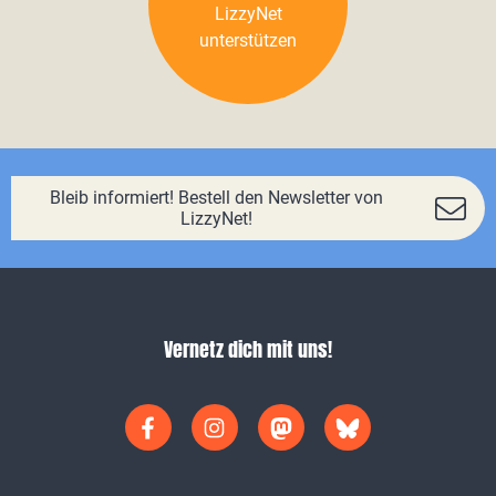
LizzyNet
unterstützen
Bleib informiert! Bestell den Newsletter von
LizzyNet!
Vernetz dich mit uns!