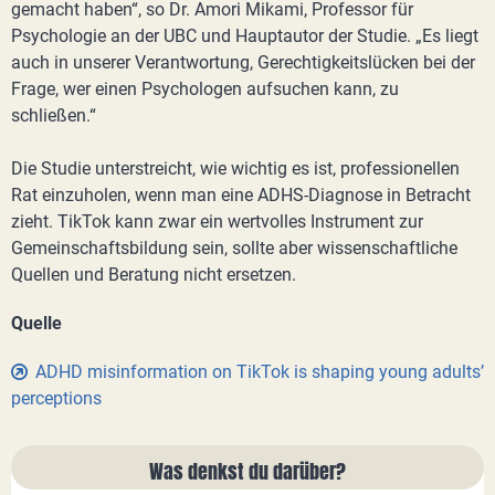
gemacht haben“, so Dr. Amori Mikami, Professor für
Psychologie an der UBC und Hauptautor der Studie. „Es liegt
auch in unserer Verantwortung, Gerechtigkeitslücken bei der
Frage, wer einen Psychologen aufsuchen kann, zu
schließen.“
Die Studie unterstreicht, wie wichtig es ist, professionellen
Rat einzuholen, wenn man eine ADHS-Diagnose in Betracht
zieht. TikTok kann zwar ein wertvolles Instrument zur
Gemeinschaftsbildung sein, sollte aber wissenschaftliche
Quellen und Beratung nicht ersetzen.
Quelle
ADHD misinformation on TikTok is shaping young adults’
perceptions
Was denkst du darüber?