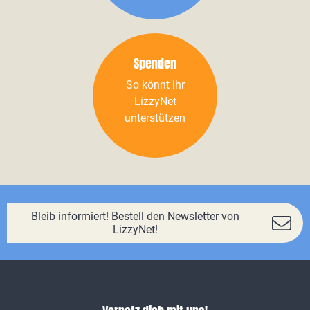
Spenden
So könnt ihr
LizzyNet
unterstützen
Bleib informiert! Bestell den Newsletter von
LizzyNet!