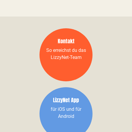
Kontakt
So erreichst du das
LizzyNet-Team
LizzyNet App
für iOS und für
Android