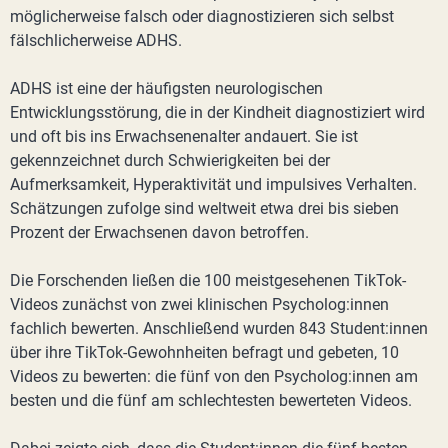
möglicherweise falsch oder diagnostizieren sich selbst
fälschlicherweise ADHS.
ADHS ist eine der häufigsten neurologischen
Entwicklungsstörung, die in der Kindheit diagnostiziert wird
und oft bis ins Erwachsenenalter andauert. Sie ist
gekennzeichnet durch Schwierigkeiten bei der
Aufmerksamkeit, Hyperaktivität und impulsives Verhalten.
Schätzungen zufolge sind weltweit etwa drei bis sieben
Prozent der Erwachsenen davon betroffen.
Die Forschenden ließen die 100 meistgesehenen TikTok-
Videos zunächst von zwei klinischen Psycholog:innen
fachlich bewerten. Anschließend wurden 843 Student:innen
über ihre TikTok-Gewohnheiten befragt und gebeten, 10
Videos zu bewerten: die fünf von den Psycholog:innen am
besten und die fünf am schlechtesten bewerteten Videos.