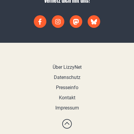
Vernetz dich mit uns!
Über LizzyNet
Datenschutz
Presseinfo
Kontakt
Impressum