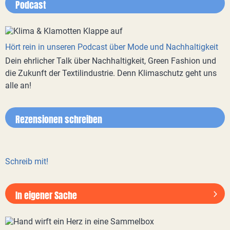
Podcast
Hört rein in unseren Podcast über Mode und Nachhaltigkeit
Dein ehrlicher Talk über Nachhaltigkeit, Green Fashion und
die Zukunft der Textilindustrie. Denn Klimaschutz geht uns
alle an!
Rezensionen schreiben
Schreib mit!
In eigener Sache