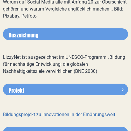
Warum auf Social Media alle mit Anfang 20 zur Oberschicht
gehören und warum Vergleiche unglücklich machen... Bild:
Pixabay, Petfoto
Auszeichnung
LizzyNet ist ausgezeichnet im UNESCO-Programm „Bildung
für nachhaltige Entwicklung: die globalen
Nachhaltigkeitsziele verwirklichen (BNE 2030)
Projekt
Bildungsprojekt zu Innovationen in der Ernährungswelt