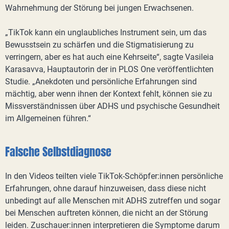
Wahrnehmung der Störung bei jungen Erwachsenen.
„TikTok kann ein unglaubliches Instrument sein, um das
Bewusstsein zu schärfen und die Stigmatisierung zu
verringern, aber es hat auch eine Kehrseite“, sagte Vasileia
Karasavva, Hauptautorin der in PLOS One veröffentlichten
Studie. „Anekdoten und persönliche Erfahrungen sind
mächtig, aber wenn ihnen der Kontext fehlt, können sie zu
Missverständnissen über ADHS und psychische Gesundheit
im Allgemeinen führen.“
Falsche Selbstdiagnose
In den Videos teilten viele TikTok-Schöpfer:innen persönliche
Erfahrungen, ohne darauf hinzuweisen, dass diese nicht
unbedingt auf alle Menschen mit ADHS zutreffen und sogar
bei Menschen auftreten können, die nicht an der Störung
leiden. Zuschauer:innen interpretieren die Symptome darum