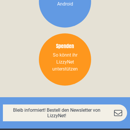
Android
Spenden
So könnt ihr
LizzyNet
unterstützen
Bleib informiert! Bestell den Newsletter von
LizzyNet!