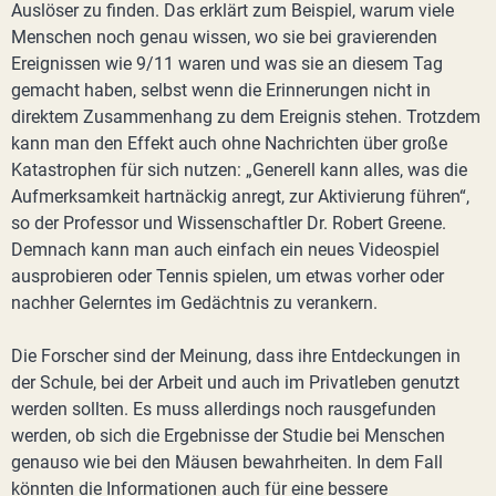
Auslöser zu finden. Das erklärt zum Beispiel, warum viele
Menschen noch genau wissen, wo sie bei gravierenden
Ereignissen wie 9/11 waren und was sie an diesem Tag
gemacht haben, selbst wenn die Erinnerungen nicht in
direktem Zusammenhang zu dem Ereignis stehen. Trotzdem
kann man den Effekt auch ohne Nachrichten über große
Katastrophen für sich nutzen: „Generell kann alles, was die
Aufmerksamkeit hartnäckig anregt, zur Aktivierung führen“,
so der Professor und Wissenschaftler Dr. Robert Greene.
Demnach kann man auch einfach ein neues Videospiel
ausprobieren oder Tennis spielen, um etwas vorher oder
nachher Gelerntes im Gedächtnis zu verankern.
Die Forscher sind der Meinung, dass ihre Entdeckungen in
der Schule, bei der Arbeit und auch im Privatleben genutzt
werden sollten. Es muss allerdings noch rausgefunden
werden, ob sich die Ergebnisse der Studie bei Menschen
genauso wie bei den Mäusen bewahrheiten. In dem Fall
könnten die Informationen auch für eine bessere