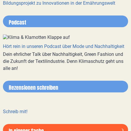
Bildungsprojekt zu Innovationen in der Ernährungswelt
Podcast
Hört rein in unseren Podcast über Mode und Nachhaltigkeit
Dein ehrlicher Talk über Nachhaltigkeit, Green Fashion und
die Zukunft der Textilindustrie. Denn Klimaschutz geht uns
alle an!
Rezensionen schreiben
Schreib mit!
In eigener Sache