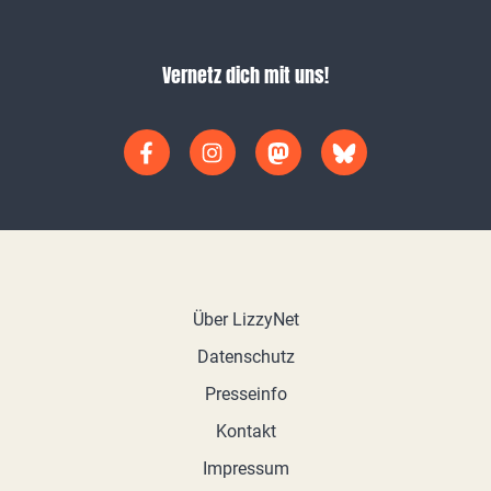
Vernetz dich mit uns!
Über LizzyNet
Datenschutz
Presseinfo
Kontakt
Impressum