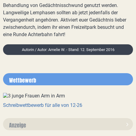
Behandlung von Gedächtnisschwund genutzt werden.
Langweilige Lernphasen sollten ab jetzt jedenfalls der
Vergangenheit angehören. Aktiviert euer Gedächtnis lieber
zwischendurch, indem ihr einen Freizeitpark besucht und
eine Runde Achterbahn fahrt!
Autorin / Autor: Amelie W. - Stand: 12. September 2016
Wettbewerb
Schreibwettbewerb für alle von 12-26
Anzeige