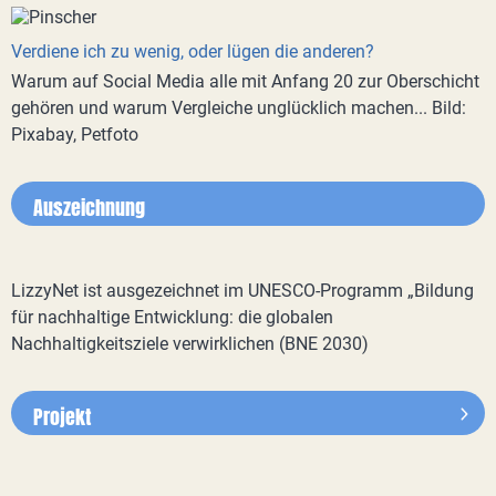
Verdiene ich zu wenig, oder lügen die anderen?
Warum auf Social Media alle mit Anfang 20 zur Oberschicht
gehören und warum Vergleiche unglücklich machen... Bild:
Pixabay, Petfoto
Auszeichnung
LizzyNet ist ausgezeichnet im UNESCO-Programm „Bildung
für nachhaltige Entwicklung: die globalen
Nachhaltigkeitsziele verwirklichen (BNE 2030)
Projekt