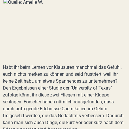
Habt ihr beim Lernen vor Klausuren manchmal das Gefühl,
euch nichts merken zu können und seid frustriert, weil ihr
keine Zeit habt, um etwas Spannendes zu unternehmen?
Den Ergebnissen einer Studie der "University of Texas"
zufolge könnt ihr diese zwei Fliegen mit einer Klappe
schlagen. Forscher haben nämlich rausgefunden, dass
durch aufregende Erlebnisse Chemikalien im Gehirn
freigesetzt werden, die das Gedächtnis verbessern. Dadurch
kann man sich auch Dinge, die kurz vor oder kurz nach dem