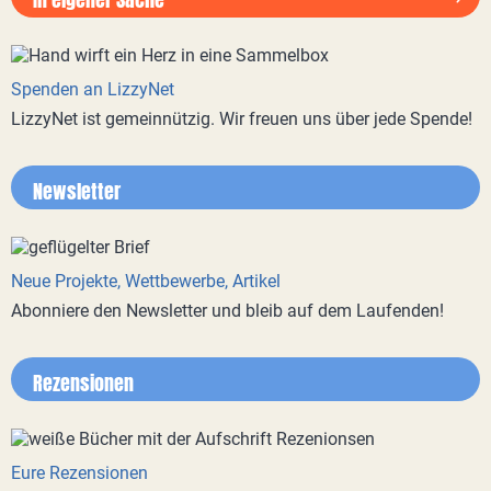
Spenden an LizzyNet
LizzyNet ist gemeinnützig. Wir freuen uns über jede Spende!
Newsletter
Neue Projekte, Wettbewerbe, Artikel
Abonniere den Newsletter und bleib auf dem Laufenden!
Rezensionen
Eure Rezensionen