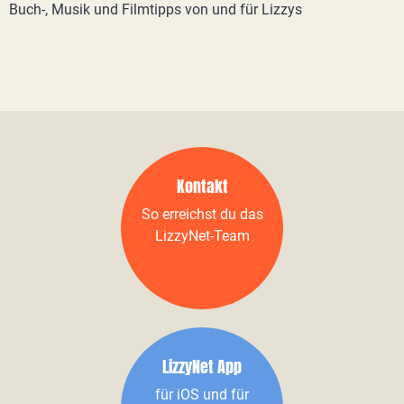
Buch-, Musik und Filmtipps von und für Lizzys
Kontakt
So erreichst du das
LizzyNet-Team
LizzyNet App
für iOS und für