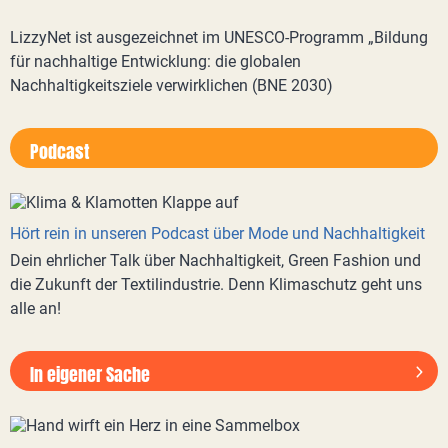
LizzyNet ist ausgezeichnet im UNESCO-Programm „Bildung
für nachhaltige Entwicklung: die globalen
Nachhaltigkeitsziele verwirklichen (BNE 2030)
Podcast
Hört rein in unseren Podcast über Mode und Nachhaltigkeit
Dein ehrlicher Talk über Nachhaltigkeit, Green Fashion und
die Zukunft der Textilindustrie. Denn Klimaschutz geht uns
alle an!
In eigener Sache