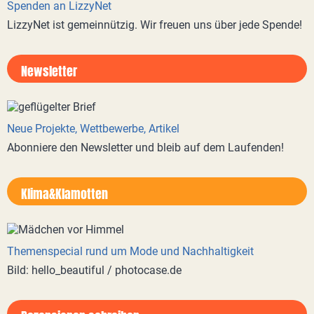
Spenden an LizzyNet
LizzyNet ist gemeinnützig. Wir freuen uns über jede Spende!
Newsletter
Neue Projekte, Wettbewerbe, Artikel
Abonniere den Newsletter und bleib auf dem Laufenden!
Klima&Klamotten
Themenspecial rund um Mode und Nachhaltigkeit
Bild: hello_beautiful / photocase.de