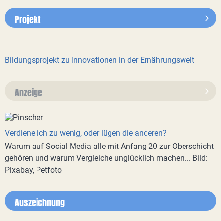
Projekt
Bildungsprojekt zu Innovationen in der Ernährungswelt
Anzeige
Verdiene ich zu wenig, oder lügen die anderen?
Warum auf Social Media alle mit Anfang 20 zur Oberschicht
gehören und warum Vergleiche unglücklich machen... Bild:
Pixabay, Petfoto
Auszeichnung