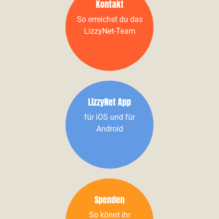
Kontakt
So erreichst du das
LizzyNet-Team
LizzyNet App
für iOS und für
Android
Spenden
So könnt ihr