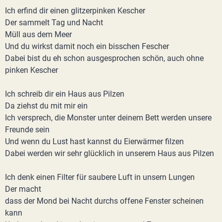
Ich erfind dir einen glitzerpinken Kescher
Der sammelt Tag und Nacht
Müll aus dem Meer
Und du wirkst damit noch ein bisschen Fescher
Dabei bist du eh schon ausgesprochen schön, auch ohne
pinken Kescher
Ich schreib dir ein Haus aus Pilzen
Da ziehst du mit mir ein
Ich versprech, die Monster unter deinem Bett werden unsere
Freunde sein
Und wenn du Lust hast kannst du Eierwärmer filzen
Dabei werden wir sehr glücklich in unserem Haus aus Pilzen
Ich denk einen Filter für saubere Luft in unsern Lungen
Der macht
dass der Mond bei Nacht durchs offene Fenster scheinen
kann