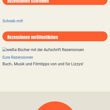
Rezensionen schreiben
Schreib mit!
Rezensionen veröffentlichen
Eure Rezensionen
Buch-, Musik und Filmtipps von und für Lizzys!