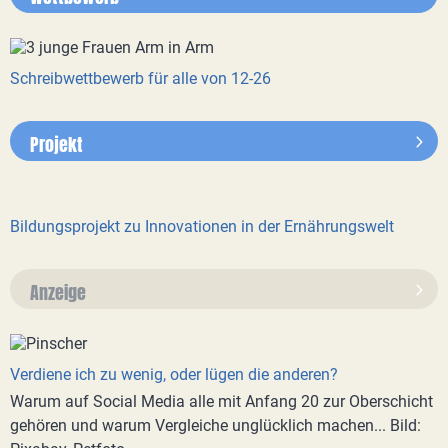
Schreibwettbewerb für alle von 12-26
Projekt
Bildungsprojekt zu Innovationen in der Ernährungswelt
Anzeige
Verdiene ich zu wenig, oder lügen die anderen?
Warum auf Social Media alle mit Anfang 20 zur Oberschicht
gehören und warum Vergleiche unglücklich machen... Bild: