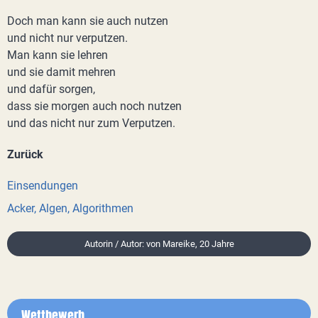
Doch man kann sie auch nutzen
und nicht nur verputzen.
Man kann sie lehren
und sie damit mehren
und dafür sorgen,
dass sie morgen auch noch nutzen
und das nicht nur zum Verputzen.
Zurück
Einsendungen
Acker, Algen, Algorithmen
Autorin / Autor: von Mareike, 20 Jahre
Wettbewerb