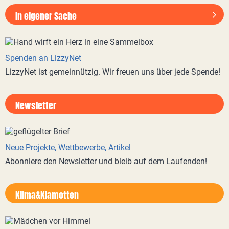
In eigener Sache
Spenden an LizzyNet
LizzyNet ist gemeinnützig. Wir freuen uns über jede Spende!
Newsletter
Neue Projekte, Wettbewerbe, Artikel
Abonniere den Newsletter und bleib auf dem Laufenden!
Klima&Klamotten