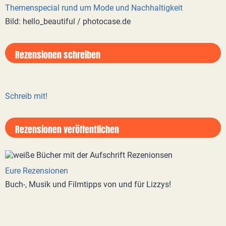
Themenspecial rund um Mode und Nachhaltigkeit
Bild: hello_beautiful / photocase.de
Rezensionen schreiben
Schreib mit!
Rezensionen veröffentlichen
Eure Rezensionen
Buch-, Musik und Filmtipps von und für Lizzys!