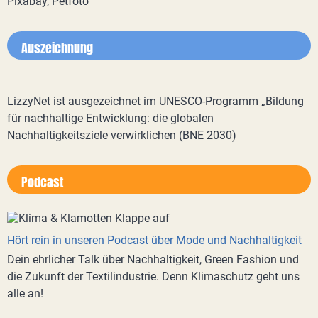
Pixabay, Petfoto
Auszeichnung
LizzyNet ist ausgezeichnet im UNESCO-Programm „Bildung
für nachhaltige Entwicklung: die globalen
Nachhaltigkeitsziele verwirklichen (BNE 2030)
Podcast
Hört rein in unseren Podcast über Mode und Nachhaltigkeit
Dein ehrlicher Talk über Nachhaltigkeit, Green Fashion und
die Zukunft der Textilindustrie. Denn Klimaschutz geht uns
alle an!