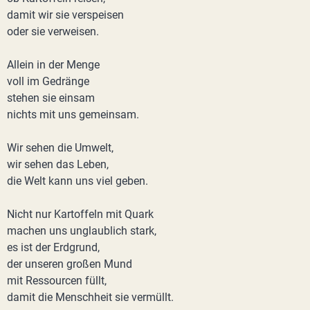
damit wir sie verspeisen
oder sie verweisen.
Allein in der Menge
voll im Gedränge
stehen sie einsam
nichts mit uns gemeinsam.
Wir sehen die Umwelt,
wir sehen das Leben,
die Welt kann uns viel geben.
Nicht nur Kartoffeln mit Quark
machen uns unglaublich stark,
es ist der Erdgrund,
der unseren großen Mund
mit Ressourcen füllt,
damit die Menschheit sie vermüllt.