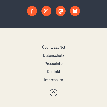
Über LizzyNet
Datenschutz
Presseinfo
Kontakt
Impressum