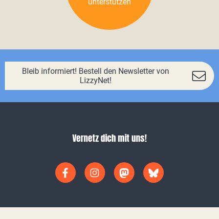
unterstützen
Bleib informiert! Bestell den Newsletter von
LizzyNet!
Vernetz dich mit uns!