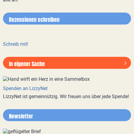
Rezensionen schreiben
Schreib mit!
In eigener Sache
Spenden an LizzyNet
LizzyNet ist gemeinnützig. Wir freuen uns über jede Spende!
Newsletter