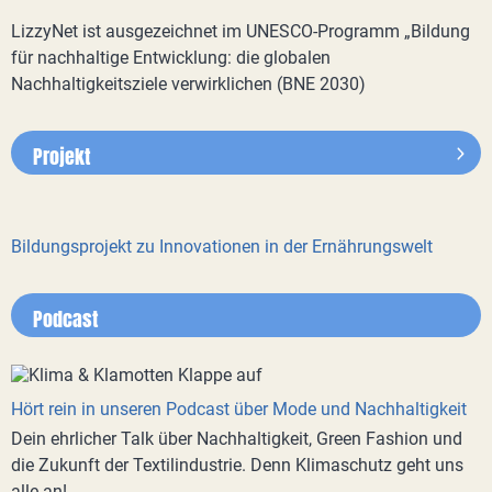
LizzyNet ist ausgezeichnet im UNESCO-Programm „Bildung
für nachhaltige Entwicklung: die globalen
Nachhaltigkeitsziele verwirklichen (BNE 2030)
Projekt
Bildungsprojekt zu Innovationen in der Ernährungswelt
Podcast
Hört rein in unseren Podcast über Mode und Nachhaltigkeit
Dein ehrlicher Talk über Nachhaltigkeit, Green Fashion und
die Zukunft der Textilindustrie. Denn Klimaschutz geht uns
alle an!