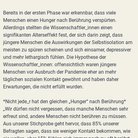
Bereits in der ersten Phase war erkennbar, dass viele
Menschen einen Hunger nach Berührung verspürten.
Allerdings stellten die Wissenschaftler_innen einen
signifikanten Alterseffekt fest, der sich darin zeigt, dass
jüngere Menschen die Auswirkungen der Selbstisolation am
meisten zu spüren scheinen und sich einsamer, depressiver
und mehr lethargisch fühlen. Die Hypothese der
Wissenschaftler_innen: offensichtlich waren jüngere
Menschen vor Ausbruch der Pandemie eher an mehr
täglichen sozialen Kontakt gewöhnt und haben daher
Erwartungen, die nicht erfüllt wurden.
*Nicht jede_r hat den gleichen „Hunger“ nach Berührung*
„Wir dürfen nicht vergessen, dass manche Menschen sehr
erfreut sind, andere Menschen nicht berühren zu müssen.
Aus unserer Stichprobe geht hervor, dass 85% unserer
Befragten sagen, dass sie weniger Kontakt bekommen, wie