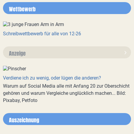
Wettbewerb
Schreibwettbewerb für alle von 12-26
Anzeige
Verdiene ich zu wenig, oder lügen die anderen?
Warum auf Social Media alle mit Anfang 20 zur Oberschicht
gehören und warum Vergleiche unglücklich machen... Bild:
Pixabay, Petfoto
Auszeichnung