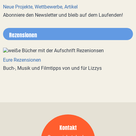
Neue Projekte, Wettbewerbe, Artikel
Abonniere den Newsletter und bleib auf dem Laufenden!
Rezensionen
Eure Rezensionen
Buch-, Musik und Filmtipps von und für Lizzys
Kontakt