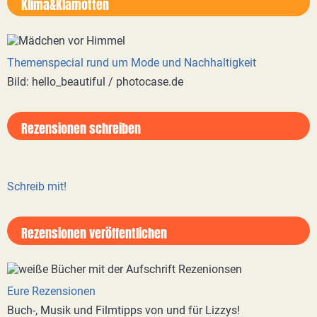
Klima&Klamotten
Themenspecial rund um Mode und Nachhaltigkeit
Bild: hello_beautiful / photocase.de
Rezensionen schreiben
Schreib mit!
Rezensionen veröffentlichen
Eure Rezensionen
Buch-, Musik und Filmtipps von und für Lizzys!