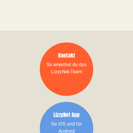
Kontakt
So erreichst du das
LizzyNet-Team
LizzyNet App
für iOS und für
Android