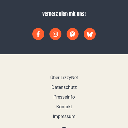
Vernetz dich mit uns!
Über LizzyNet
Datenschutz
Presseinfo
Kontakt
Impressum