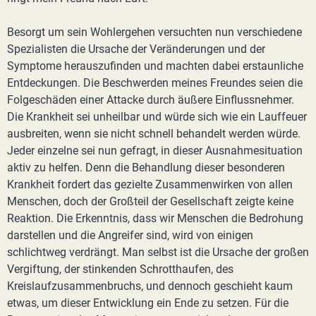
Besorgt um sein Wohlergehen versuchten nun verschiedene
Spezialisten die Ursache der Veränderungen und der
Symptome herauszufinden und machten dabei erstaunliche
Entdeckungen. Die Beschwerden meines Freundes seien die
Folgeschäden einer Attacke durch äußere Einflussnehmer.
Die Krankheit sei unheilbar und würde sich wie ein Lauffeuer
ausbreiten, wenn sie nicht schnell behandelt werden würde.
Jeder einzelne sei nun gefragt, in dieser Ausnahmesituation
aktiv zu helfen. Denn die Behandlung dieser besonderen
Krankheit fordert das gezielte Zusammenwirken von allen
Menschen, doch der Großteil der Gesellschaft zeigte keine
Reaktion. Die Erkenntnis, dass wir Menschen die Bedrohung
darstellen und die Angreifer sind, wird von einigen
schlichtweg verdrängt. Man selbst ist die Ursache der großen
Vergiftung, der stinkenden Schrotthaufen, des
Kreislaufzusammenbruchs, und dennoch geschieht kaum
etwas, um dieser Entwicklung ein Ende zu setzen. Für die