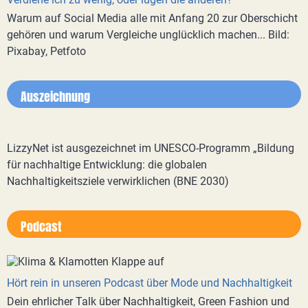
Warum auf Social Media alle mit Anfang 20 zur Oberschicht
gehören und warum Vergleiche unglücklich machen... Bild:
Pixabay, Petfoto
Auszeichnung
LizzyNet ist ausgezeichnet im UNESCO-Programm „Bildung
für nachhaltige Entwicklung: die globalen
Nachhaltigkeitsziele verwirklichen (BNE 2030)
Podcast
Hört rein in unseren Podcast über Mode und Nachhaltigkeit
Dein ehrlicher Talk über Nachhaltigkeit, Green Fashion und