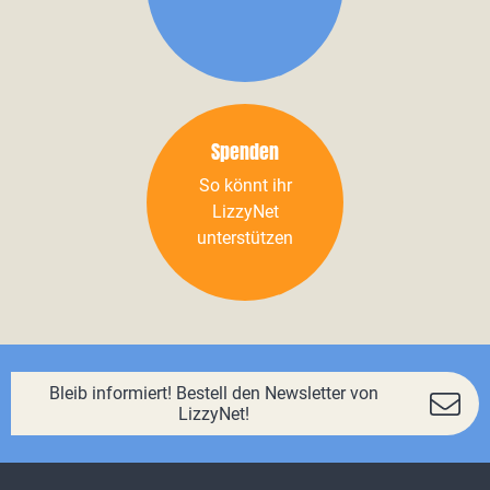
Spenden
So könnt ihr
LizzyNet
unterstützen
Bleib informiert! Bestell den Newsletter von
LizzyNet!