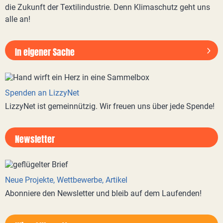
die Zukunft der Textilindustrie. Denn Klimaschutz geht uns
alle an!
In eigener Sache
Spenden an LizzyNet
LizzyNet ist gemeinnützig. Wir freuen uns über jede Spende!
Newsletter
Neue Projekte, Wettbewerbe, Artikel
Abonniere den Newsletter und bleib auf dem Laufenden!