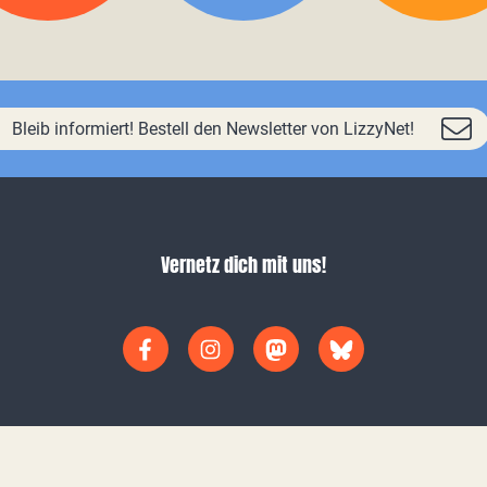
Bleib informiert! Bestell den Newsletter von LizzyNet!
Vernetz dich mit uns!