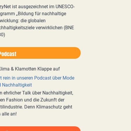
zyNet ist ausgezeichnet im UNESCO-
gramm „Bildung für nachhaltige
wicklung: die globalen
hhaltigkeitsziele verwirklichen (BNE
30)
Podcast
t rein in unseren Podcast über Mode
 Nachhaltigkeit
n ehrlicher Talk über Nachhaltigkeit,
en Fashion und die Zukunft der
tilindustrie. Denn Klimaschutz geht
 alle an!