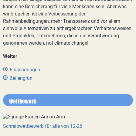
kann eine Bereicherung für viele Menschen sein. Aber was
wir brauchen ist eine Verbesserung der
Rahmenbedingungen, mehr Transparenz und vor allem
sinnvolle Alternativen zu althergebrachten Verhaltensweisen
und Produkten, Unternehmen, die in die Verantwortung
genommen werden, not climate change!
Weiter
Einsendungen
Zeilengrün
Wettbewerb
Schreibwettbewerb für alle von 12-26