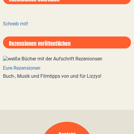
Schreib mit!
Rezensionen veröffentlichen
Eure Rezensionen
Buch-, Musik und Filmtipps von und für Lizzys!