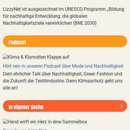
LizzyNet ist ausgezeichnet im UNESCO-Programm „Bildung
für nachhaltige Entwicklung: die globalen
Nachhaltigkeitsziele verwirklichen (BNE 2030)
Podcast
Hört rein in unseren Podcast über Mode und Nachhaltigkeit
Dein ehrlicher Talk über Nachhaltigkeit, Green Fashion und
die Zukunft der Textilindustrie. Denn Klimaschutz geht uns
alle an!
In eigener Sache