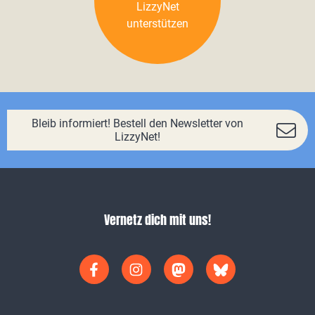
LizzyNet
unterstützen
Bleib informiert! Bestell den Newsletter von
LizzyNet!
Vernetz dich mit uns!