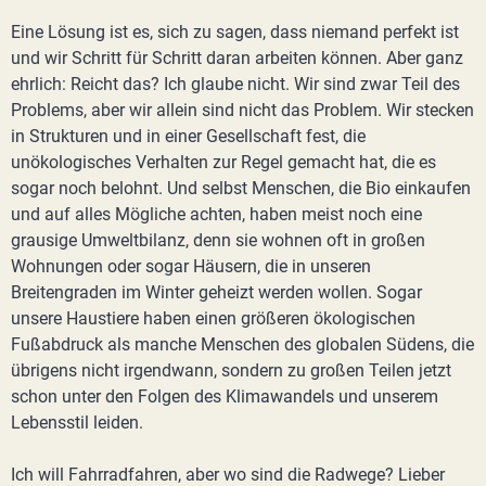
Eine Lösung ist es, sich zu sagen, dass niemand perfekt ist
und wir Schritt für Schritt daran arbeiten können. Aber ganz
ehrlich: Reicht das? Ich glaube nicht. Wir sind zwar Teil des
Problems, aber wir allein sind nicht das Problem. Wir stecken
in Strukturen und in einer Gesellschaft fest, die
unökologisches Verhalten zur Regel gemacht hat, die es
sogar noch belohnt. Und selbst Menschen, die Bio einkaufen
und auf alles Mögliche achten, haben meist noch eine
grausige Umweltbilanz, denn sie wohnen oft in großen
Wohnungen oder sogar Häusern, die in unseren
Breitengraden im Winter geheizt werden wollen. Sogar
unsere Haustiere haben einen größeren ökologischen
Fußabdruck als manche Menschen des globalen Südens, die
übrigens nicht irgendwann, sondern zu großen Teilen jetzt
schon unter den Folgen des Klimawandels und unserem
Lebensstil leiden.
Ich will Fahrradfahren, aber wo sind die Radwege? Lieber