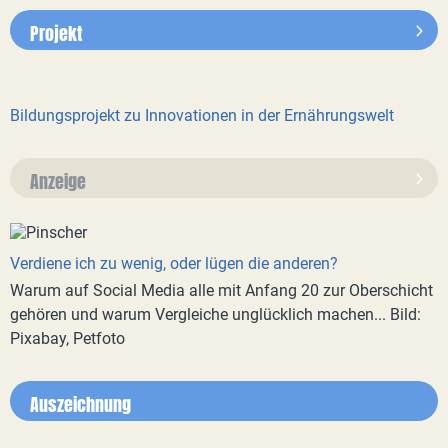
Projekt
Bildungsprojekt zu Innovationen in der Ernährungswelt
Anzeige
Verdiene ich zu wenig, oder lügen die anderen?
Warum auf Social Media alle mit Anfang 20 zur Oberschicht
gehören und warum Vergleiche unglücklich machen... Bild:
Pixabay, Petfoto
Auszeichnung