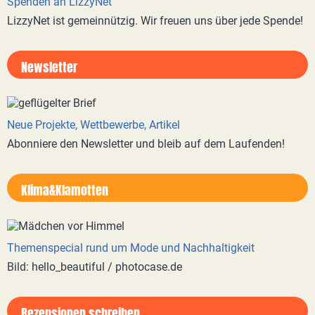
Spenden an LizzyNet
LizzyNet ist gemeinnützig. Wir freuen uns über jede Spende!
Newsletter
Neue Projekte, Wettbewerbe, Artikel
Abonniere den Newsletter und bleib auf dem Laufenden!
Klima&Klamotten
Themenspecial rund um Mode und Nachhaltigkeit
Bild: hello_beautiful / photocase.de
Rezensionen schreiben