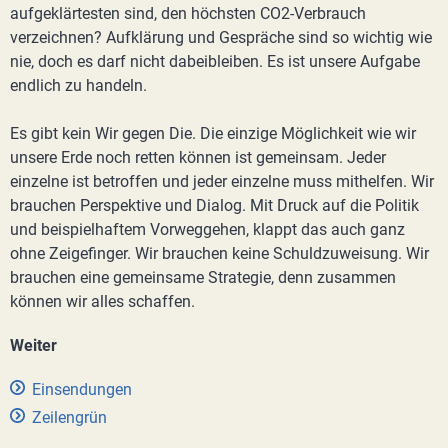
aufgeklärtesten sind, den höchsten CO2-Verbrauch
verzeichnen? Aufklärung und Gespräche sind so wichtig wie
nie, doch es darf nicht dabeibleiben. Es ist unsere Aufgabe
endlich zu handeln.
Es gibt kein Wir gegen Die. Die einzige Möglichkeit wie wir
unsere Erde noch retten können ist gemeinsam. Jeder
einzelne ist betroffen und jeder einzelne muss mithelfen. Wir
brauchen Perspektive und Dialog. Mit Druck auf die Politik
und beispielhaftem Vorweggehen, klappt das auch ganz
ohne Zeigefinger. Wir brauchen keine Schuldzuweisung. Wir
brauchen eine gemeinsame Strategie, denn zusammen
können wir alles schaffen.
Weiter
Einsendungen
Zeilengrün