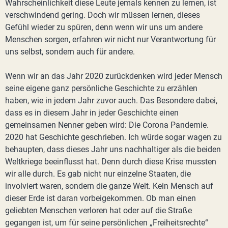
Wahrscheinlichkeit diese Leute jemals kennen zu lernen, ist
verschwindend gering. Doch wir müssen lernen, dieses
Gefühl wieder zu spüren, denn wenn wir uns um andere
Menschen sorgen, erfahren wir nicht nur Verantwortung für
uns selbst, sondern auch für andere.
Wenn wir an das Jahr 2020 zurückdenken wird jeder Mensch
seine eigene ganz persönliche Geschichte zu erzählen
haben, wie in jedem Jahr zuvor auch. Das Besondere dabei,
dass es in diesem Jahr in jeder Geschichte einen
gemeinsamen Nenner geben wird: Die Corona Pandemie.
2020 hat Geschichte geschrieben. Ich würde sogar wagen zu
behaupten, dass dieses Jahr uns nachhaltiger als die beiden
Weltkriege beeinflusst hat. Denn durch diese Krise mussten
wir alle durch. Es gab nicht nur einzelne Staaten, die
involviert waren, sondern die ganze Welt. Kein Mensch auf
dieser Erde ist daran vorbeigekommen. Ob man einen
geliebten Menschen verloren hat oder auf die Straße
gegangen ist, um für seine persönlichen „Freiheitsrechte“