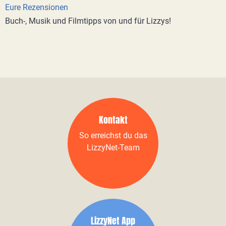
Eure Rezensionen
Buch-, Musik und Filmtipps von und für Lizzys!
Kontakt
So erreichst du das
LizzyNet-Team
LizzyNet App