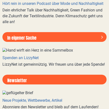
Hört rein in unseren Podcast über Mode und Nachhaltigkeit
Dein ehrlicher Talk über Nachhaltigkeit, Green Fashion und
die Zukunft der Textilindustrie. Denn Klimaschutz geht uns
alle an!
In eigener Sache
Spenden an LizzyNet
LizzyNet ist gemeinnützig. Wir freuen uns über jede Spende!
Newsletter
Neue Projekte, Wettbewerbe, Artikel
Abonniere den Newsletter und bleib auf dem Laufenden!