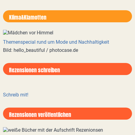
Klima&Klamotten
Themenspecial rund um Mode und Nachhaltigkeit
Bild: hello_beautiful / photocase.de
Rezensionen schreiben
Schreib mit!
Rezensionen veröffentlichen