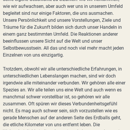
wie wir aufwachsen, aber auch wer uns in unserem Umfeld
begleitet sind nur einige Faktoren, die uns ausmachen.
Unsere Persönlichkeit und unsere Vorstellungen, Ziele und
Träume für die Zukunft bilden sich durch unser Handeln in
einem ganz bestimmten Umfeld. Die Reaktionen anderer
beeinflussen unsere Sicht auf die Welt und unser
Selbstbewusstsein. All das und noch viel mehr macht jeden
Einzelnen von uns einzigartig.
Trotzdem, obwohl wir alle unterschiedliche Erfahrungen, in
unterschiedlichen Lebenslangen machen, sind wir doch
irgendwie alle miteinander verbunden. Wir gehören alle einer
Spezies an. Wir alle teilen uns eine Welt und auch wenn es
manchmal schwer vorstellbar ist, so gehören wir alle
zusammen. Oft spüren wir dieses Verbundenheitsgefühl
nicht. Es mag auch schwer sein, sich vorzustellen wie es
gerade Menschen auf der anderen Seite des Erdballs geht,
die etliche Kilometer von uns entfernt leben. Die