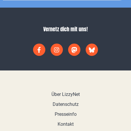
Vernetz dich mit uns!
Über LizzyNet
Datenschutz
Presseinfo
Kontakt