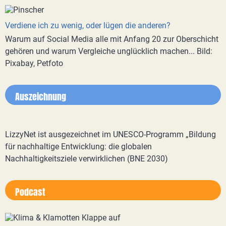
Verdiene ich zu wenig, oder lügen die anderen?
Warum auf Social Media alle mit Anfang 20 zur Oberschicht
gehören und warum Vergleiche unglücklich machen... Bild:
Pixabay, Petfoto
Auszeichnung
LizzyNet ist ausgezeichnet im UNESCO-Programm „Bildung
für nachhaltige Entwicklung: die globalen
Nachhaltigkeitsziele verwirklichen (BNE 2030)
Podcast