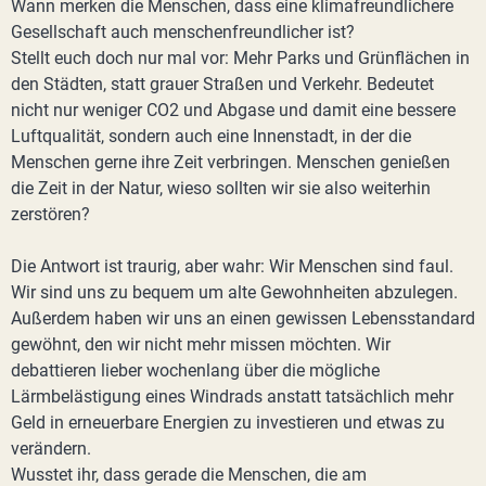
Wann merken die Menschen, dass eine klimafreundlichere
Gesellschaft auch menschenfreundlicher ist?
Stellt euch doch nur mal vor: Mehr Parks und Grünflächen in
den Städten, statt grauer Straßen und Verkehr. Bedeutet
nicht nur weniger CO2 und Abgase und damit eine bessere
Luftqualität, sondern auch eine Innenstadt, in der die
Menschen gerne ihre Zeit verbringen. Menschen genießen
die Zeit in der Natur, wieso sollten wir sie also weiterhin
zerstören?
Die Antwort ist traurig, aber wahr: Wir Menschen sind faul.
Wir sind uns zu bequem um alte Gewohnheiten abzulegen.
Außerdem haben wir uns an einen gewissen Lebensstandard
gewöhnt, den wir nicht mehr missen möchten. Wir
debattieren lieber wochenlang über die mögliche
Lärmbelästigung eines Windrads anstatt tatsächlich mehr
Geld in erneuerbare Energien zu investieren und etwas zu
verändern.
Wusstet ihr, dass gerade die Menschen, die am