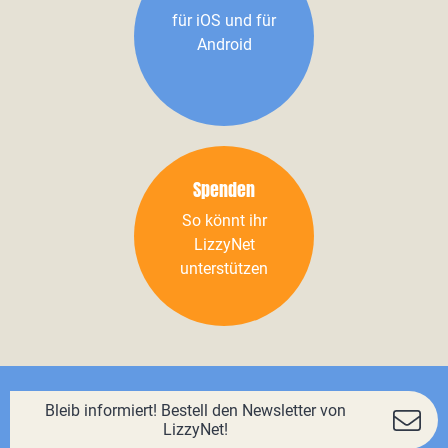
für iOS und für
Android
Spenden
So könnt ihr
LizzyNet
unterstützen
Bleib informiert! Bestell den Newsletter von
LizzyNet!