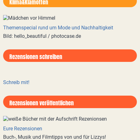
Klima&Klamotten
Themenspecial rund um Mode und Nachhaltigkeit
Bild: hello_beautiful / photocase.de
Rezensionen schreiben
Schreib mit!
Rezensionen veröffentlichen
Eure Rezensionen
Buch-, Musik und Filmtipps von und für Lizzys!