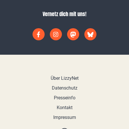
Vernetz dich mit uns!
Über LizzyNet
Datenschutz
Presseinfo
Kontakt
Impressum