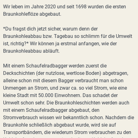
Wir leben im Jahre 2020 und seit 1698 wurden die ersten
Braunkohleflöze abgebaut.
*Du fragst dich jetzt sicher, warum denn der
Braunkohleabbau bzw. Tagebau so schlimm für die Umwelt
ist, richtig?* Wir können ja erstmal anfangen, wie der
Braunkohleabbau abläuft.
Mit einem Schaufelradbagger werden zuerst die
Deckschichten (der nutzlose, wertlose Boden) abgetragen,
alleine schon mit diesem Bagger verbraucht man schon
Unmengen an Strom, und zwar ca. so viel Strom, wie eine
kleine Stadt mit 50.000 Einwohnern. Das schadet der
Umwelt schon sehr. Die Braunkohleschichten werden auch
mit einem Schaufelradbagger abgebaut, den
Stromverbrauch wissen wir bekanntlich schon. Nachdem die
Braunkohle schließlich abgebaut wurde, wird sie auf
Transportbändern, die wiederum Strom verbrauchen zu den