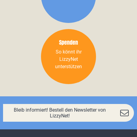
Spenden
So könnt ihr
LizzyNet
unterstützen
Bleib informiert! Bestell den Newsletter von
LizzyNet!