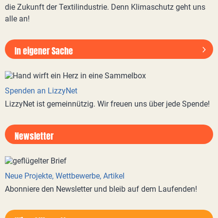
die Zukunft der Textilindustrie. Denn Klimaschutz geht uns
alle an!
In eigener Sache
Spenden an LizzyNet
LizzyNet ist gemeinnützig. Wir freuen uns über jede Spende!
Newsletter
Neue Projekte, Wettbewerbe, Artikel
Abonniere den Newsletter und bleib auf dem Laufenden!