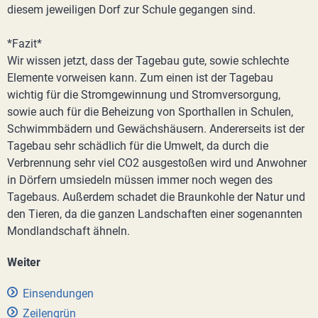
diesem jeweiligen Dorf zur Schule gegangen sind.
*Fazit*
Wir wissen jetzt, dass der Tagebau gute, sowie schlechte
Elemente vorweisen kann. Zum einen ist der Tagebau
wichtig für die Stromgewinnung und Stromversorgung,
sowie auch für die Beheizung von Sporthallen in Schulen,
Schwimmbädern und Gewächshäusern. Andererseits ist der
Tagebau sehr schädlich für die Umwelt, da durch die
Verbrennung sehr viel CO2 ausgestoßen wird und Anwohner
in Dörfern umsiedeln müssen immer noch wegen des
Tagebaus. Außerdem schadet die Braunkohle der Natur und
den Tieren, da die ganzen Landschaften einer sogenannten
Mondlandschaft ähneln.
Weiter
Einsendungen
Zeilengrün