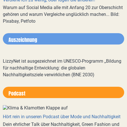
Warum auf Social Media alle mit Anfang 20 zur Oberschicht
gehören und warum Vergleiche unglücklich machen... Bild:
Pixabay, Petfoto
Auszeichnung
LizzyNet ist ausgezeichnet im UNESCO-Programm „Bildung
für nachhaltige Entwicklung: die globalen
Nachhaltigkeitsziele verwirklichen (BNE 2030)
Podcast
Hört rein in unseren Podcast über Mode und Nachhaltigkeit
Dein ehrlicher Talk über Nachhaltigkeit, Green Fashion und