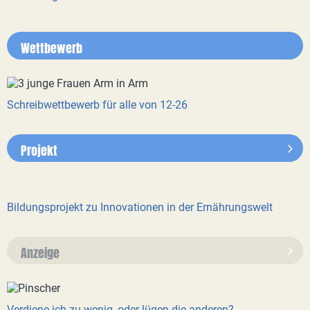
Wettbewerb
Schreibwettbewerb für alle von 12-26
Projekt
Bildungsprojekt zu Innovationen in der Ernährungswelt
Anzeige
Verdiene ich zu wenig, oder lügen die anderen?