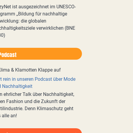
zyNet ist ausgezeichnet im UNESCO-
gramm „Bildung für nachhaltige
wicklung: die globalen
hhaltigkeitsziele verwirklichen (BNE
30)
Podcast
t rein in unseren Podcast über Mode
 Nachhaltigkeit
n ehrlicher Talk über Nachhaltigkeit,
en Fashion und die Zukunft der
tilindustrie. Denn Klimaschutz geht
 alle an!