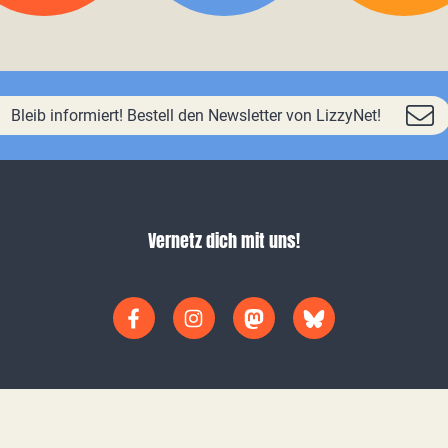
Bleib informiert! Bestell den Newsletter von LizzyNet!
Vernetz dich mit uns!