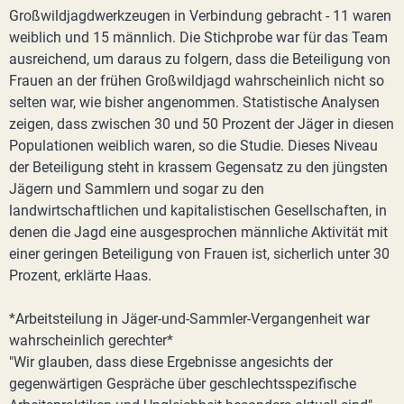
Großwildjagdwerkzeugen in Verbindung gebracht - 11 waren
weiblich und 15 männlich. Die Stichprobe war für das Team
ausreichend, um daraus zu folgern, dass die Beteiligung von
Frauen an der frühen Großwildjagd wahrscheinlich nicht so
selten war, wie bisher angenommen. Statistische Analysen
zeigen, dass zwischen 30 und 50 Prozent der Jäger in diesen
Populationen weiblich waren, so die Studie. Dieses Niveau
der Beteiligung steht in krassem Gegensatz zu den jüngsten
Jägern und Sammlern und sogar zu den
landwirtschaftlichen und kapitalistischen Gesellschaften, in
denen die Jagd eine ausgesprochen männliche Aktivität mit
einer geringen Beteiligung von Frauen ist, sicherlich unter 30
Prozent, erklärte Haas.
*Arbeitsteilung in Jäger-und-Sammler-Vergangenheit war
wahrscheinlich gerechter*
"Wir glauben, dass diese Ergebnisse angesichts der
gegenwärtigen Gespräche über geschlechtsspezifische