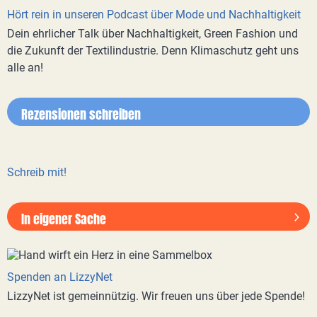
Hört rein in unseren Podcast über Mode und Nachhaltigkeit
Dein ehrlicher Talk über Nachhaltigkeit, Green Fashion und
die Zukunft der Textilindustrie. Denn Klimaschutz geht uns
alle an!
Rezensionen schreiben
Schreib mit!
In eigener Sache
Spenden an LizzyNet
LizzyNet ist gemeinnützig. Wir freuen uns über jede Spende!