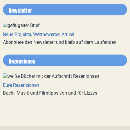
Newsletter
Neue Projekte, Wettbewerbe, Artikel
Abonniere den Newsletter und bleib auf dem Laufenden!
Rezensionen
Eure Rezensionen
Buch-, Musik und Filmtipps von und für Lizzys