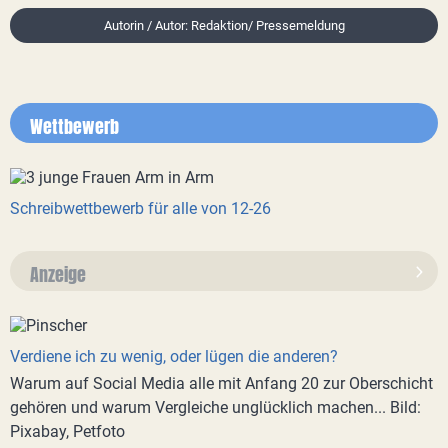
Autorin / Autor: Redaktion/ Pressemeldung
Wettbewerb
Schreibwettbewerb für alle von 12-26
Anzeige
Verdiene ich zu wenig, oder lügen die anderen?
Warum auf Social Media alle mit Anfang 20 zur Oberschicht
gehören und warum Vergleiche unglücklich machen... Bild:
Pixabay, Petfoto