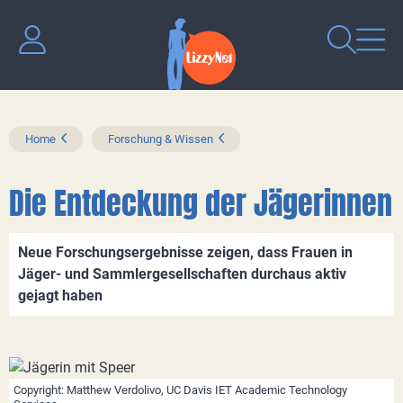
Home
Forschung & Wissen
Die Entdeckung der Jägerinnen
Neue Forschungsergebnisse zeigen, dass Frauen in
Jäger- und Sammlergesellschaften durchaus aktiv
gejagt haben
Copyright: Matthew Verdolivo, UC Davis IET Academic Technology