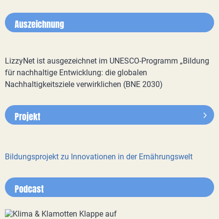
Auszeichnung
LizzyNet ist ausgezeichnet im UNESCO-Programm „Bildung
für nachhaltige Entwicklung: die globalen
Nachhaltigkeitsziele verwirklichen (BNE 2030)
Projekt
Bildungsprojekt zu Innovationen in der Ernährungswelt
Podcast