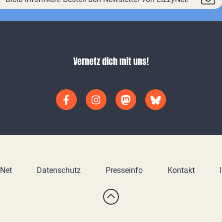
Vernetz dich mit uns!
yNet
Datenschutz
Presseinfo
Kontakt