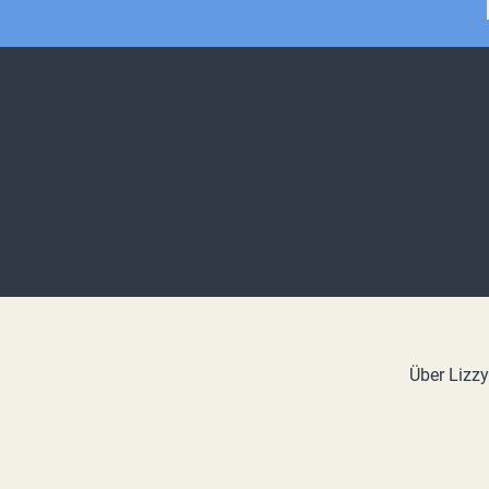
Über Lizz