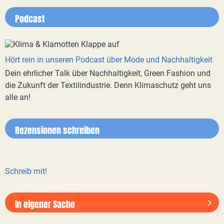
Podcast
Hört rein in unseren Podcast über Mode und Nachhaltigkeit
Dein ehrlicher Talk über Nachhaltigkeit, Green Fashion und
die Zukunft der Textilindustrie. Denn Klimaschutz geht uns
alle an!
Rezensionen schreiben
Schreib mit!
In eigener Sache