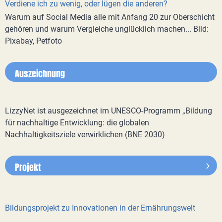
Verdiene ich zu wenig, oder lügen die anderen?
Warum auf Social Media alle mit Anfang 20 zur Oberschicht
gehören und warum Vergleiche unglücklich machen... Bild:
Pixabay, Petfoto
Auszeichnung
LizzyNet ist ausgezeichnet im UNESCO-Programm „Bildung
für nachhaltige Entwicklung: die globalen
Nachhaltigkeitsziele verwirklichen (BNE 2030)
Projekt
Bildungsprojekt zu Innovationen in der Ernährungswelt