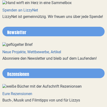
Spenden an LizzyNet
LizzyNet ist gemeinnützig. Wir freuen uns über jede Spende!
Newsletter
Neue Projekte, Wettbewerbe, Artikel
Abonniere den Newsletter und bleib auf dem Laufenden!
Rezensionen
Eure Rezensionen
Buch-, Musik und Filmtipps von und für Lizzys