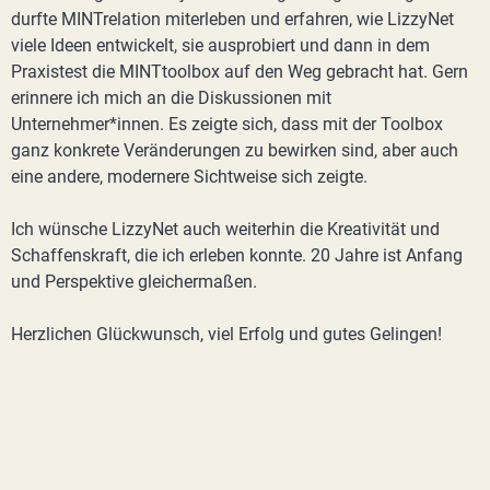
durfte MINTrelation miterleben und erfahren, wie LizzyNet
viele Ideen entwickelt, sie ausprobiert und dann in dem
Praxistest die MINTtoolbox auf den Weg gebracht hat. Gern
erinnere ich mich an die Diskussionen mit
Unternehmer*innen. Es zeigte sich, dass mit der Toolbox
ganz konkrete Veränderungen zu bewirken sind, aber auch
eine andere, modernere Sichtweise sich zeigte.
Ich wünsche LizzyNet auch weiterhin die Kreativität und
Schaffenskraft, die ich erleben konnte. 20 Jahre ist Anfang
und Perspektive gleichermaßen.
Herzlichen Glückwunsch, viel Erfolg und gutes Gelingen!