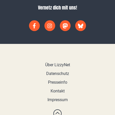
Vernetz dich mit uns!
Über LizzyNet
Datenschutz
Presseinfo
Kontakt
Impressum