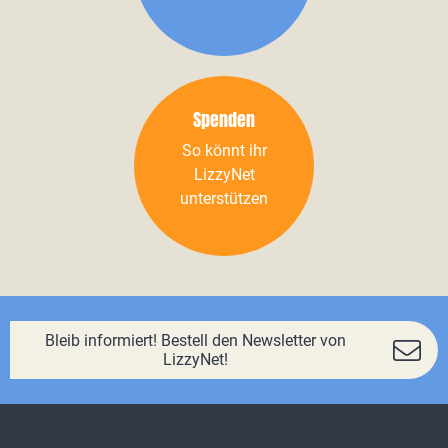
Spenden
So könnt ihr
LizzyNet
unterstützen
Bleib informiert! Bestell den Newsletter von
LizzyNet!