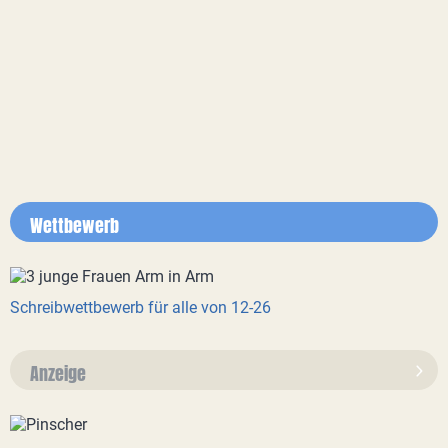
Wettbewerb
Schreibwettbewerb für alle von 12-26
Anzeige