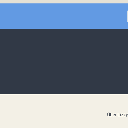
Über Lizz