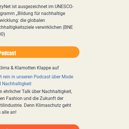
zyNet ist ausgezeichnet im UNESCO-
gramm „Bildung für nachhaltige
wicklung: die globalen
hhaltigkeitsziele verwirklichen (BNE
30)
Podcast
t rein in unseren Podcast über Mode
 Nachhaltigkeit
n ehrlicher Talk über Nachhaltigkeit,
en Fashion und die Zukunft der
tilindustrie. Denn Klimaschutz geht
 alle an!