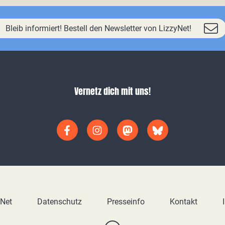
Bleib informiert! Bestell den Newsletter von LizzyNet!
Vernetz dich mit uns!
yNet
Datenschutz
Presseinfo
Kontakt