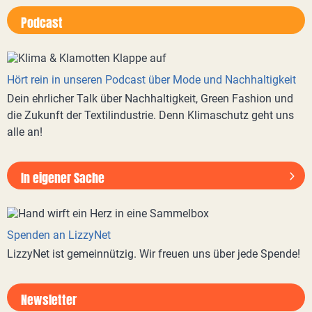
Podcast
Hört rein in unseren Podcast über Mode und Nachhaltigkeit
Dein ehrlicher Talk über Nachhaltigkeit, Green Fashion und
die Zukunft der Textilindustrie. Denn Klimaschutz geht uns
alle an!
In eigener Sache
Spenden an LizzyNet
LizzyNet ist gemeinnützig. Wir freuen uns über jede Spende!
Newsletter