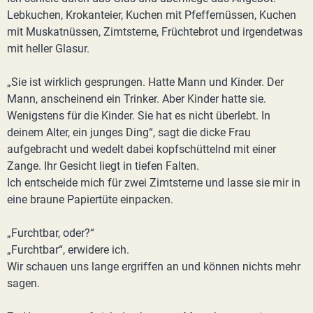
Lebkuchen, Krokanteier, Kuchen mit Pfeffernüssen, Kuchen
mit Muskatnüssen, Zimtsterne, Früchtebrot und irgendetwas
mit heller Glasur.
„Sie ist wirklich gesprungen. Hatte Mann und Kinder. Der
Mann, anscheinend ein Trinker. Aber Kinder hatte sie.
Wenigstens für die Kinder. Sie hat es nicht überlebt. In
deinem Alter, ein junges Ding“, sagt die dicke Frau
aufgebracht und wedelt dabei kopfschüttelnd mit einer
Zange. Ihr Gesicht liegt in tiefen Falten.
Ich entscheide mich für zwei Zimtsterne und lasse sie mir in
eine braune Papiertüte einpacken.
„Furchtbar, oder?“
„Furchtbar“, erwidere ich.
Wir schauen uns lange ergriffen an und können nichts mehr
sagen.