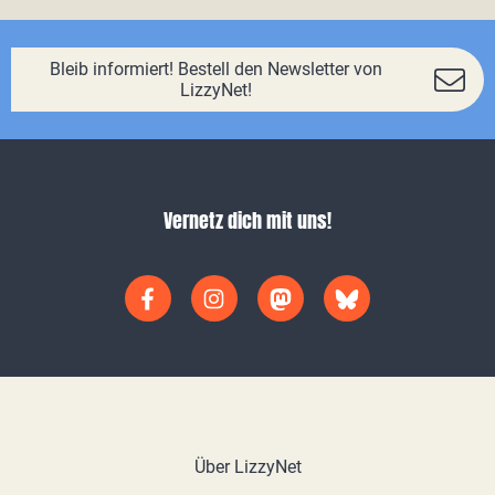
Bleib informiert! Bestell den Newsletter von
LizzyNet!
Vernetz dich mit uns!
Über LizzyNet