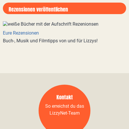
Rezensionen veröffentlichen
Eure Rezensionen
Buch-, Musik und Filmtipps von und für Lizzys!
Kontakt
So erreichst du das
LizzyNet-Team