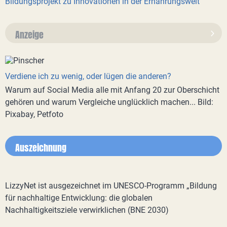
Bildungsprojekt zu Innovationen in der Ernährungswelt
Anzeige
Verdiene ich zu wenig, oder lügen die anderen?
Warum auf Social Media alle mit Anfang 20 zur Oberschicht
gehören und warum Vergleiche unglücklich machen... Bild:
Pixabay, Petfoto
Auszeichnung
LizzyNet ist ausgezeichnet im UNESCO-Programm „Bildung
für nachhaltige Entwicklung: die globalen
Nachhaltigkeitsziele verwirklichen (BNE 2030)