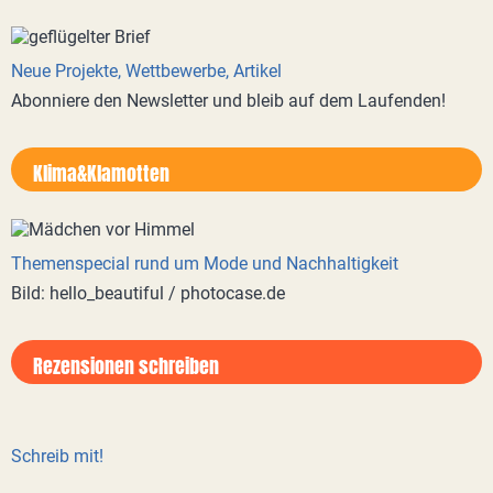
Neue Projekte, Wettbewerbe, Artikel
Abonniere den Newsletter und bleib auf dem Laufenden!
Klima&Klamotten
Themenspecial rund um Mode und Nachhaltigkeit
Bild: hello_beautiful / photocase.de
Rezensionen schreiben
Schreib mit!