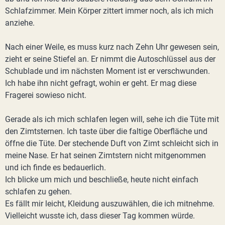
Schlafzimmer. Mein Körper zittert immer noch, als ich mich
anziehe.
Nach einer Weile, es muss kurz nach Zehn Uhr gewesen sein,
zieht er seine Stiefel an. Er nimmt die Autoschlüssel aus der
Schublade und im nächsten Moment ist er verschwunden.
Ich habe ihn nicht gefragt, wohin er geht. Er mag diese
Fragerei sowieso nicht.
Gerade als ich mich schlafen legen will, sehe ich die Tüte mit
den Zimtsternen. Ich taste über die faltige Oberfläche und
öffne die Tüte. Der stechende Duft von Zimt schleicht sich in
meine Nase. Er hat seinen Zimtstern nicht mitgenommen
und ich finde es bedauerlich.
Ich blicke um mich und beschließe, heute nicht einfach
schlafen zu gehen.
Es fällt mir leicht, Kleidung auszuwählen, die ich mitnehme.
Vielleicht wusste ich, dass dieser Tag kommen würde.