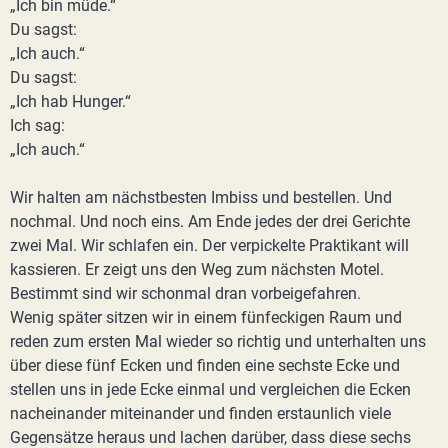
„Ich bin müde.“
Du sagst:
„Ich auch.“
Du sagst:
„Ich hab Hunger.“
Ich sag:
„Ich auch.“
Wir halten am nächstbesten Imbiss und bestellen. Und
nochmal. Und noch eins. Am Ende jedes der drei Gerichte
zwei Mal. Wir schlafen ein. Der verpickelte Praktikant will
kassieren. Er zeigt uns den Weg zum nächsten Motel.
Bestimmt sind wir schonmal dran vorbeigefahren.
Wenig später sitzen wir in einem fünfeckigen Raum und
reden zum ersten Mal wieder so richtig und unterhalten uns
über diese fünf Ecken und finden eine sechste Ecke und
stellen uns in jede Ecke einmal und vergleichen die Ecken
nacheinander miteinander und finden erstaunlich viele
Gegensätze heraus und lachen darüber, dass diese sechs