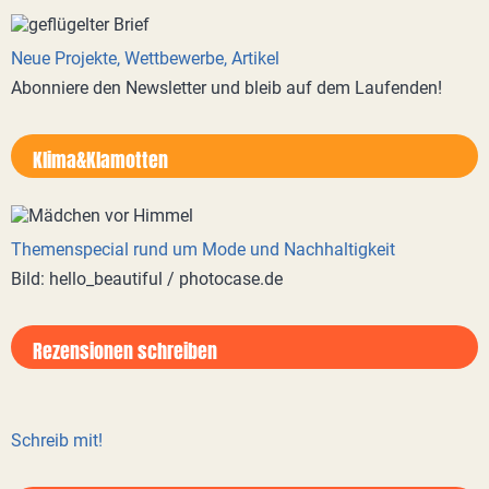
Neue Projekte, Wettbewerbe, Artikel
Abonniere den Newsletter und bleib auf dem Laufenden!
Klima&Klamotten
Themenspecial rund um Mode und Nachhaltigkeit
Bild: hello_beautiful / photocase.de
Rezensionen schreiben
Schreib mit!