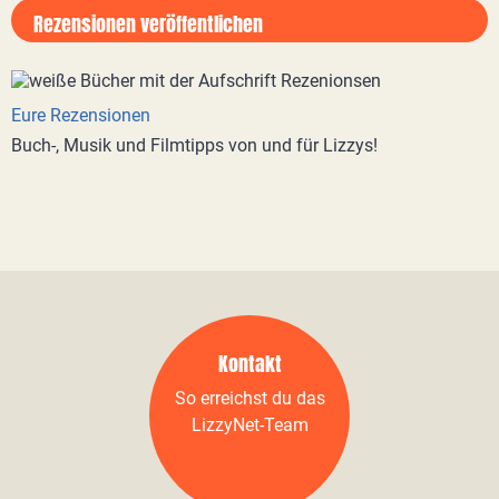
Rezensionen veröffentlichen
Eure Rezensionen
Buch-, Musik und Filmtipps von und für Lizzys!
Kontakt
So erreichst du das
LizzyNet-Team