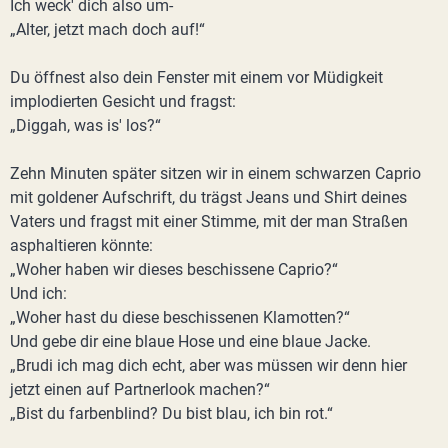
Ich weck' dich also um-
„Alter, jetzt mach doch auf!“
Du öffnest also dein Fenster mit einem vor Müdigkeit
implodierten Gesicht und fragst:
„Diggah, was is' los?“
Zehn Minuten später sitzen wir in einem schwarzen Caprio
mit goldener Aufschrift, du trägst Jeans und Shirt deines
Vaters und fragst mit einer Stimme, mit der man Straßen
asphaltieren könnte:
„Woher haben wir dieses beschissene Caprio?“
Und ich:
„Woher hast du diese beschissenen Klamotten?“
Und gebe dir eine blaue Hose und eine blaue Jacke.
„Brudi ich mag dich echt, aber was müssen wir denn hier
jetzt einen auf Partnerlook machen?“
„Bist du farbenblind? Du bist blau, ich bin rot.“