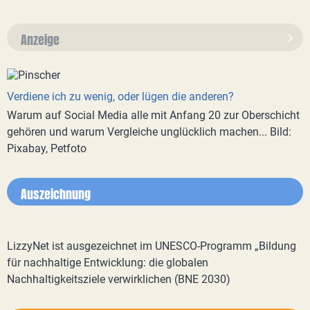
Anzeige
Verdiene ich zu wenig, oder lügen die anderen?
Warum auf Social Media alle mit Anfang 20 zur Oberschicht
gehören und warum Vergleiche unglücklich machen... Bild:
Pixabay, Petfoto
Auszeichnung
LizzyNet ist ausgezeichnet im UNESCO-Programm „Bildung
für nachhaltige Entwicklung: die globalen
Nachhaltigkeitsziele verwirklichen (BNE 2030)