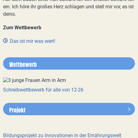
ein. Ich höre ihr großes Herz schlagen und stell mir vor, es ist
deins.
Zum Wettbewerb
Das ist mir was wert!
Wettbewerb
Schreibwettbewerb für alle von 12-26
Projekt
Bildungsprojekt zu Innovationen in der Ernährungswelt