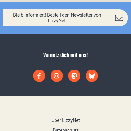
Bleib informiert! Bestell den Newsletter von
LizzyNet!
Vernetz dich mit uns!
Über LizzyNet
Datenschutz