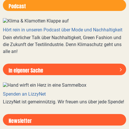
Podcast
Hört rein in unseren Podcast über Mode und Nachhaltigkeit
Dein ehrlicher Talk über Nachhaltigkeit, Green Fashion und
die Zukunft der Textilindustrie. Denn Klimaschutz geht uns
alle an!
In eigener Sache
Spenden an LizzyNet
LizzyNet ist gemeinnützig. Wir freuen uns über jede Spende!
Newsletter